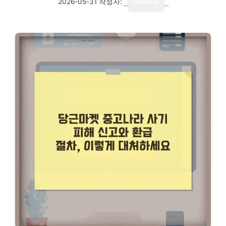
2026-05-31
작성자:
reporter