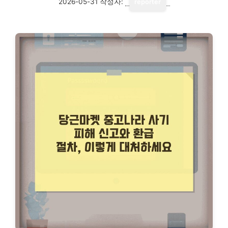
2026-05-31
작성자:
reporter