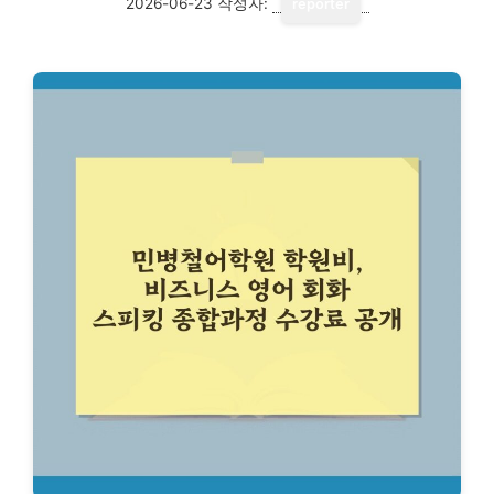
2026-06-23
작성자:
reporter