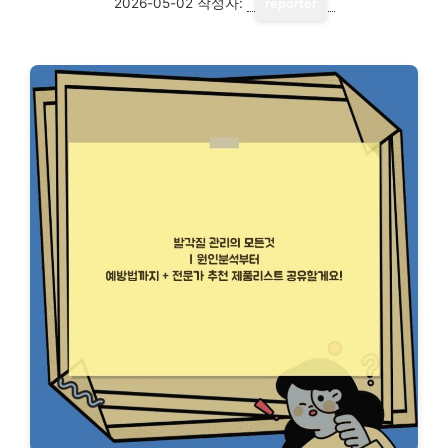
2026-05-02
작성자:
reporter