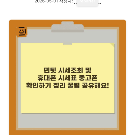
2026-05-01
작성자:
reporter