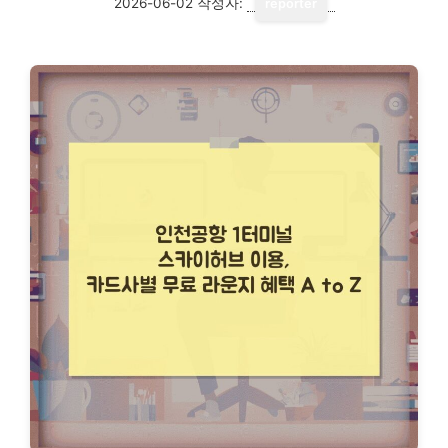
2026-06-02
작성자:
reporter