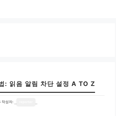
: 읽음 알림 차단 설정 A TO Z
5
작성자:
reporter