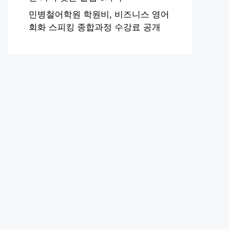
민병철어학원 학원비, 비즈니스 영어
회화 스피킹 종합과정 수강료 공개