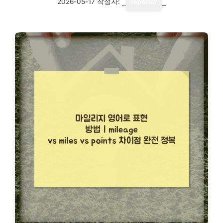
2026-05-17
작성자:
reporter