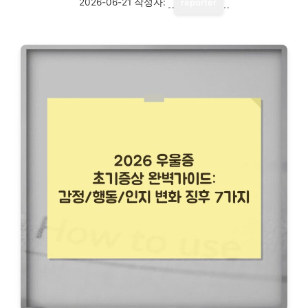
2026-06-21
작성자:
reporter