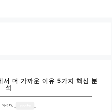
서 더 가까운 이유 5가지 핵심 분
석
1
작성자:
reporter