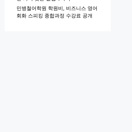
민병철어학원 학원비, 비즈니스 영어
회화 스피킹 종합과정 수강료 공개