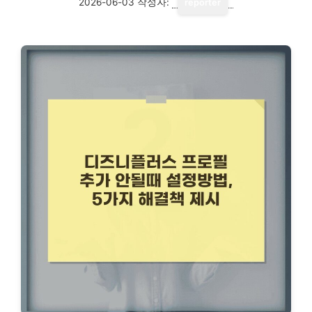
2026-06-03
작성자:
reporter