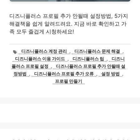
디즈니플러스 프로필 추가 안될때 설정방법, 5가지
해결책을 쉽게 알려드려요. 지금 바로 확인하고 가
족 모두 즐겁게 시청하세요!
태
디즈니플러스 계정 관리
,
디즈니플러스 문제 해결
,
그
디즈니플러스 이용 가이드
,
디즈니플러스 팁
,
디즈니
플러스 프로필 설정
,
디즈니플러스 프로필 추가 안될때 설
정방법
,
디즈니플러스 프로필 추가 오류
,
설정 방법
,
프로필 만들기