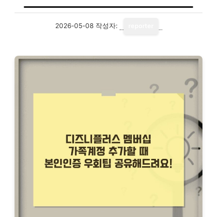
2026-05-08
작성자:
reporter