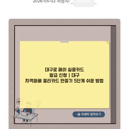
2026-05-02
작성자:
reporter