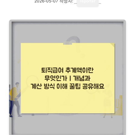
2026-05-07
작성자:
reporter