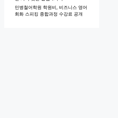
민병철어학원 학원비, 비즈니스 영어
회화 스피킹 종합과정 수강료 공개