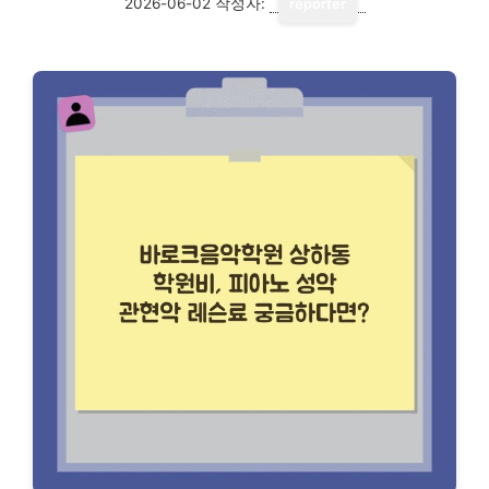
2026-06-02
작성자:
reporter