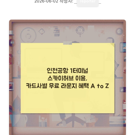
2026-06-02
작성자:
reporter