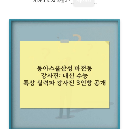
2026-06-24
작성자:
reporter