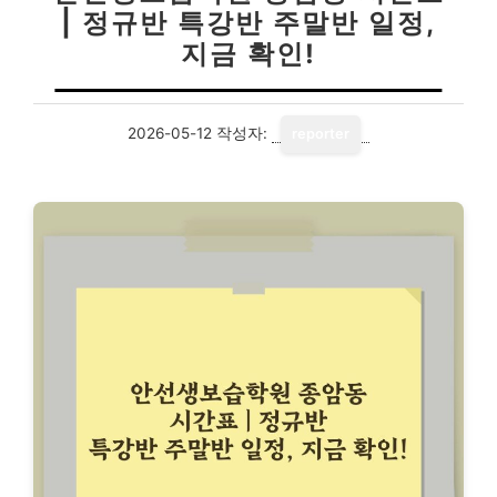
| 정규반 특강반 주말반 일정,
지금 확인!
2026-05-12
작성자:
reporter