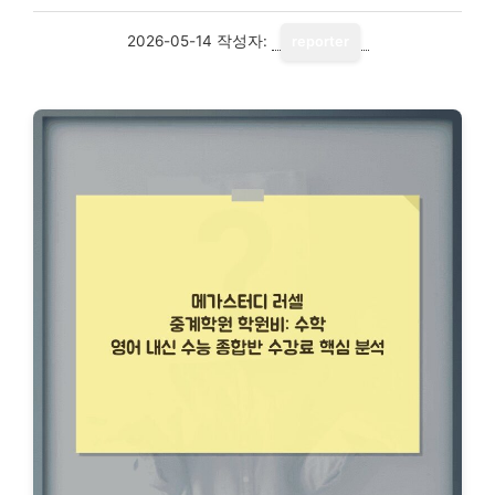
2026-05-14
작성자:
reporter