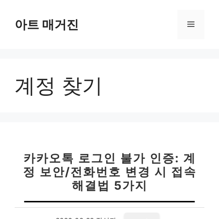
컨
텐
아트 매거진
메
츠
로
뉴
건
너
계정 찾기
뛰
기
카카오톡 로그인 불가 인증: 계
정 보안/전화번호 변경 시 접속
해결법 5가지