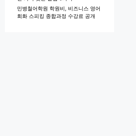
민병철어학원 학원비, 비즈니스 영어
회화 스피킹 종합과정 수강료 공개