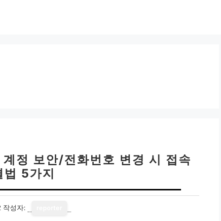
 계정 보안/전화번호 변경 시 접속
결법 5가지
2
작성자:
reporter