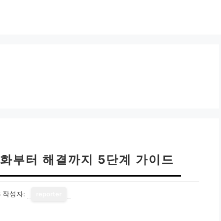
전화부터 해결까지 5단계 가이드
8
작성자:
reporter