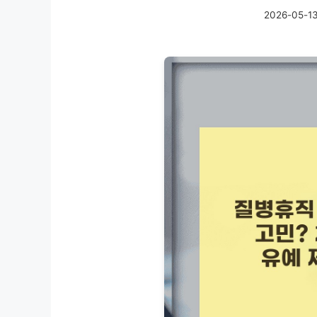
2026-05-1