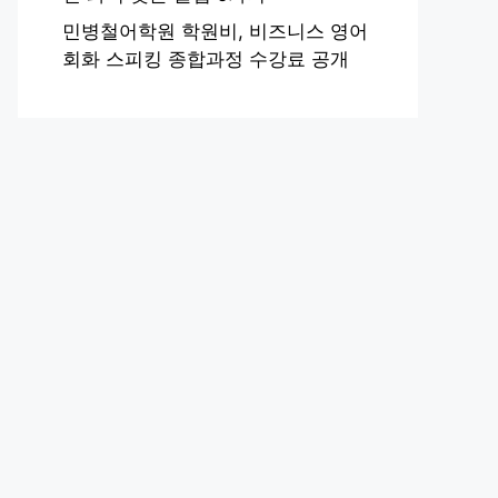
민병철어학원 학원비, 비즈니스 영어
회화 스피킹 종합과정 수강료 공개