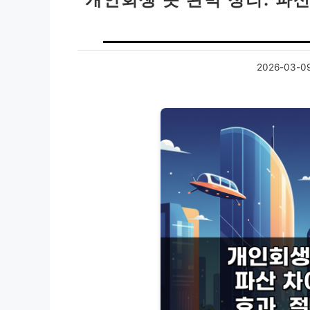
2026-03-0