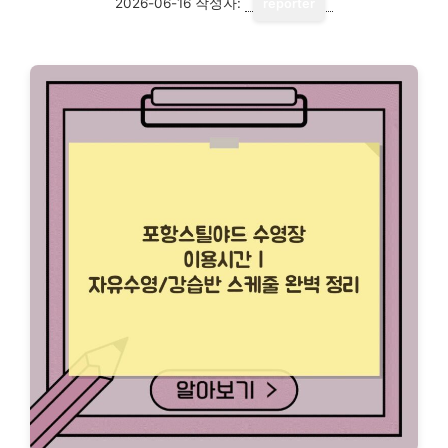
2026-06-16
작성자:
reporter