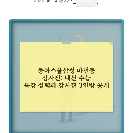
2026-06-24
작성자:
reporter