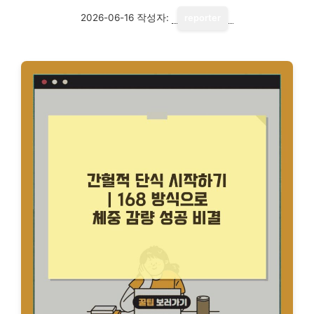
2026-06-16
작성자:
reporter