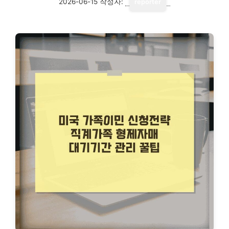
2026-06-15
작성자:
reporter