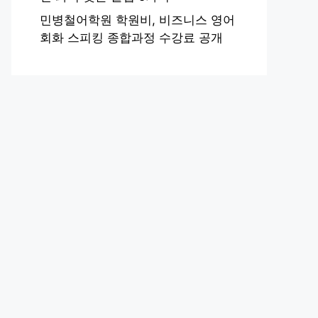
민병철어학원 학원비, 비즈니스 영어
회화 스피킹 종합과정 수강료 공개