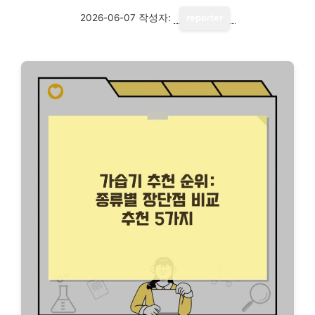
2026-06-07
작성자:
reporter