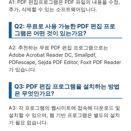
A1: PDF 편집프로그램은 PDF 파일의 내용을 수정,
추가, 삭제할 수 있는 소프트웨어입니다.
Q2: 무료로 사용 가능한 PDF 편집 프로
그램은 어떤 것이 있는가요?
A2: 추천하는 무료 PDF 편집 프로그램으로는
Adobe Acrobat Reader DC, Smallpdf,
PDFescape, Sejda PDF Editor, Foxit PDF Reader
가 있습니다.
Q3: PDF 편집 프로그램을 설치하는 방법
은 무엇인가요?
A3: 각 프로그램의 웹사이트에 접속해 다운로드 및
설치할 수 있으며, 웹 기반 프로그램은 별도의 설치
가 필요 없습니다.