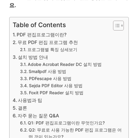
요.
Table of Contents
PDF 편집프로그램이란?
무료 PDF 편집 프로그램 추천
프로그램별 특징 상세보기
설치 방법 안내
Adobe Acrobat Reader DC 설치 방법
Smallpdf 사용 방법
PDFescape 사용 방법
Sejda PDF Editor 사용 방법
Foxit PDF Reader 설치 방법
사용법과 팁
결론
자주 묻는 질문 Q&A
Q1: PDF 편집프로그램이란 무엇인가요?
Q2: 무료로 사용 가능한 PDF 편집 프로그램은 어
떤 것이 있는가요?