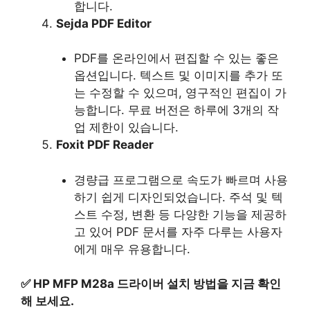
합니다.
Sejda PDF Editor
PDF를 온라인에서 편집할 수 있는 좋은
옵션입니다. 텍스트 및 이미지를 추가 또
는 수정할 수 있으며, 영구적인 편집이 가
능합니다. 무료 버전은 하루에 3개의 작
업 제한이 있습니다.
Foxit PDF Reader
경량급 프로그램으로 속도가 빠르며 사용
하기 쉽게 디자인되었습니다. 주석 및 텍
스트 수정, 변환 등 다양한 기능을 제공하
고 있어 PDF 문서를 자주 다루는 사용자
에게 매우 유용합니다.
✅
HP MFP M28a 드라이버 설치 방법을 지금 확인
해 보세요.