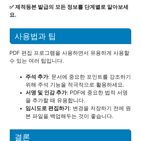
✅
제적등본 발급의 모든 정보를 단계별로 알아보세
요.
사용법과 팁
PDF 편집 프로그램을 사용하면서 유용하게 사용할
수 있는 여러 팁입니다.
주석 추가
: 문서에 중요한 포인트를 강조하기
위해 주석 기능을 적극적으로 활용하세요.
서명 및 인감 추가
: PDF에 중요한 법적 서명
을 추가할 때 유용합니다.
임시도로 편집하기
: 변경을 저장하기 전에 원
본 파일을 백업해두는 것이 좋습니다.
결론