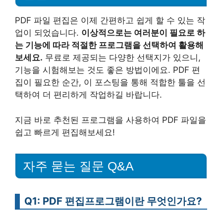
PDF 파일 편집은 이제 간편하고 쉽게 할 수 있는 작
업이 되었습니다.
이상적으로는 여러분이 필요로 하
는 기능에 따라 적절한 프로그램을 선택하여 활용해
보세요.
무료로 제공되는 다양한 선택지가 있으니,
기능을 시험해보는 것도 좋은 방법이에요. PDF 편
집이 필요한 순간, 이 포스팅을 통해 적합한 툴을 선
택하여 더 편리하게 작업하길 바랍니다.
지금 바로 추천된 프로그램을 사용하여 PDF 파일을
쉽고 빠르게 편집해보세요!
자주 묻는 질문 Q&A
Q1: PDF 편집프로그램이란 무엇인가요?