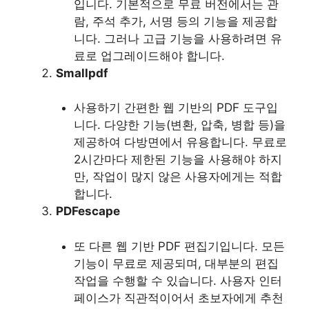
입니다. 기본적으로 무료 버전에서는 관
람, 주석 추가, 서명 등의 기능을 제공합
니다. 그러나 고급 기능을 사용하려면 유
료로 업그레이드해야 합니다.
Smallpdf
사용하기 간편한 웹 기반의 PDF 도구입
니다. 다양한 기능(변환, 압축, 병합 등)을
제공하여 다방면에서 유용합니다. 무료로
2시간마다 제한된 기능을 사용해야 하지
만, 작업이 많지 않은 사용자에게는 적합
합니다.
PDFescape
또 다른 웹 기반 PDF 편집기입니다. 모든
기능이 무료로 제공되며, 대부분의 편집
작업을 수행할 수 있습니다. 사용자 인터
페이스가 직관적이어서 초보자에게 추천