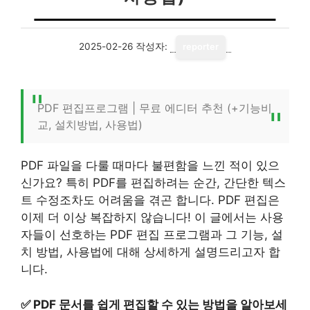
2025-02-26
작성자:
reporter
PDF 편집프로그램 | 무료 에디터 추천 (+기능비
교, 설치방법, 사용법)
PDF 파일을 다룰 때마다 불편함을 느낀 적이 있으
신가요? 특히 PDF를 편집하려는 순간, 간단한 텍스
트 수정조차도 어려움을 겪곤 합니다. PDF 편집은
이제 더 이상 복잡하지 않습니다! 이 글에서는 사용
자들이 선호하는 PDF 편집 프로그램과 그 기능, 설
치 방법, 사용법에 대해 상세하게 설명드리고자 합
니다.
✅
PDF 문서를 쉽게 편집할 수 있는 방법을 알아보세