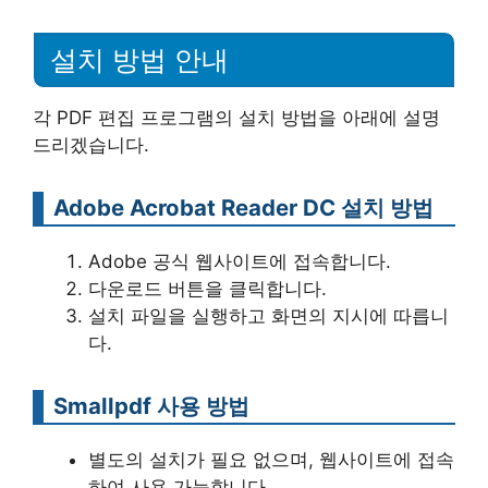
설치 방법 안내
각 PDF 편집 프로그램의 설치 방법을 아래에 설명
드리겠습니다.
Adobe Acrobat Reader DC 설치 방법
Adobe 공식 웹사이트에 접속합니다.
다운로드 버튼을 클릭합니다.
설치 파일을 실행하고 화면의 지시에 따릅니
다.
Smallpdf 사용 방법
별도의 설치가 필요 없으며, 웹사이트에 접속
하여 사용 가능합니다.