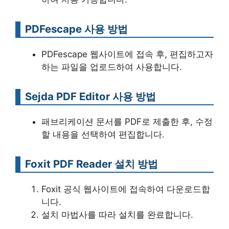
PDFescape 사용 방법
PDFescape 웹사이트에 접속 후, 편집하고자
하는 파일을 업로드하여 사용합니다.
Sejda PDF Editor 사용 방법
패브리케이션 문서를 PDF로 제출한 후, 수정
할 내용을 선택하여 편집합니다.
Foxit PDF Reader 설치 방법
Foxit 공식 웹사이트에 접속하여 다운로드합
니다.
설치 마법사를 따라 설치를 완료합니다.