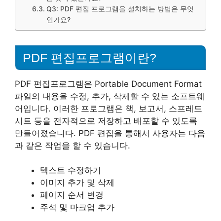
Q3: PDF 편집 프로그램을 설치하는 방법은 무엇
인가요?
PDF 편집프로그램이란?
PDF 편집프로그램은 Portable Document Format
파일의 내용을 수정, 추가, 삭제할 수 있는 소프트웨
어입니다. 이러한 프로그램은 책, 보고서, 스프레드
시트 등을 전자적으로 저장하고 배포할 수 있도록
만들어졌습니다. PDF 편집을 통해서 사용자는 다음
과 같은 작업을 할 수 있습니다.
텍스트 수정하기
이미지 추가 및 삭제
페이지 순서 변경
주석 및 마크업 추가