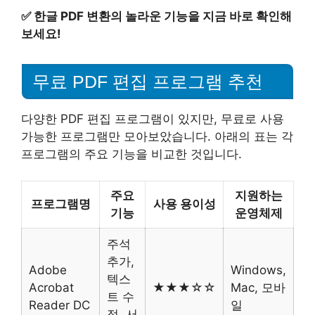
✅
한글 PDF 변환의 놀라운 기능을 지금 바로 확인해
보세요!
무료 PDF 편집 프로그램 추천
다양한 PDF 편집 프로그램이 있지만, 무료로 사용
가능한 프로그램만 모아보았습니다. 아래의 표는 각
프로그램의 주요 기능을 비교한 것입니다.
주요
지원하는
프로그램명
사용 용이성
기능
운영체제
주석
추가,
Adobe
Windows,
텍스
Acrobat
★★★☆☆
Mac, 모바
트 수
Reader DC
일
정, 서