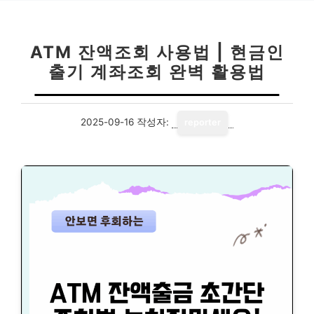
ATM 잔액조회 사용법 | 현금인
출기 계좌조회 완벽 활용법
2025-09-16
작성자:
reporter