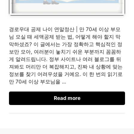
경로우대 공제 나이 연말정산 | 만 70세 이상 부모
님 모실 때 세액공제 받는 법, 어떻게 해야 할지 막
막하셨죠? 이 글에서는 가장 정확하고 핵심적인 정
보만 모아, 여러분이 놓치기 쉬운 부분까지 꼼꼼하
게 알려드립니다. 정부 사이트나 여러 블로그를 뒤
져봐도 머리만 더 복잡해지고, 진짜 내 상황에 맞는
정보를 찾기 어려우셨을 거예요. 이 한 번의 읽기로
만 70세 이상 부모님을 …
Read more