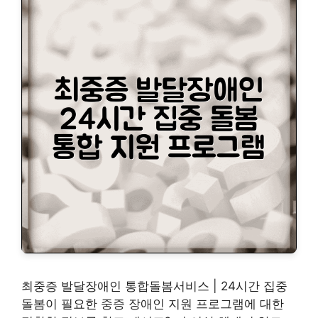
최중증 발달장애인 통합돌봄서비스 | 24시간 집중
돌봄이 필요한 중증 장애인 지원 프로그램에 대한