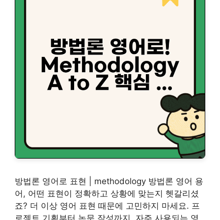
방법론 영어로 표현 | methodology 방법론 영어 용
어, 어떤 표현이 정확하고 상황에 맞는지 헷갈리셨
죠? 더 이상 영어 표현 때문에 고민하지 마세요. 프
로젝트 기획부터 논문 작성까지, 자주 사용되는 영