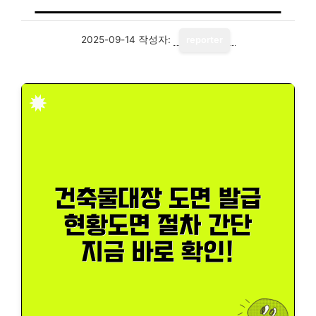
2025-09-14
작성자:
reporter