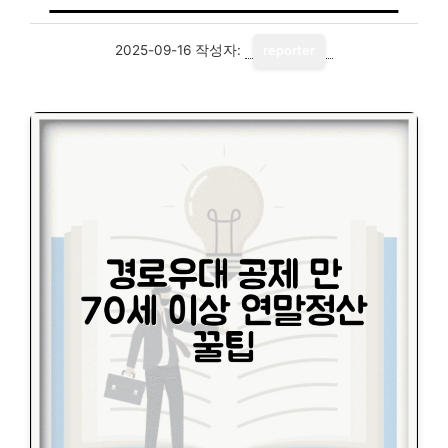
2025-09-16
작성자:
reporter