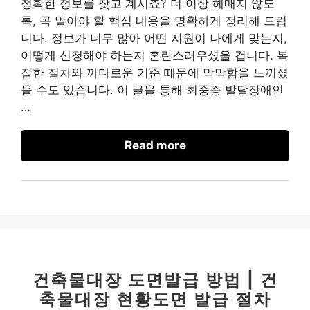
정확한 정보를 찾고 계시죠? 더 이상 헤매지 않도
록, 꼭 알아야 할 핵심 내용을 명확하게 정리해 드립
니다. 정보가 너무 많아 어떤 지원이 나에게 맞는지,
어떻게 신청해야 하는지 혼란스러우셨을 겁니다. 복
잡한 절차와 까다로운 기준 때문에 막막함을 느끼셨
을 수도 있습니다. 이 글을 통해 최중증 발달장애인
…
Read more
건축물대장 도면발급 방법 | 건
축물대장 현황도면 발급 절차