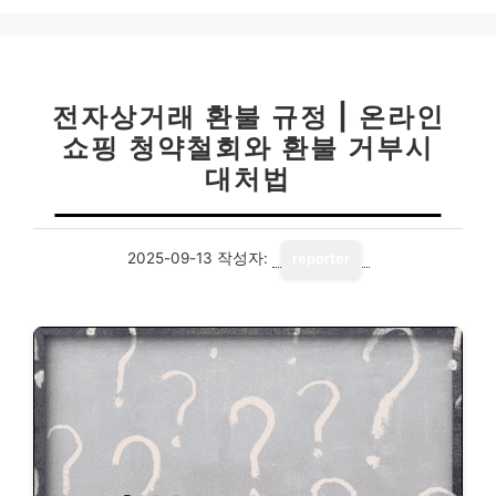
전자상거래 환불 규정 | 온라인
쇼핑 청약철회와 환불 거부시
대처법
2025-09-13
작성자:
reporter