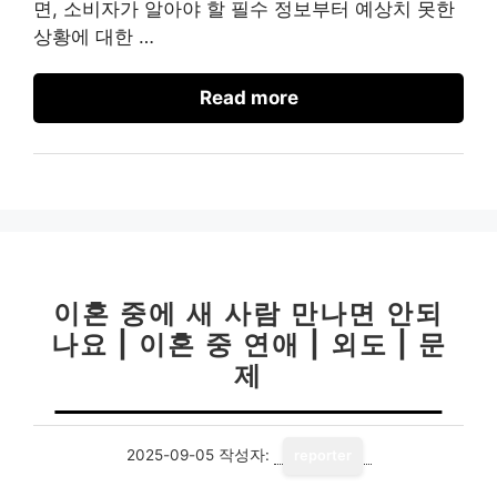
면, 소비자가 알아야 할 필수 정보부터 예상치 못한
상황에 대한 …
Read more
이혼 중에 새 사람 만나면 안되
나요 | 이혼 중 연애 | 외도 | 문
제
2025-09-05
작성자:
reporter