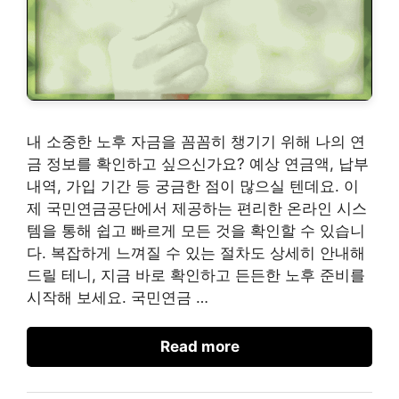
내 소중한 노후 자금을 꼼꼼히 챙기기 위해 나의 연
금 정보를 확인하고 싶으신가요? 예상 연금액, 납부
내역, 가입 기간 등 궁금한 점이 많으실 텐데요. 이
제 국민연금공단에서 제공하는 편리한 온라인 시스
템을 통해 쉽고 빠르게 모든 것을 확인할 수 있습니
다. 복잡하게 느껴질 수 있는 절차도 상세히 안내해
드릴 테니, 지금 바로 확인하고 든든한 노후 준비를
시작해 보세요. 국민연금 …
Read more