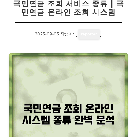
국민연금 조회 서비스 종류 | 국
민연금 온라인 조회 시스템
2025-09-05
작성자:
reporter