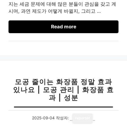
지는 세금 문제에 대해 많은 분들이 관심을 갖고 계
시며, 과연 제도가 어떻게 바뀔지, 그리고 …
Read more
모공 줄이는 화장품 정말 효과
있나요 | 모공 관리 | 화장품 효
과 | 성분
2025-09-04
작성자:
reporter