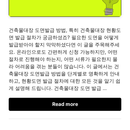
건축물대장 도면발급 방법, 특히 건축물대장 현황도
면 발급 절차가 궁금하셨죠? 필요한 도면을 어떻게
발급받아야 할지 막막하셨다면 이 글을 주목해주세
요. 온라인으로도 간편하게 신청 가능하지만, 어떤
절차로 진행해야 하는지, 어떤 서류가 필요한지 몰
라 어려움을 겪는 분들이 많습니다. 이 글에서는 건
축물대장 도면발급 방법을 단계별로 명확하게 안내
하고, 현황도면 발급 절차에 대한 모든 것을 알기 쉽
게 설명해 드립니다. 건축물대장 도면 발급 …
Read more