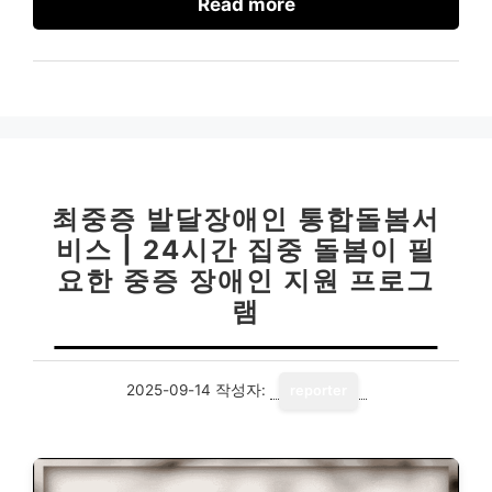
Read more
최중증 발달장애인 통합돌봄서
비스 | 24시간 집중 돌봄이 필
요한 중증 장애인 지원 프로그
램
2025-09-14
작성자:
reporter