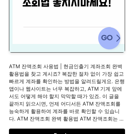
ATM 잔액조회 사용법 | 현금인출기 계좌조회 완벽
활용법을 찾고 계시죠? 복잡한 절차 없이 가장 쉽고
빠르게 계좌를 확인하는 방법을 알려드릴게요. 은행
앱이나 웹사이트는 너무 복잡하고, ATM 기계 앞에
서도 어떻게 해야 할지 막막할 때가 있죠. 이 글을
끝까지 읽으시면, 언제 어디서든 ATM 잔액조회를
능숙하게 활용하여 계좌를 바로 확인할 수 있습니
다. ATM 잔액조회 완벽 활용법 ATM 잔액조회는 …