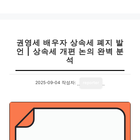
권영세 배우자 상속세 폐지 발
언 | 상속세 개편 논의 완벽 분
석
2025-09-04
작성자:
reporter