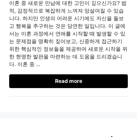
이혼 중 새로운 만남에 대한 고민이 깊으신가요? 법
적, 감정적으로 복잡하게 느껴져 망설여질 수 있습
니다. 하지만 인생의 어려운 시기에도 자신을 돌보
고 행복을 추구하는 것은 당연한 일입니다. 이 글에
서는 이혼 과정에서 연애를 시작할 때 발생할 수 있
는 문제점을 명확히 짚어보고, 신중하게 접근하기
위한 핵심적인 정보들을 제공하여 새로운 시작을 위
한 현명한 발판을 마련하는 데 도움을 드리겠습니
다. 이혼 중 …
Read more