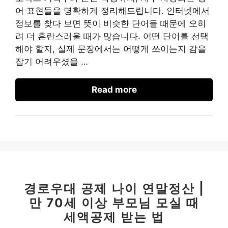
어 표현들을 명확하게 정리해드립니다. 인터넷에서
정보를 찾다 보면 뜻이 비슷한 단어들 때문에 오히
려 더 혼란스러울 때가 많습니다. 어떤 단어를 선택
해야 할지, 실제 문장에서는 어떻게 쓰이는지 감을
잡기 어려우셨을 …
Read more
경로우대 공제 나이 연말정산 |
만 70세 이상 부모님 모실 때
세액공제 받는 법