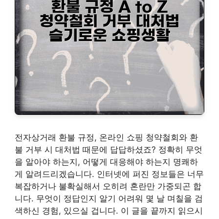
전자상거래 환불 규정, 온라인 쇼핑 청약철회와 환
불 거부 시 대처법 때문에 답답하셨죠? 정확히 무엇
을 알아야 하는지, 어떻게 대응해야 하는지 명쾌하
게 알려드리겠습니다. 인터넷에 퍼진 정보들은 너무
복잡하거나 불확실해서 오히려 혼란만 가중되곤 합
니다. 무엇이 정답인지 알기 어려워 몇 날 며칠을 검
색하신 경험, 있으실 겁니다. 이 글을 끝까지 읽으시