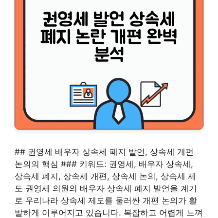
## 권영세 배우자 상속세 폐지 발언, 상속세 개편
논의의 핵심 ### 키워드: 권영세, 배우자 상속세,
상속세 폐지, 상속세 개편, 상속세 논의, 상속세 제
도 권영세 의원의 배우자 상속세 폐지 발언을 계기
로 우리나라 상속세 제도를 둘러싼 개편 논의가 활
발하게 이루어지고 있습니다. 복잡하고 어렵게 느껴