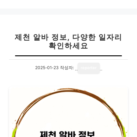
제천 알바 정보, 다양한 일자리
확인하세요
2025-01-23
작성자:
reporter