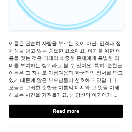
이름은 단순히 사람을 부르는 것이 아닌, 인격과 정
체성을 담고 있는 중요한 요소예요. 아기를 위한 이
름을 짓는 것은 미래의 소중한 존재에게 특별한 의
미를 부여하는 행위라고 볼 수 있어요. 특히, 순한글
이름은 그 자체로 아름다움과 한국적인 정서를 담고
있기 때문에 많은 부모님들이 선호하고 있답니다.
오늘은 그러한 순한글 이름의 예시와 그 뜻을 이해
해보는 시간을 가져볼게요. ✅ 당신의 아기에게 …
Read more