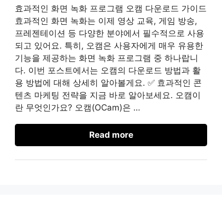
효과적인 화면 녹화 프로그램 오캠 다운로드 가이드
효과적인 화면 녹화는 이제 영상 교육, 게임 방송,
프레젠테이션 등 다양한 분야에서 필수적으로 사용
되고 있어요. 특히, 오캠은 사용자에게 매우 유용한
기능을 제공하는 화면 녹화 프로그램 중 하나랍니
다. 이번 포스트에서는 오캠의 다운로드 방법과 활
용 방법에 대해 상세히 알아볼게요. ✅ 효과적인 콘
텐츠 마케팅 전략을 지금 바로 알아보세요. 오캠이
란 무엇인가요? 오캠(OCam)은 …
Read more