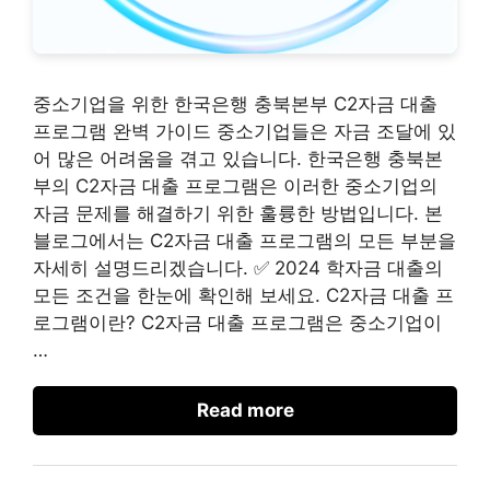
중소기업을 위한 한국은행 충북본부 C2자금 대출
프로그램 완벽 가이드 중소기업들은 자금 조달에 있
어 많은 어려움을 겪고 있습니다. 한국은행 충북본
부의 C2자금 대출 프로그램은 이러한 중소기업의
자금 문제를 해결하기 위한 훌륭한 방법입니다. 본
블로그에서는 C2자금 대출 프로그램의 모든 부분을
자세히 설명드리겠습니다. ✅ 2024 학자금 대출의
모든 조건을 한눈에 확인해 보세요. C2자금 대출 프
로그램이란? C2자금 대출 프로그램은 중소기업이
…
Read more