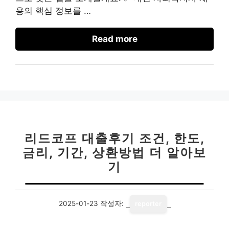
용의 핵심 정보를 …
Read more
리드코프 대출후기 조건, 한도,
금리, 기간, 상환방법 더 알아보
기
2025-01-23
작성자:
reporter