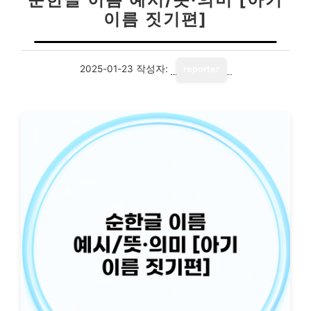
이름 짓기편]
2025-01-23
작성자:
reporter