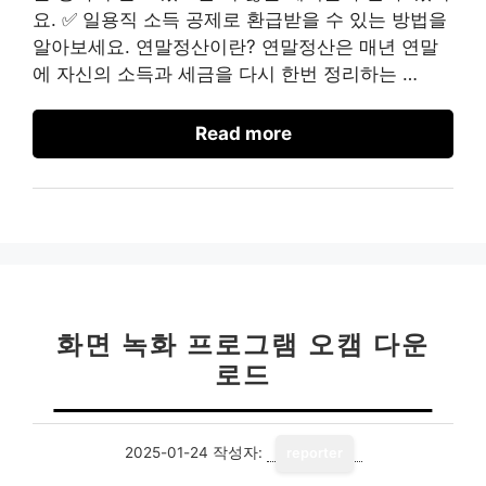
요. ✅ 일용직 소득 공제로 환급받을 수 있는 방법을
알아보세요. 연말정산이란? 연말정산은 매년 연말
에 자신의 소득과 세금을 다시 한번 정리하는 …
Read more
화면 녹화 프로그램 오캠 다운
로드
2025-01-24
작성자:
reporter