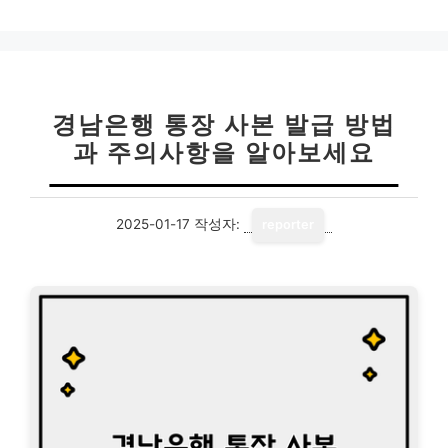
경남은행 통장 사본 발급 방법
과 주의사항을 알아보세요
2025-01-17
작성자:
reporter