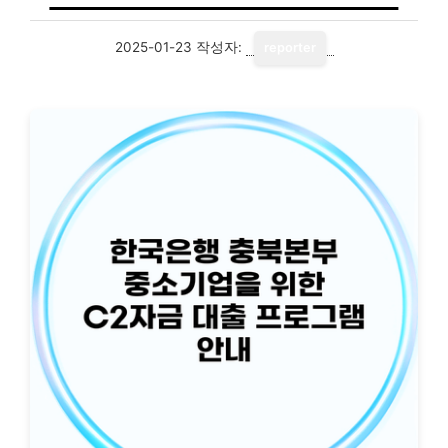
2025-01-23
작성자:
reporter