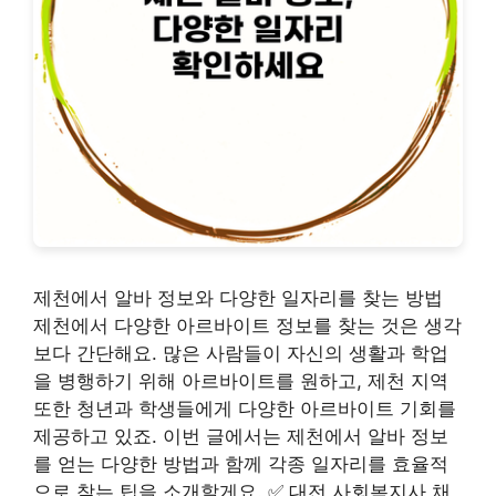
제천에서 알바 정보와 다양한 일자리를 찾는 방법
제천에서 다양한 아르바이트 정보를 찾는 것은 생각
보다 간단해요. 많은 사람들이 자신의 생활과 학업
을 병행하기 위해 아르바이트를 원하고, 제천 지역
또한 청년과 학생들에게 다양한 아르바이트 기회를
제공하고 있죠. 이번 글에서는 제천에서 알바 정보
를 얻는 다양한 방법과 함께 각종 일자리를 효율적
으로 찾는 팁을 소개할게요. ✅ 대전 사회복지사 채