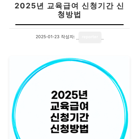
2025년 교육급여 신청기간 신
청방법
2025-01-23
작성자:
reporter