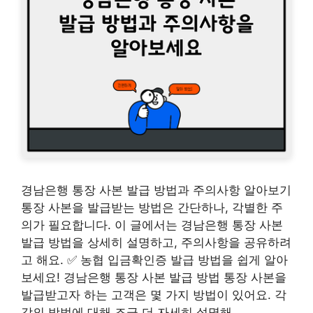
경남은행 통장 사본 발급 방법과 주의사항 알아보기
통장 사본을 발급받는 방법은 간단하나, 각별한 주
의가 필요합니다. 이 글에서는 경남은행 통장 사본
발급 방법을 상세히 설명하고, 주의사항을 공유하려
고 해요. ✅ 농협 입금확인증 발급 방법을 쉽게 알아
보세요! 경남은행 통장 사본 발급 방법 통장 사본을
발급받고자 하는 고객은 몇 가지 방법이 있어요. 각
각의 방법에 대해 조금 더 자세히 설명해 …