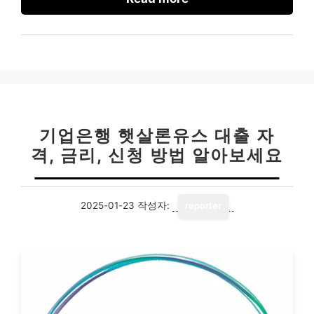
기업은행 햇살론유스 대출 자
격, 금리, 신청 방법 알아보세요
2025-01-23
작성자:
reporter