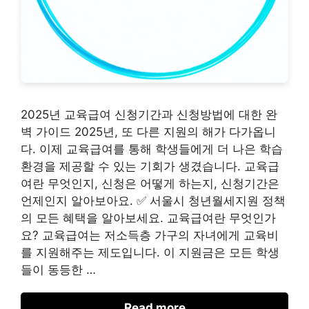
2025년 교육급여 신청기간과 신청방법에 대한 완
벽 가이드 2025년, 또 다른 지원의 해가 다가옵니
다. 이제 교육급여를 통해 학생들에게 더 나은 학습
환경을 제공할 수 있는 기회가 생겼습니다. 교육급
여란 무엇인지, 신청은 어떻게 하는지, 신청기간은
언제인지 알아보아요. ✅ 서울시 청년월세지원 정책
의 모든 혜택을 알아보세요. 교육급여란 무엇인가
요? 교육급여는 저소득층 가구의 자녀에게 교육비
를 지원해주는 제도입니다. 이 지원금은 모든 학생
들이 동등한 …
Read more