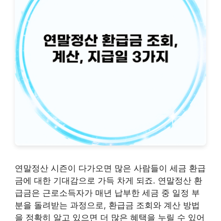
연말정산 시즌이 다가오면 많은 사람들이 세금 환급
금에 대한 기대감으로 가득 차게 되죠. 연말정산 환
급금은 근로소득자가 매년 납부한 세금 중 일정 부
분을 돌려받는 과정으로, 환급금 조회와 계산 방법
을 정확히 알고 있으면 더 많은 혜택을 누릴 수 있어