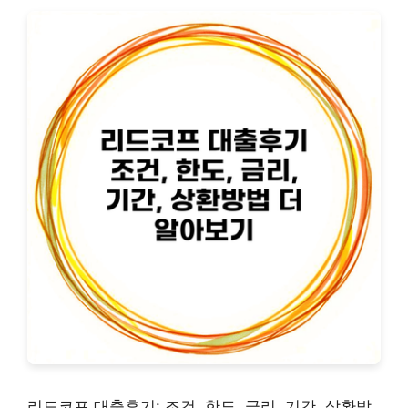
리드코프 대출후기: 조건, 한도, 금리, 기간, 상환방