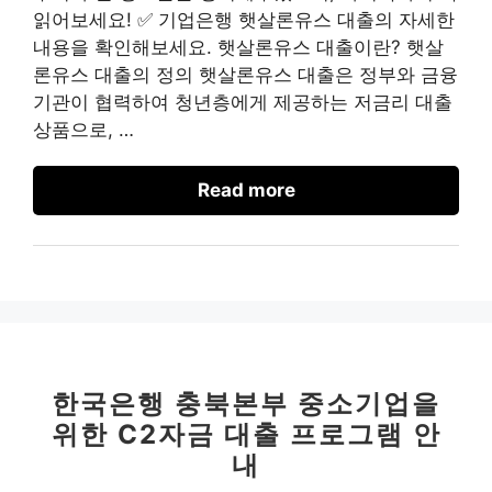
읽어보세요! ✅ 기업은행 햇살론유스 대출의 자세한
내용을 확인해보세요. 햇살론유스 대출이란? 햇살
론유스 대출의 정의 햇살론유스 대출은 정부와 금융
기관이 협력하여 청년층에게 제공하는 저금리 대출
상품으로, …
Read more
한국은행 충북본부 중소기업을
위한 C2자금 대출 프로그램 안
내