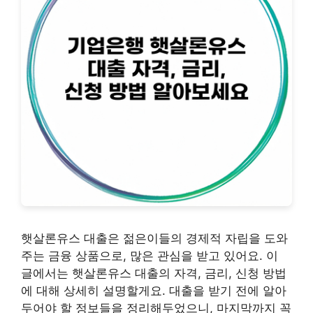
햇살론유스 대출은 젊은이들의 경제적 자립을 도와
주는 금융 상품으로, 많은 관심을 받고 있어요. 이
글에서는 햇살론유스 대출의 자격, 금리, 신청 방법
에 대해 상세히 설명할게요. 대출을 받기 전에 알아
두어야 할 정보들을 정리해두었으니, 마지막까지 꼭