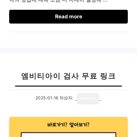
Read more
엠비티아이 검사 무료 링크
2025-01-16
작성자:
reporter