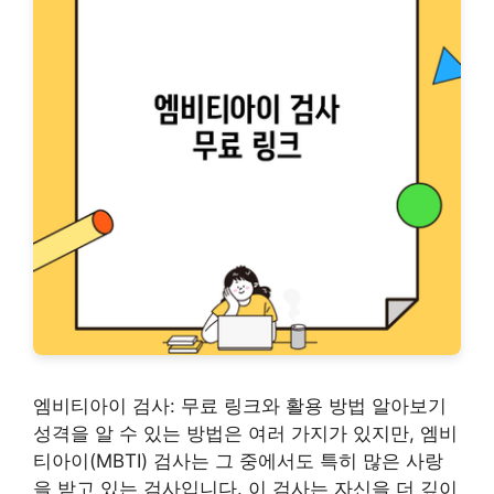
엠비티아이 검사: 무료 링크와 활용 방법 알아보기
성격을 알 수 있는 방법은 여러 가지가 있지만, 엠비
티아이(MBTI) 검사는 그 중에서도 특히 많은 사랑
을 받고 있는 검사입니다. 이 검사는 자신을 더 깊이