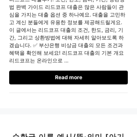
법 완벽 가이드 리드코프 대출은 많은 사람들이 관
심을 가지는 대출 옵션 중 하나예요. 대출을 고민하
고 계신 분들에게 유용한 정보를 제공해드릴게요.
이 글에서는 리드코프 대출의 조건, 한도, 금리, 기
간, 그리고 상환방법에 대해 자세히 알아보도록 하
겠습니다. ✅ 부산은행 비상금 대출의 모든 조건과
혜택을 확인해 보세요! 리드코프 대출의 기본 개요
리드코프는 온라인으로 …
Read more
순한글 이름 예시/뜻·의미 [아기