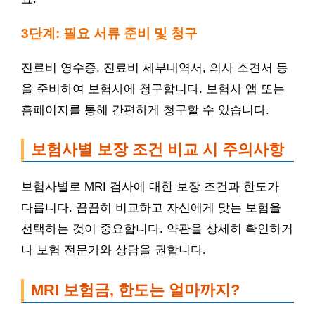
3단계: 필요 서류 준비 및 청구
진료비 영수증, 진료비 세부내역서, 의사 소견서 등
을 준비하여 보험사에 청구합니다. 보험사 앱 또는
홈페이지를 통해 간편하게 청구할 수 있습니다.
보험사별 보장 조건 비교 시 주의사항
보험사별로 MRI 검사에 대한 보장 조건과 한도가
다릅니다. 꼼꼼히 비교하고 자신에게 맞는 보험을
선택하는 것이 중요합니다. 약관을 상세히 확인하거
나 보험 전문가와 상담을 권합니다.
MRI 보험금, 한도는 얼마까지?