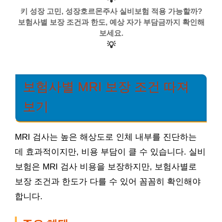
키 성장 고민, 성장호르몬주사 실비보험 적용 가능할까?
보험사별 보장 조건과 한도, 예상 자가 부담금까지 확인해
보세요.
💡
보험사별 MRI 보장 조건 따져
보기
MRI 검사는 높은 해상도로 인체 내부를 진단하는
데 효과적이지만, 비용 부담이 클 수 있습니다. 실비
보험은 MRI 검사 비용을 보장하지만, 보험사별로
보장 조건과 한도가 다를 수 있어 꼼꼼히 확인해야
합니다.