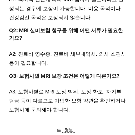
정되는 경우에 보장이 가능합니다. 미용 목적이나
건강검진 목적은 보장되지 않습니다.
Q2: MRI 실비보험 청구를 위해 어떤 서류가 필요한
가요?
A2: 진료비 영수증, 진료비 세부내역서, 의사 소견서
등이 필요합니다.
Q3: 보험사별 MRI 보장 조건은 어떻게 다른가요?
A3: 보험사별로 MRI 보장 범위, 보상 한도, 자기부
담금 등이 다르므로 가입한 보험 약관을 확인하거나
보험사에 문의해야 합니다.
카
정보
테