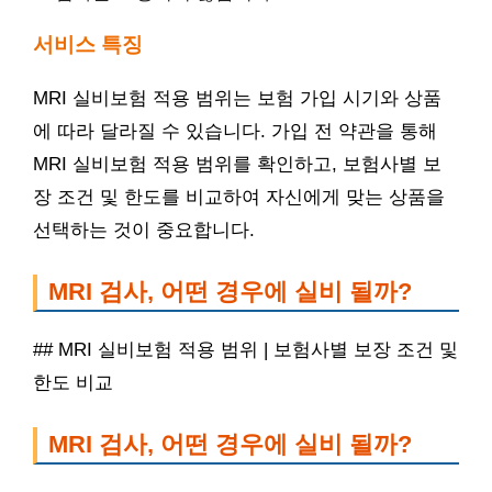
서비스 특징
MRI 실비보험 적용 범위는 보험 가입 시기와 상품
에 따라 달라질 수 있습니다. 가입 전 약관을 통해
MRI 실비보험 적용 범위를 확인하고, 보험사별 보
장 조건 및 한도를 비교하여 자신에게 맞는 상품을
선택하는 것이 중요합니다.
MRI 검사, 어떤 경우에 실비 될까?
## MRI 실비보험 적용 범위 | 보험사별 보장 조건 및
한도 비교
MRI 검사, 어떤 경우에 실비 될까?