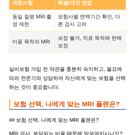
제한사항
해결/대안 방법
동일 질병 MRI 촬
보험사별 면책기간 확인, 다
영 제한
른 검사 고려
보장 불가, 치료 목적에 한해
미용 목적의 MRI
보장
실비보험 가입 전 약관을 충분히 숙지하고, 필요에
따라 전문가와 상담하여 자신에게 맞는 보험을 선택
하는 것이 중요합니다.
보험 선택, 나에게 맞는 MRI 플랜은?
## 보험 선택, 나에게 맞는 MRI 플랜은?
MRI 검사, 부담되는 비용 때문에 망설여지시나요?