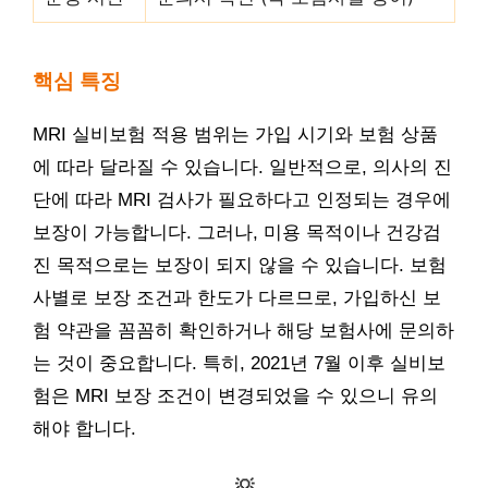
핵심 특징
MRI 실비보험 적용 범위는 가입 시기와 보험 상품
에 따라 달라질 수 있습니다. 일반적으로, 의사의 진
단에 따라 MRI 검사가 필요하다고 인정되는 경우에
보장이 가능합니다. 그러나, 미용 목적이나 건강검
진 목적으로는 보장이 되지 않을 수 있습니다. 보험
사별로 보장 조건과 한도가 다르므로, 가입하신 보
험 약관을 꼼꼼히 확인하거나 해당 보험사에 문의하
는 것이 중요합니다. 특히, 2021년 7월 이후 실비보
험은 MRI 보장 조건이 변경되었을 수 있으니 유의
해야 합니다.
💡