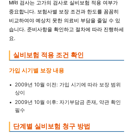
MRI 검사는 고가의 검사로 실비보험 적용 여부가
중요합니다. 보험사별 보장 조건과 한도를 꼼꼼히
비교하여야 예상치 못한 의료비 부담을 줄일 수 있
습니다. 준비사항을 확인하고 절차에 따라 진행하세
요.
실비보험 적용 조건 확인
가입 시기별 보장 내용
2009년 10월 이전: 가입 시기에 따라 보장 범위
상이
2009년 10월 이후: 자기부담금 존재, 약관 확인
필수
단계별 실비보험 청구 방법