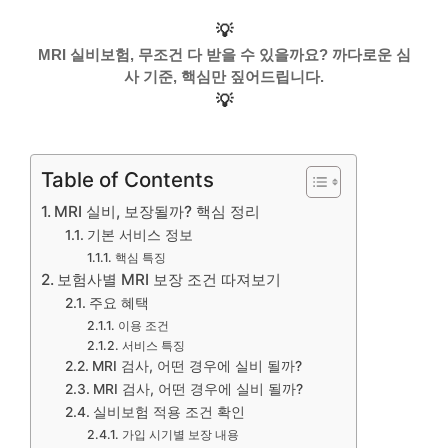
💡
MRI 실비보험, 무조건 다 받을 수 있을까요? 까다로운 심
사 기준, 핵심만 짚어드립니다.
💡
Table of Contents
MRI 실비, 보장될까? 핵심 정리
기본 서비스 정보
핵심 특징
보험사별 MRI 보장 조건 따져보기
주요 혜택
이용 조건
서비스 특징
MRI 검사, 어떤 경우에 실비 될까?
MRI 검사, 어떤 경우에 실비 될까?
실비보험 적용 조건 확인
가입 시기별 보장 내용