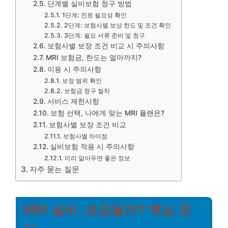
단계별 실비보험 청구 방법
1단계: 진료 필요성 확인
2단계: 보험사별 보상 한도 및 조건 확인
3단계: 필요 서류 준비 및 청구
보험사별 보장 조건 비교 시 주의사항
MRI 보험금, 한도는 얼마까지?
이용 시 주의사항
보장 범위 확인
보험금 청구 절차
서비스 제한사항
보험 선택, 나에게 맞는 MRI 플랜은?
보험사별 보장 조건 비교
보험사별 차이점
실비보험 적용 시 주의사항
미리 알아두면 좋은 정보
자주 묻는 질문
MRI 실비, 보장될까? 핵심 정