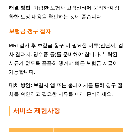
해결 방법:
가입한 보험사 고객센터에 문의하여 정
확한 보장 내용을 확인하는 것이 좋습니다.
보험금 청구 절차
MRI 검사 후 보험금 청구 시 필요한 서류(진단서, 검
사 결과지, 영수증 등)를 준비해야 합니다. 누락된
서류가 없도록 꼼꼼히 챙겨야 빠른 보험금 지급이
가능합니다.
대처 방안:
보험사 앱 또는 홈페이지를 통해 청구 절
차를 확인하고 필요한 서류를 미리 준비하세요.
서비스 제한사항