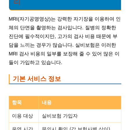
리
MRI(자기공명영상)는 강력한 자기장을 이용하여 인
체의 단면을 촬영하는 검사입니다. 질병의 정확한
진단에 필수적이지만, 고가의 검사 비용 때문에 부
담을 느끼는 경우가 많습니다. 실비보험은 이러한
MRI 검사 비용의 일부를 보장해 줄 수 있어 많은 이
들이 가입하고 있습니다.
기본 서비스 정보
항목
내용
이용 대상
실비보험 가입자
운영 시간
문의시 확인 (각 보험사별 상이)