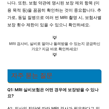
니다. 또한, 보험 약관에 명시된 보장 제외 항목 (미
용 목적 등)을 꼼꼼히 확인하는 것이 중요합니다. 추
가로, 동일 질병으로 여러 번 MRI 촬영 시, 보험사별
보장 횟수 제한이 있을 수 있으니 확인하세요.
💡
MRI 검사비, 실비로 얼마나 돌려받을 수 있는지 궁금하신
가요? 지금 바로 확인하세요!
💡
자주 묻는 질문
Q1: MRI 실비보험은 어떤 경우에 보장받을 수 있나
요?
A1: 의사의 진단에 따라 MRI 검사가 필요하다고 인