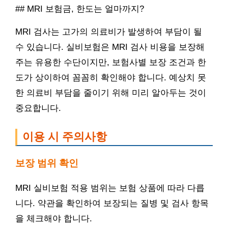
## MRI 보험금, 한도는 얼마까지?
MRI 검사는 고가의 의료비가 발생하여 부담이 될
수 있습니다. 실비보험은 MRI 검사 비용을 보장해
주는 유용한 수단이지만, 보험사별 보장 조건과 한
도가 상이하여 꼼꼼히 확인해야 합니다. 예상치 못
한 의료비 부담을 줄이기 위해 미리 알아두는 것이
중요합니다.
이용 시 주의사항
보장 범위 확인
MRI 실비보험 적용 범위는 보험 상품에 따라 다릅
니다. 약관을 확인하여 보장되는 질병 및 검사 항목
을 체크해야 합니다.