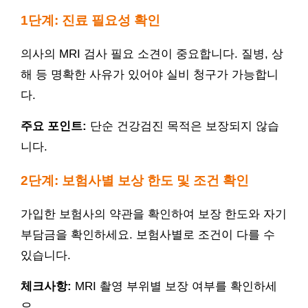
1단계: 진료 필요성 확인
의사의 MRI 검사 필요 소견이 중요합니다. 질병, 상
해 등 명확한 사유가 있어야 실비 청구가 가능합니
다.
주요 포인트:
단순 건강검진 목적은 보장되지 않습
니다.
2단계: 보험사별 보상 한도 및 조건 확인
가입한 보험사의 약관을 확인하여 보장 한도와 자기
부담금을 확인하세요. 보험사별로 조건이 다를 수
있습니다.
체크사항:
MRI 촬영 부위별 보장 여부를 확인하세
요.