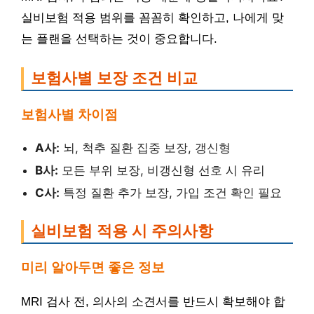
실비보험 적용 범위를 꼼꼼히 확인하고, 나에게 맞
는 플랜을 선택하는 것이 중요합니다.
보험사별 보장 조건 비교
보험사별 차이점
A사:
뇌, 척추 질환 집중 보장, 갱신형
B사:
모든 부위 보장, 비갱신형 선호 시 유리
C사:
특정 질환 추가 보장, 가입 조건 확인 필요
실비보험 적용 시 주의사항
미리 알아두면 좋은 정보
MRI 검사 전, 의사의 소견서를 반드시 확보해야 합