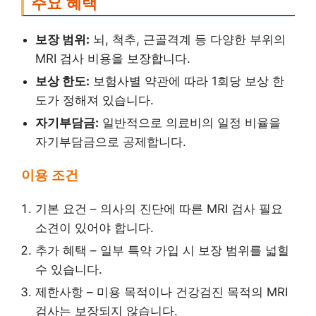
주요 혜택
보장 범위:
뇌, 척추, 근골격계 등 다양한 부위의
MRI 검사 비용을 보장합니다.
보상 한도:
보험사별 약관에 따라 1회당 보상 한
도가 정해져 있습니다.
자기부담금:
일반적으로 의료비의 일정 비율을
자기부담금으로 공제합니다.
이용 조건
기본 요건 – 의사의 진단에 따른 MRI 검사 필요
소견이 있어야 합니다.
추가 혜택 – 일부 특약 가입 시 보장 범위를 넓힐
수 있습니다.
제한사항 – 미용 목적이나 건강검진 목적의 MRI
검사는 보장되지 않습니다.