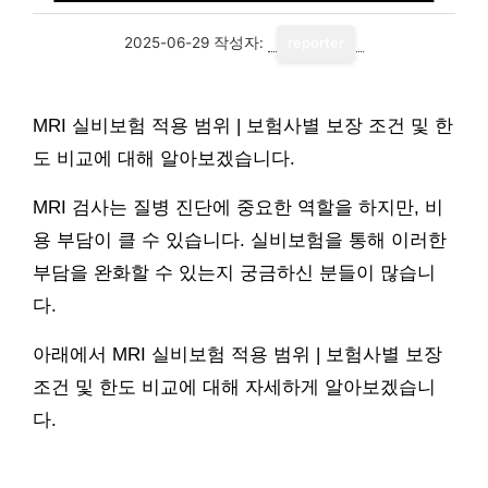
2025-06-29
작성자:
reporter
MRI 실비보험 적용 범위 | 보험사별 보장 조건 및 한
도 비교에 대해 알아보겠습니다.
MRI 검사는 질병 진단에 중요한 역할을 하지만, 비
용 부담이 클 수 있습니다. 실비보험을 통해 이러한
부담을 완화할 수 있는지 궁금하신 분들이 많습니
다.
아래에서 MRI 실비보험 적용 범위 | 보험사별 보장
조건 및 한도 비교에 대해 자세하게 알아보겠습니
다.