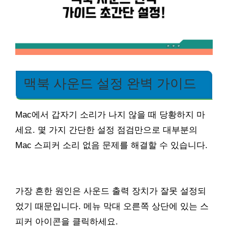
맥북 사운드 설정 완벽 가이드
Mac에서 갑자기 소리가 나지 않을 때 당황하지 마
세요. 몇 가지 간단한 설정 점검만으로 대부분의
Mac 스피커 소리 없음 문제를 해결할 수 있습니다.
가장 흔한 원인은 사운드 출력 장치가 잘못 설정되
었기 때문입니다. 메뉴 막대 오른쪽 상단에 있는 스
피커 아이콘을 클릭하세요.