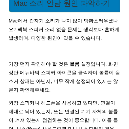
Mac 소리 안남 원인 파악하기
Mac에서 갑자기 소리가 나지 않아 당황스러우셨나
요? 맥북 스피커 소리 없음 문제는 생각보다 흔하게
발생하며, 다양한 원인이 있을 수 있습니다.
가장 먼저 확인해야 할 것은 볼륨 설정입니다. 화면
상단 메뉴바의 스피커 아이콘을 클릭하여 볼륨이 음
소거 상태는 아닌지, 너무 작게 설정되어 있지는 않
은지 확인해주세요.
외장 스피커나 헤드폰을 사용하고 있다면, 연결이
제대로 되어 있는지, 또는 연결된 기기 자체의 볼륨
이 켜져 있는지 점검하는 것이 중요합니다. 예를 들
어, 보스(Bose) 사운드링크 미니 II 스피커의 경우