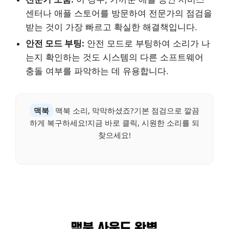
센터나 애플 스토어를 방문하여 전문가의 점검을
받는 것이 가장 빠르고 확실한 해결책입니다.
안전 모드 부팅:
안전 모드로 부팅하여 소리가 나
는지 확인하는 것도 시스템의 다른 소프트웨어
충돌 여부를 파악하는 데 유용합니다.
맥북
맥북 소리, 막막하셨죠?기본 점검으로 깔끔
하게 복구하세요!지금 바로 클릭, 시원한 소리를 되
찾으세요!