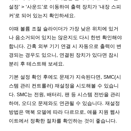
설정’ > ‘사운드’로 이동하여 출력 장치가 ‘내장 스피
커’로 되어 있는지 확인하세요.
이때 볼륨 조절 슬라이더가 가장 낮은 위치에 있거
나 음소거되어 있지는 않은지도 다시 한번 확인해야
합니다. 간혹 외부 기기 연결 시 자동으로 출력이 변
경되는 경우도 있으니, 연결된 장치가 있다면 잠시
분리 후 테스트해 보세요.
기본 설정 확인 후에도 문제가 지속된다면, SMC(시
스템 관리 컨트롤러) 재설정을 시도해볼 수 있습니
다. SMC는 전원, 배터리, 팬 등 시스템 전반을 관리
하며, 오디오 문제와도 연관될 수 있습니다. 재설정
방법은 맥북 모델에 따라 다르므로, 애플 지원 웹사
이트에서 정확한 절차를 확인하는 것이 좋습니다.