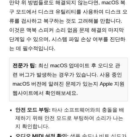
만약 위 방법들로도 해결되지 않는다면, macOS 복
구 모드에서 디스크 유틸리티를 사용하여 디스크 오
류를 검사하고 복구하는 것도 고려해볼 만합니다.
이것은 맥북 스피커 소리 없음 문제 해결의 마지막
단계일 수 있으며, 시스템 파일 손상 여부를 진단하
는 데 필수적입니다.
전문가 팁:
최신 macOS 업데이트 후 오디오 관
련 버그가 발생하는 경우가 있습니다. 사용 중인
macOS 버전에 알려진 문제가 있는지 Apple 지원
웹사이트에서 확인해보세요.
안전 모드 부팅:
타사 소프트웨어와의 충돌을 배
제하기 위해 안전 모드로 부팅하여 소리가 나는
지 확인합니다.
오디오 MIDI 설정 확인:
샘플 속도나 비트 심도가