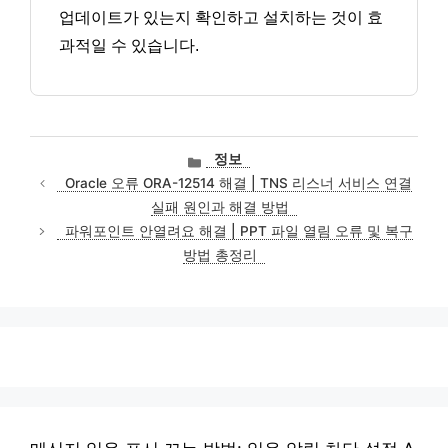
업데이트가 있는지 확인하고 설치하는 것이 효
과적일 수 있습니다.
카
정보
테
Oracle 오류 ORA-12514 해결 | TNS 리스너 서비스 연결
고
실패 원인과 해결 방법
리
파워포인트 안열려요 해결 | PPT 파일 열림 오류 및 복구
방법 총정리