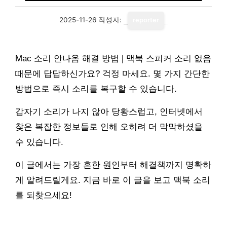
2025-11-26
작성자:
reporter
Mac 소리 안나옴 해결 방법 | 맥북 스피커 소리 없음
때문에 답답하신가요? 걱정 마세요. 몇 가지 간단한
방법으로 즉시 소리를 복구할 수 있습니다.
갑자기 소리가 나지 않아 당황스럽고, 인터넷에서
찾은 복잡한 정보들로 인해 오히려 더 막막하셨을
수 있습니다.
이 글에서는 가장 흔한 원인부터 해결책까지 명확하
게 알려드릴게요. 지금 바로 이 글을 보고 맥북 소리
를 되찾으세요!