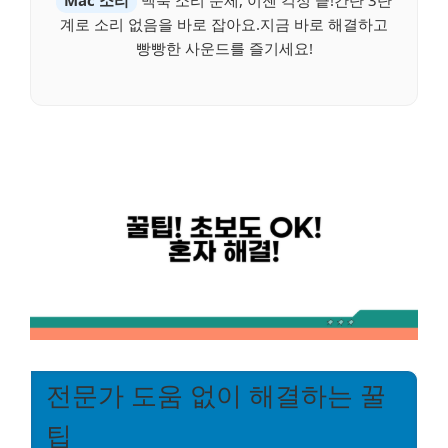
계로 소리 없음을 바로 잡아요.지금 바로 해결하고
빵빵한 사운드를 즐기세요!
전문가 도움 없이 해결하는 꿀
팁