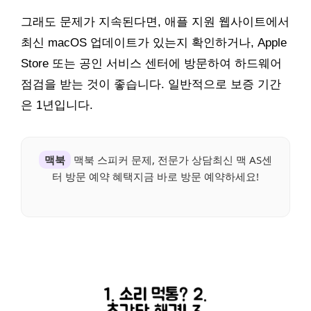
그래도 문제가 지속된다면, 애플 지원 웹사이트에서
최신 macOS 업데이트가 있는지 확인하거나, Apple
Store 또는 공인 서비스 센터에 방문하여 하드웨어
점검을 받는 것이 좋습니다. 일반적으로 보증 기간
은 1년입니다.
맥북
맥북 스피커 문제, 전문가 상담최신 맥 AS센
터 방문 예약 혜택지금 바로 방문 예약하세요!