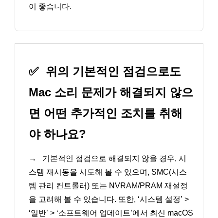
이 좋습니다.
✅
위의 기본적인 점검으로도
Mac 소리 문제가 해결되지 않으
면 어떤 추가적인 조치를 취해
야 하나요?
→
기본적인 점검으로 해결되지 않을 경우, 시
스템 재시동을 시도해 볼 수 있으며, SMC(시스
템 관리 컨트롤러) 또는 NVRAM/PRAM 재설정
을 고려해 볼 수 있습니다. 또한, ‘시스템 설정’ >
‘일반’ > ‘소프트웨어 업데이트’에서 최신 macOS