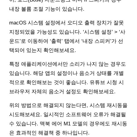
내장 볼륨 조절 기능이 있습니다.
macOS 시스템 설정에서 오디오 출력 장치가 잘못
지정되었을 가능성도 있습니다. ‘시스템 설정’ > ‘사
운드’로 이동하여 ‘출력’ 탭에서 ‘내장 스피커’가 선
택되어 있는지 확인해보세요.
특정 애플리케이션에서만 소리가 나지 않는 경우도
있습니다. 해당 앱의 설정이나 음소거 상태를 개별
적으로 확인해보는 것이 좋습니다. 유튜브 시청 시
브라우저 자체의 음소거 설정도 확인해보세요.
위의 방법으로 해결되지 않는다면, 시스템 재시동을
시도해보세요. 일시적인 소프트웨어 오류가 해결될
수 있습니다. 맥북 에어 M1 모델의 경우에도 재시동
은 효과적인 해결책 중 하나입니다.