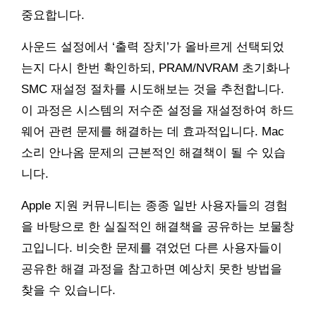
중요합니다.
사운드 설정에서 ‘출력 장치’가 올바르게 선택되었
는지 다시 한번 확인하되, PRAM/NVRAM 초기화나
SMC 재설정 절차를 시도해보는 것을 추천합니다.
이 과정은 시스템의 저수준 설정을 재설정하여 하드
웨어 관련 문제를 해결하는 데 효과적입니다. Mac
소리 안나옴 문제의 근본적인 해결책이 될 수 있습
니다.
Apple 지원 커뮤니티는 종종 일반 사용자들의 경험
을 바탕으로 한 실질적인 해결책을 공유하는 보물창
고입니다. 비슷한 문제를 겪었던 다른 사용자들이
공유한 해결 과정을 참고하면 예상치 못한 방법을
찾을 수 있습니다.