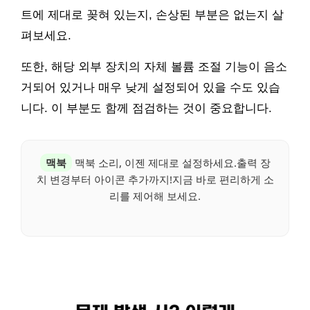
트에 제대로 꽂혀 있는지, 손상된 부분은 없는지 살
펴보세요.
또한, 해당 외부 장치의 자체 볼륨 조절 기능이 음소
거되어 있거나 매우 낮게 설정되어 있을 수도 있습
니다. 이 부분도 함께 점검하는 것이 중요합니다.
맥북
맥북 소리, 이젠 제대로 설정하세요.출력 장
치 변경부터 아이콘 추가까지!지금 바로 편리하게 소
리를 제어해 보세요.