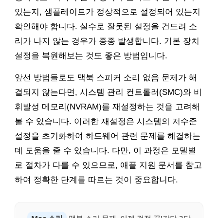
있는지, 샘플레이트가 정상적으로 설정되어 있는지
확인해야 합니다. 실수로 잘못된 설정을 건드려 소
리가 나지 않는 경우가 종종 발생합니다. 기본 장치
설정을 복원해보는 것도 좋은 방법입니다.
앞선 방법들로도 맥북 스피커 소리 없음 문제가 해
결되지 않는다면, 시스템 관리 컨트롤러(SMC)와 비
휘발성 메모리(NVRAM)를 재설정하는 것을 고려해
볼 수 있습니다. 이러한 재설정은 시스템의 저수준
설정을 초기화하여 하드웨어 관련 문제를 해결하는
데 도움을 줄 수 있습니다. 다만, 이 과정은 모델별
로 절차가 다를 수 있으므로, 애플 지원 문서를 참고
하여 정확한 단계를 따르는 것이 중요합니다.
Mac 소리
맥북 소리 문제, 이젠 걱정 끝!간단 3단