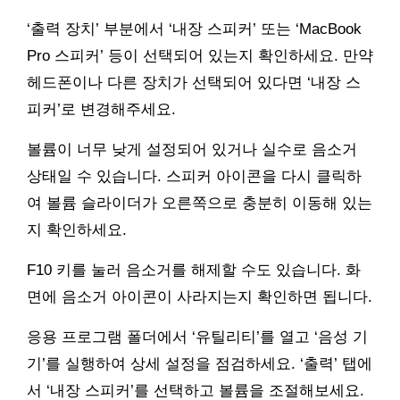
‘출력 장치’ 부분에서 ‘내장 스피커’ 또는 ‘MacBook
Pro 스피커’ 등이 선택되어 있는지 확인하세요. 만약
헤드폰이나 다른 장치가 선택되어 있다면 ‘내장 스
피커’로 변경해주세요.
볼륨이 너무 낮게 설정되어 있거나 실수로 음소거
상태일 수 있습니다. 스피커 아이콘을 다시 클릭하
여 볼륨 슬라이더가 오른쪽으로 충분히 이동해 있는
지 확인하세요.
F10 키를 눌러 음소거를 해제할 수도 있습니다. 화
면에 음소거 아이콘이 사라지는지 확인하면 됩니다.
응용 프로그램 폴더에서 ‘유틸리티’를 열고 ‘음성 기
기’를 실행하여 상세 설정을 점검하세요. ‘출력’ 탭에
서 ‘내장 스피커’를 선택하고 볼륨을 조절해보세요.