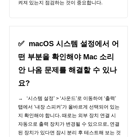
켜져 있는지 점검하는 것이 중요합니다.
✅
macOS 시스템 설정에서 어
떤 부분을 확인해야 Mac 소리
안 나옴 문제를 해결할 수 있나
요?
→
‘시스템 설정’ > ‘사운드’로 이동하여 ‘출력’
탭에서 ‘내장 스피커’가 올바르게 선택되어 있는
지 확인해야 합니다. 때로는 외부 장치 연결 시
자동으로 출력 장치가 변경될 수 있으므로, 연결
된 장치가 있다면 잠시 분리 후 테스트해 보는 것