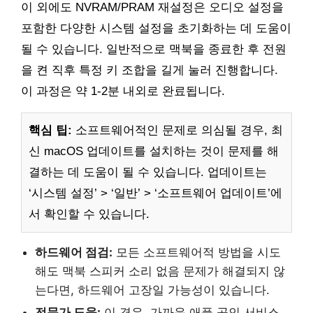
이 외에도 NVRAM/PRAM 재설정은 오디오 설정을
포함한 다양한 시스템 설정을 초기화하는 데 도움이
될 수 있습니다. 일반적으로 맥북을 종료한 후 전원
을 켠 직후 특정 키 조합을 길게 눌러 진행합니다.
이 과정은 약 1-2분 내외로 완료됩니다.
핵심 팁:
소프트웨어적인 문제로 의심될 경우, 최
신 macOS 업데이트를 설치하는 것이 문제를 해
결하는 데 도움이 될 수 있습니다. 업데이트는
‘시스템 설정’ > ‘일반’ > ‘소프트웨어 업데이트’에
서 확인할 수 있습니다.
하드웨어 점검:
모든 소프트웨어적 방법을 시도
해도 맥북 스피커 소리 없음 문제가 해결되지 않
는다면, 하드웨어 고장일 가능성이 있습니다.
전문가 도움:
이 경우, 가까운 애플 공인 서비스