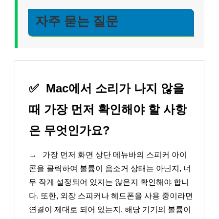
자주 묻는 질문
✅
Mac에서 소리가 나지 않을
때 가장 먼저 확인해야 할 사항
은 무엇인가요?
→
가장 먼저 화면 상단 메뉴바의 스피커 아이
콘을 클릭하여 볼륨이 음소거 상태는 아닌지, 너
무 작게 설정되어 있지는 않은지 확인해야 합니
다. 또한, 외장 스피커나 헤드폰을 사용 중이라면
연결이 제대로 되어 있는지, 해당 기기의 볼륨이