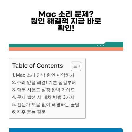
Table of Contents
Mac 소리 안남 원인 파악하기
소리 없음 해결! 기본 점검부터
맥북 사운드 설정 완벽 가이드
문제 발생 시 대처 방법 3가지
전문가 도움 없이 해결하는 꿀팁
자주 묻는 질문