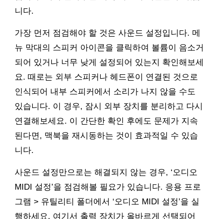
니다.
가장 먼저 점검해야 할 것은 사운드 설정입니다. 메
뉴 막대의 스피커 아이콘을 클릭하여 볼륨이 음소거
되어 있거나 너무 낮게 설정되어 있는지 확인해보세
요. 때로는 외부 스피커나 헤드폰이 연결된 것으로
인식되어 내부 스피커에서 소리가 나지 않을 수도
있습니다. 이 경우, 잠시 외부 장치를 분리하고 다시
연결해보세요. 이 간단한 확인 후에도 문제가 지속
된다면, 맥북을 재시동하는 것이 효과적일 수 있습
니다.
사운드 설정만으로는 해결되지 않는 경우, ‘오디오
MIDI 설정’을 점검해볼 필요가 있습니다. 응용 프로
그램 > 유틸리티 폴더에서 ‘오디오 MIDI 설정’을 실
행하세요. 여기서 출력 장치가 올바르게 선택되어