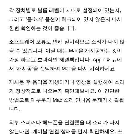
각 장치별로 볼륨 레벨이 제대로 설정되어 있는지,
그리고 ‘음소거’ 옵션이 체크되어 있지 않은지 다시
한번 확인하는 것이 좋습니다.
소프트웨어 오류로 인해 일시적으로 소리가 나지 않
을 수 있습니다. 이럴 때는 Mac을 재시동하는 것이
가장 빠르고 효과적인 해결책입니다. Apple 메뉴에
서 ‘재시동’을 선택하여 Mac을 다시 시작하세요.
재시동 후 음악을 재생하거나 영상을 실행하여 소리
가 정상적으로 나오는지 확인해보세요. 이 간단한
방법으로 대부분의 Mac 소리 안나옴 문제가 해결됩
니다.
외부 스피커나 헤드폰을 연결했을 때 소리가 나지
않는다면, 케이블 연결 상태를 먼저 확인하세요. 포