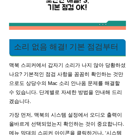
소리 없음 해결! 기본 점검부터
맥북 스피커에서 갑자기 소리가 나지 않아 당황하셨
나요? 기본적인 점검 사항을 꼼꼼히 확인하는 것만
으로도 상당수의 Mac 소리 안나옴 문제를 해결할
수 있습니다. 단계별로 자세한 방법을 안내해 드리
겠습니다.
가장 먼저, 맥북의 시스템 설정에서 오디오 출력이
올바르게 선택되었는지 확인하는 것이 중요합니다.
메뉴 막대의 스피커 아이콘을 클릭하거나, ‘시스템