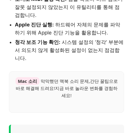
잘못 설정되지 않았는지 이 유틸리티를 통해 점
검합니다.
Apple 진단 실행:
하드웨어 자체의 문제를 파악
하기 위해 Apple 진단 기능을 활용합니다.
청각 보조 기능 확인:
시스템 설정의 ‘청각’ 부분에
서 의도치 않게 활성화된 설정이 없는지 점검합
니다.
Mac 소리
막막했던 맥북 소리 문제,간단 꿀팁으로
바로 해결해 드려요!지금 바로 놀라운 변화를 경험하
세요!