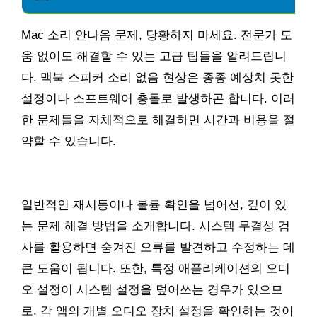
Mac 소리 안나옴 문제, 당황하지 마세요. 전문가 도
움 없이도 해결할 수 있는 고급 팁들을 알려드립니
다. 맥북 스피커 소리 없음 현상은 종종 예상치 못한
설정이나 소프트웨어 충돌로 발생하곤 합니다. 이러
한 문제들을 자체적으로 해결하면 시간과 비용을 절
약할 수 있습니다.
일반적인 재시동이나 볼륨 확인을 넘어선, 깊이 있
는 문제 해결 방법을 소개합니다. 시스템 무결성 검
사를 활용하면 숨겨진 오류를 발견하고 수정하는 데
큰 도움이 됩니다. 또한, 특정 애플리케이션의 오디
오 설정이 시스템 설정을 덮어쓰는 경우가 있으므
로, 각 앱의 개별 오디오 장치 설정을 확인하는 것이