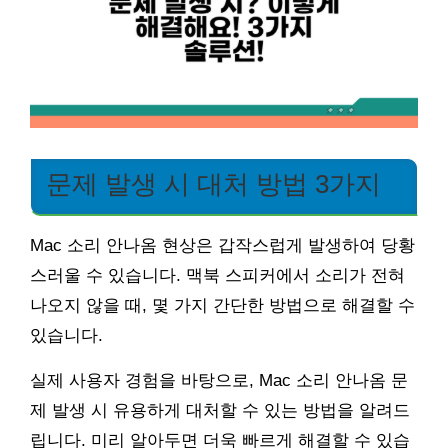
문제 발생 시 대처 방법 3가지
Mac 소리 안나옴 현상은 갑작스럽게 발생하여 당황
스러울 수 있습니다. 맥북 스피커에서 소리가 전혀
나오지 않을 때, 몇 가지 간단한 방법으로 해결할 수
있습니다.
실제 사용자 경험을 바탕으로, Mac 소리 안나옴 문
제 발생 시 유용하게 대처할 수 있는 방법을 알려드
립니다. 미리 알아두면 더욱 빠르게 해결할 수 있습