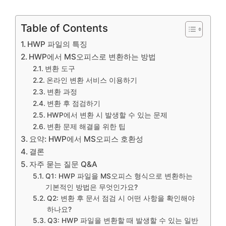
Table of Contents
HWP 파일의 특징
HWP에서 MS오피스로 변환하는 방법
변환 도구
온라인 변환 서비스 이용하기
변환 과정
변환 후 점검하기
HWP에서 변환 시 발생할 수 있는 문제
변환 문제 해결을 위한 팁
요약: HWP에서 MS오피스 호환성
결론
자주 묻는 질문 Q&A
Q1: HWP 파일을 MS오피스 형식으로 변환하는
기본적인 방법은 무엇인가요?
Q2: 변환 후 문서 점검 시 어떤 사항을 확인해야
하나요?
Q3: HWP 파일을 변환할 때 발생할 수 있는 일반