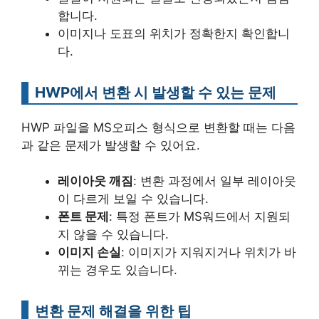
합니다.
이미지나 도표의 위치가 정확한지 확인합니
다.
HWP에서 변환 시 발생할 수 있는 문제
HWP 파일을 MS오피스 형식으로 변환할 때는 다음
과 같은 문제가 발생할 수 있어요.
레이아웃 깨짐
: 변환 과정에서 일부 레이아웃
이 다르게 보일 수 있습니다.
폰트 문제
: 특정 폰트가 MS워드에서 지원되
지 않을 수 있습니다.
이미지 손실
: 이미지가 지워지거나 위치가 바
뀌는 경우도 있습니다.
변환 문제 해결을 위한 팁