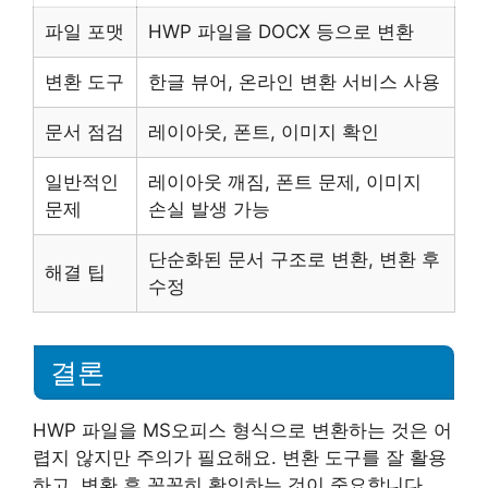
파일 포맷
HWP 파일을 DOCX 등으로 변환
변환 도구
한글 뷰어, 온라인 변환 서비스 사용
문서 점검
레이아웃, 폰트, 이미지 확인
일반적인
레이아웃 깨짐, 폰트 문제, 이미지
문제
손실 발생 가능
단순화된 문서 구조로 변환, 변환 후
해결 팁
수정
결론
HWP 파일을 MS오피스 형식으로 변환하는 것은 어
렵지 않지만 주의가 필요해요. 변환 도구를 잘 활용
하고, 변환 후 꼼꼼히 확인하는 것이 중요합니다.