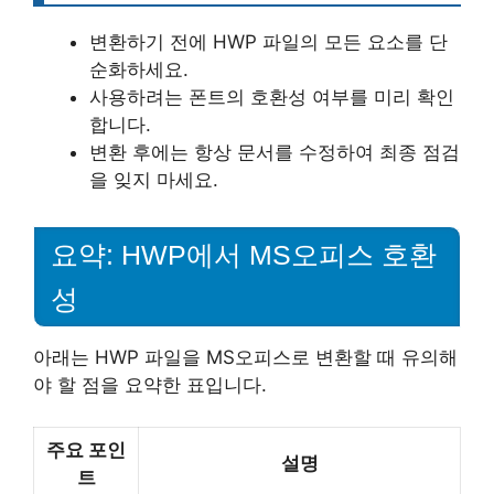
변환하기 전에 HWP 파일의 모든 요소를 단
순화하세요.
사용하려는 폰트의 호환성 여부를 미리 확인
합니다.
변환 후에는 항상 문서를 수정하여 최종 점검
을 잊지 마세요.
요약: HWP에서 MS오피스 호환
성
아래는 HWP 파일을 MS오피스로 변환할 때 유의해
야 할 점을 요약한 표입니다.
주요 포인
설명
트