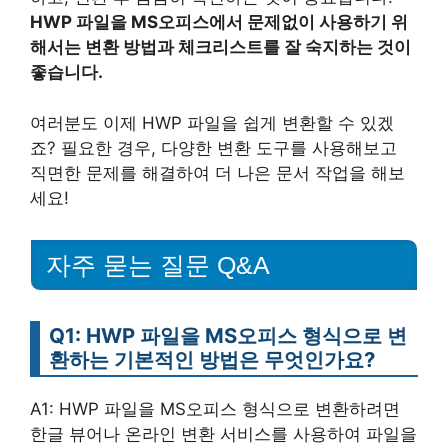
HWP 파일을 MS오피스에서 문제없이 사용하기 위
해서는 변환 방법과 체크리스트를 잘 숙지하는 것이
좋습니다.
여러분도 이제 HWP 파일을 쉽게 변환할 수 있겠
죠? 필요한 경우, 다양한 변환 도구를 사용해보고
직면한 문제를 해결하여 더 나은 문서 작업을 해보
세요!
자주 묻는 질문 Q&A
Q1: HWP 파일을 MS오피스 형식으로 변
환하는 기본적인 방법은 무엇인가요?
A1: HWP 파일을 MS오피스 형식으로 변환하려면
한글 뷰어나 온라인 변환 서비스를 사용하여 파일을