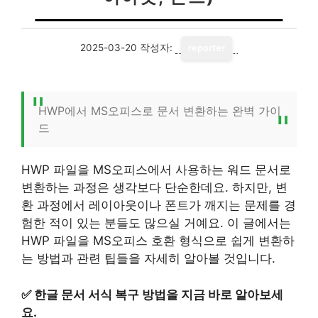
2025-03-20
작성자:
reporter
HWP에서 MS오피스로 문서 변환하는 완벽 가이
드
HWP 파일을 MS오피스에서 사용하는 워드 문서로
변환하는 과정은 생각보다 단순한데요. 하지만, 변
환 과정에서 레이아웃이나 폰트가 깨지는 문제를 경
험한 적이 있는 분들도 많으실 거예요. 이 글에서는
HWP 파일을 MS오피스 호환 형식으로 쉽게 변환하
는 방법과 관련 팁들을 자세히 알아볼 것입니다.
✅
한글 문서 서식 복구 방법을 지금 바로 알아보세
요.