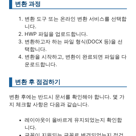
변환 과정
변환 도구 또는 온라인 변환 서비스를 선택합
니다.
HWP 파일을 업로드합니다.
변환하고자 하는 파일 형식(DOCX 등)을 선
택합니다.
변환을 시작하고, 변환이 완료되면 파일을 다
운로드합니다.
변환 후 점검하기
변환 후에는 반드시 문서를 확인해야 합니다. 몇 가
지 체크할 사항은 다음과 같습니다.
레이아웃이 올바르게 유지되었는지 확인합
니다.
글꼴이 지원되는 글꼴로 변경되었는지 점검