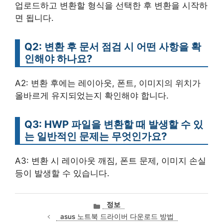
업로드하고 변환할 형식을 선택한 후 변환을 시작하
면 됩니다.
Q2: 변환 후 문서 점검 시 어떤 사항을 확
인해야 하나요?
A2: 변환 후에는 레이아웃, 폰트, 이미지의 위치가
올바르게 유지되었는지 확인해야 합니다.
Q3: HWP 파일을 변환할 때 발생할 수 있
는 일반적인 문제는 무엇인가요?
A3: 변환 시 레이아웃 깨짐, 폰트 문제, 이미지 손실
등이 발생할 수 있습니다.
카
정보
테
asus 노트북 드라이버 다운로드 방법