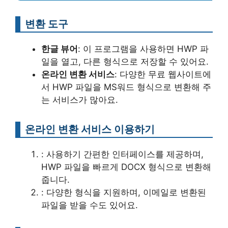
변환 도구
한글 뷰어
: 이 프로그램을 사용하면 HWP 파
일을 열고, 다른 형식으로 저장할 수 있어요.
온라인 변환 서비스
: 다양한 무료 웹사이트에
서 HWP 파일을 MS워드 형식으로 변환해 주
는 서비스가 많아요.
온라인 변환 서비스 이용하기
: 사용하기 간편한 인터페이스를 제공하며,
HWP 파일을 빠르게 DOCX 형식으로 변환해
줍니다.
: 다양한 형식을 지원하며, 이메일로 변환된
파일을 받을 수도 있어요.