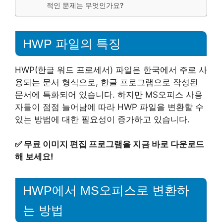
적인 문제는 무엇인가요?
HWP 파일의 특징
HWP(한글 워드 프로세서) 파일은 한국에서 주로 사
용되는 문서 형식으로, 한글 프로그램으로 작성된
문서에 특화되어 있습니다. 하지만 MS오피스 사용
자들이 점점 늘어남에 따라 HWP 파일을 변환할 수
있는 방법에 대한 필요성이 증가하고 있습니다.
✅
무료 이미지 편집 프로그램을 지금 바로 다운로드
해 보세요!
HWP에서 MS오피스로 변환하
는 방법