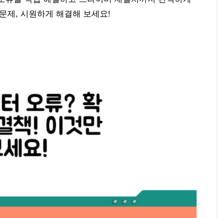
 문제, 시원하게 해결해 보세요!