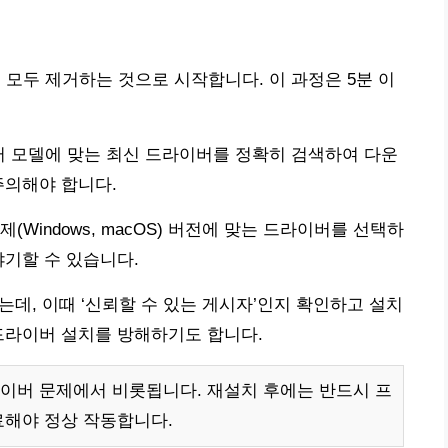
 모두 제거하는 것으로 시작합니다. 이 과정은 5분 이
터 모델에 맞는 최신 드라이버를 정확히 검색하여 다운
주의해야 합니다.
Windows, macOS) 버전에 맞는 드라이버를 선택하
야기할 수 있습니다.
있는데, 이때 ‘신뢰할 수 있는 게시자’인지 확인하고 설치
드라이버 설치를 방해하기도 합니다.
이버 문제에서 비롯됩니다. 재설치 후에는 반드시 프
료해야 정상 작동합니다.