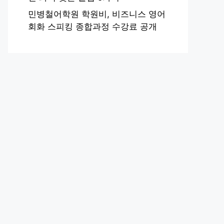
민병철어학원 학원비, 비즈니스 영어
회화 스피킹 종합과정 수강료 공개