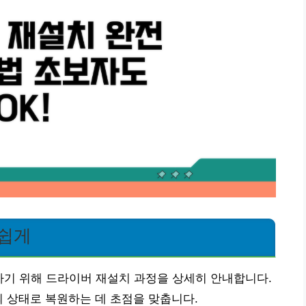
 쉽게
하기 위해 드라이버 재설치 과정을 상세히 안내합니다.
의 상태로 복원하는 데 초점을 맞춥니다.