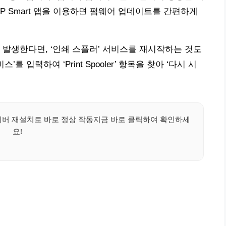
P Smart 앱을 이용하면 펌웨어 업데이트를 간편하게
 발생한다면, ‘인쇄 스풀러’ 서비스를 재시작하는 것도
 입력하여 ‘Print Spooler’ 항목을 찾아 ‘다시 시
라이버 재설치로 바로 정상 작동지금 바로 클릭하여 확인하세
요!