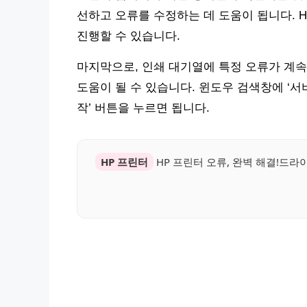
선하고 오류를 수정하는 데 도움이 됩니다. H
진행할 수 있습니다.
마지막으로, 인쇄 대기열에 특정 오류가 계속
도움이 될 수 있습니다. 윈도우 검색창에 ‘서비스’를
작’ 버튼을 누르면 됩니다.
HP 프린터
HP 프린터 오류, 완벽 해결!드