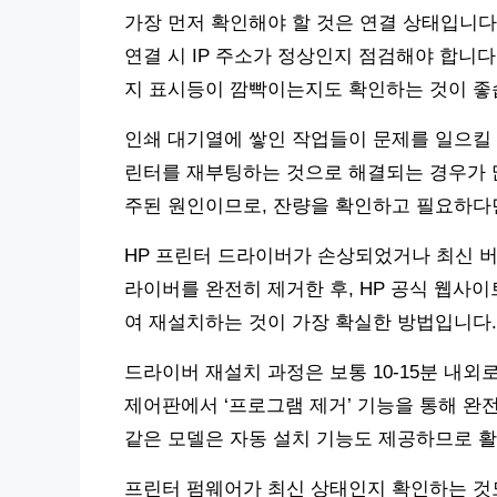
가장 먼저 확인해야 할 것은 연결 상태입니다. 
연결 시 IP 주소가 정상인지 점검해야 합니다
지 표시등이 깜빡이는지도 확인하는 것이 좋
인쇄 대기열에 쌓인 작업들이 문제를 일으킬 
린터를 재부팅하는 것으로 해결되는 경우가 
주된 원인이므로, 잔량을 확인하고 필요하다
HP 프린터 드라이버가 손상되었거나 최신 버
라이버를 완전히 제거한 후, HP 공식 웹사
여 재설치하는 것이 가장 확실한 방법입니다.
드라이버 재설치 과정은 보통 10-15분 내
제어판에서 ‘프로그램 제거’ 기능을 통해 완전히 
같은 모델은 자동 설치 기능도 제공하므로 
프린터 펌웨어가 최신 상태인지 확인하는 것