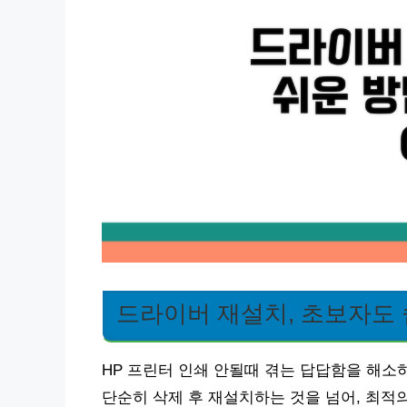
드라이버 재설치, 초보자도
HP 프린터 인쇄 안될때 겪는 답답함을 해소
단순히 삭제 후 재설치하는 것을 넘어, 최적