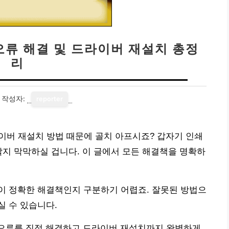
 오류 해결 및 드라이버 재설치 총정
리
작성자:
reporter
드라이버 재설치 방법 때문에 골치 아프시죠? 갑자기 인쇄
할지 막막하실 겁니다. 이 글에서 모든 해결책을 명확하
이 정확한 해결책인지 구분하기 어렵죠. 잘못된 방법으
 수 있습니다.
쇄 오류를 직접 해결하고 드라이버 재설치까지 완벽하게