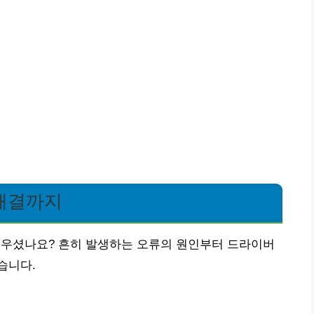
 해결까지
러우셨나요? 흔히 발생하는 오류의 원인부터 드라이버
습니다.