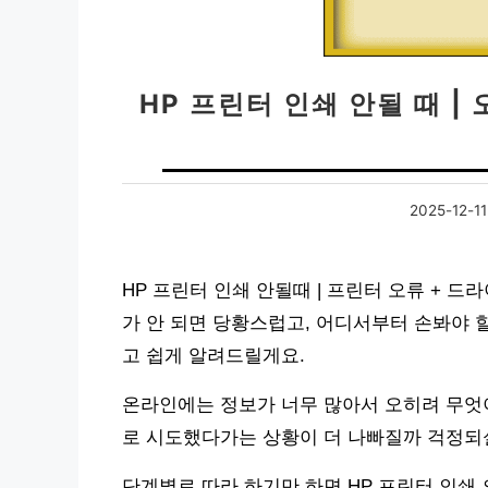
HP 프린터 인쇄 안될 때 |
2025-12-11
HP 프린터 인쇄 안될때 | 프린터 오류 + 
가 안 되면 당황스럽고, 어디서부터 손봐야 
고 쉽게 알려드릴게요.
온라인에는 정보가 너무 많아서 오히려 무엇
로 시도했다가는 상황이 더 나빠질까 걱정되실
단계별로 따라 하기만 하면 HP 프린터 인