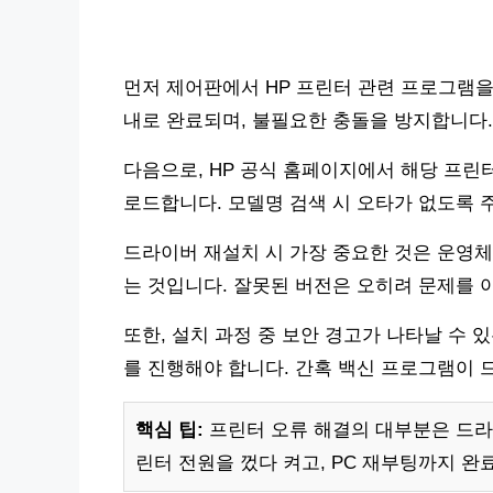
먼저 제어판에서 HP 프린터 관련 프로그램을
내로 완료되며, 불필요한 충돌을 방지합니다.
다음으로, HP 공식 홈페이지에서 해당 프린
로드합니다. 모델명 검색 시 오타가 없도록 
드라이버 재설치 시 가장 중요한 것은 운영체제(
는 것입니다. 잘못된 버전은 오히려 문제를 
또한, 설치 과정 중 보안 경고가 나타날 수 
를 진행해야 합니다. 간혹 백신 프로그램이 
핵심 팁:
프린터 오류 해결의 대부분은 드라
린터 전원을 껐다 켜고, PC 재부팅까지 완