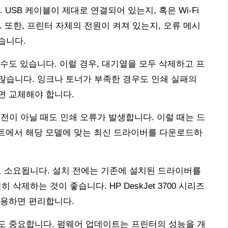
USB 케이블이 제대로 연결되어 있는지, 혹은 Wi-Fi
. 또한, 프린터 자체의 전원이 켜져 있는지, 오류 메시
습니다.
수도 있습니다. 이럴 경우, 대기열을 모두 삭제하고 프
많습니다. 잉크나 토너가 부족한 경우도 인쇄 실패의
면 교체해야 합니다.
전이 아닐 때도 인쇄 오류가 발생합니다. 이럴 때는 드
이트에서 해당 모델에 맞는 최신 드라이버를 다운로드하
외로 소요됩니다. 설치 전에는 기존에 설치된 드라이버를
삭제하는 것이 좋습니다. HP DeskJet 3700 시리즈
활용하면 편리합니다.
도 중요합니다. 펌웨어 업데이트는 프린터의 성능을 개