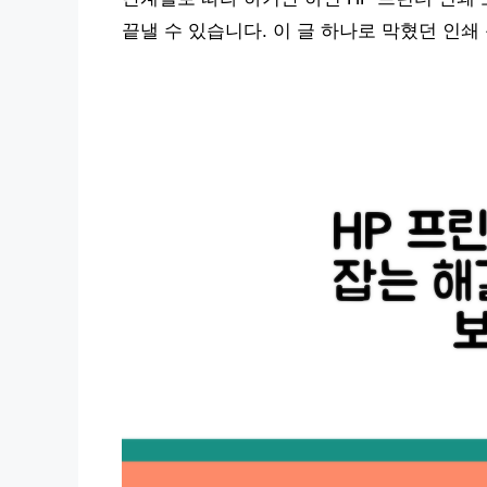
끝낼 수 있습니다. 이 글 하나로 막혔던 인쇄