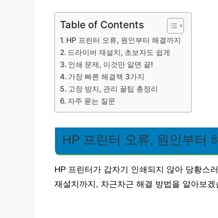
Table of Contents
HP 프린터 오류, 원인부터 해결까지
드라이버 재설치, 초보자도 쉽게
인쇄 문제, 이것만 알면 끝!
가장 빠른 해결책 3가지
고장 방지, 관리 꿀팁 총정리
자주 묻는 질문
HP 프린터 오류, 원인부터
HP 프린터가 갑자기 인쇄되지 않아 당황스
재설치까지, 차근차근 해결 방법을 알아보겠