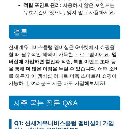
적립 포인트 관리
: 사용하지 않은 포인트는
유효기간이 있으니, 잊지 말고 사용하세요.
결론
신세계유니버스클럽 멤버십은 G마켓에서 쇼핑을
할 때 필수적인 혜택이 가득한 프로그램이에요.
멤
버십에 가입하면 할인과 적립, 특별 이벤트 초대 등
을 통해 더 많은 이점을 누릴 수 있습니다.
어떤 소비
를 하든지 이 멤버십 하나로 더욱 스마트한 쇼핑이
가능하니, 여러분도 지금 바로 가입해보세요!
자주 묻는 질문 Q&A
Q1: 신세계유니버스클럽 멤버십에 가입