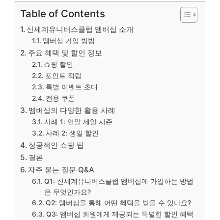
Table of Contents
신세계유니버스클럽 멤버십 소개
멤버십 가입 방법
주요 혜택 및 할인 정보
쇼핑 할인
포인트 적립
특별 이벤트 초대
전용 쿠폰
멤버십의 다양한 활용 사례
사례 1: 연말 세일 시즌
사례 2: 생일 할인
성공적인 쇼핑 팁
결론
자주 묻는 질문 Q&A
Q1: 신세계유니버스클럽 멤버십에 가입하는 방법
은 무엇인가요?
Q2: 멤버십을 통해 어떤 혜택을 받을 수 있나요?
Q3: 멤버십 회원에게 제공되는 특별한 할인 혜택