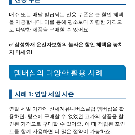
매주 또는 매달 발급되는 전용 쿠폰은 큰 할인 혜택
을 제공합니다. 이를 통해 평소보다 저렴한 가격으
로 다양한 제품을 구매할 수 있어요.
✅
삼성화재 운전자보험의 놀라운 할인 혜택을 놓치
지 마세요!
멤버십의 다양한 활용 사례
사례 1: 연말 세일 시즌
연말 세일 기간에 신세계유니버스클럽 멤버십을 활
용하면, 평소에 구매할 수 없었던 고가의 상품을 할
인된 가격으로 구매할 수 있어요. 이 때 적립된 포인
트를 함께 사용하면 더 많은 절약이 가능하죠.