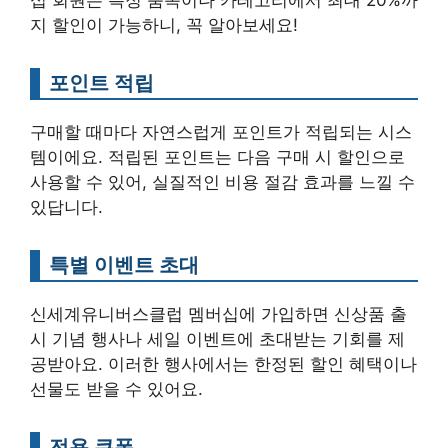
지 할인이 가능하니, 꼭 알아보세요!
포인트 적립
구매할 때마다 자연스럽게 포인트가 적립되는 시스
템이에요. 적립된 포인트는 다음 구매 시 할인으로
사용할 수 있어, 실질적인 비용 절감 효과를 느낄 수
있답니다.
특별 이벤트 초대
신세계유니버스클럽 멤버십에 가입하면 신상품 출
시 기념 행사나 세일 이벤트에 초대받는 기회를 제
공받아요. 이러한 행사에서는 한정된 할인 혜택이나
선물도 받을 수 있어요.
전용 쿠폰