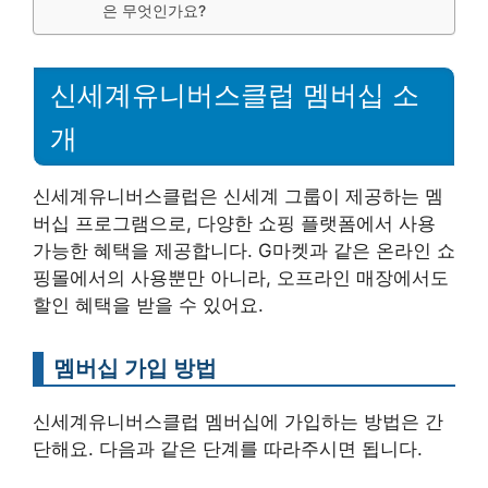
은 무엇인가요?
신세계유니버스클럽 멤버십 소
개
신세계유니버스클럽은 신세계 그룹이 제공하는 멤
버십 프로그램으로, 다양한 쇼핑 플랫폼에서 사용
가능한 혜택을 제공합니다. G마켓과 같은 온라인 쇼
핑몰에서의 사용뿐만 아니라, 오프라인 매장에서도
할인 혜택을 받을 수 있어요.
멤버십 가입 방법
신세계유니버스클럽 멤버십에 가입하는 방법은 간
단해요. 다음과 같은 단계를 따라주시면 됩니다.