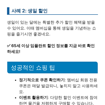
사례 2: 생일 할인
생일이 있는 달에는 특별한 추가 할인 혜택을 받을
수 있어요. 이때 멤버십을 통해 생일을 기념하는 쇼
핑을 즐기시면 좋겠네요.
✅
65세 이상 임플란트 할인 정보를 지금 바로 확인
하세요!
성공적인 쇼핑 팁
정기적으로 쿠폰 확인하기
: 멤버십 회원 전용
쿠폰은 매달 발급되니, 놓치지 말고 사용하세
요.
이벤트 활용하기
: 다양한 할인 이벤트에 참여
하면 물건을 저렴하게 구매할 수 있습니다.