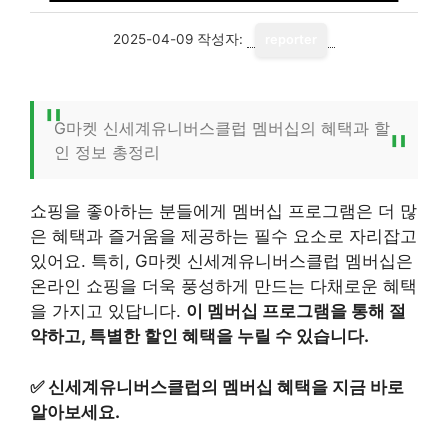
2025-04-09
작성자:
reporter
G마켓 신세계유니버스클럽 멤버십의 혜택과 할
인 정보 총정리
쇼핑을 좋아하는 분들에게 멤버십 프로그램은 더 많
은 혜택과 즐거움을 제공하는 필수 요소로 자리잡고
있어요. 특히, G마켓 신세계유니버스클럽 멤버십은
온라인 쇼핑을 더욱 풍성하게 만드는 다채로운 혜택
을 가지고 있답니다.
이 멤버십 프로그램을 통해 절
약하고, 특별한 할인 혜택을 누릴 수 있습니다.
✅
신세계유니버스클럽의 멤버십 혜택을 지금 바로
알아보세요.