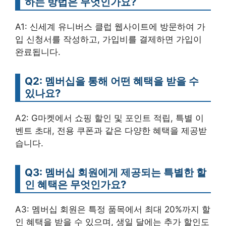
하는 방법은 무엇인가요?
A1: 신세계 유니버스 클럽 웹사이트에 방문하여 가
입 신청서를 작성하고, 가입비를 결제하면 가입이
완료됩니다.
Q2: 멤버십을 통해 어떤 혜택을 받을 수
있나요?
A2: G마켓에서 쇼핑 할인 및 포인트 적립, 특별 이
벤트 초대, 전용 쿠폰과 같은 다양한 혜택을 제공받
습니다.
Q3: 멤버십 회원에게 제공되는 특별한 할
인 혜택은 무엇인가요?
A3: 멤버십 회원은 특정 품목에서 최대 20%까지 할
인 혜택을 받을 수 있으며, 생일 달에는 추가 할인도