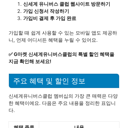
신세계 유니버스 클럽 웹사이트 방문하기
가입 신청서 작성하기
가입비 결제 후 가입 완료
가입할 때 쉽게 사용할 수 있는 모바일 앱도 제공하
니, 언제 어디서든 혜택을 누릴 수 있어요.
✅
G마켓 신세계유니버스클럽의 특별 할인 혜택을
지금 확인해 보세요!
주요 혜택 및 할인 정보
신세계유니버스클럽 멤버십의 가장 큰 매력은 다양
한 혜택이에요. 다음은 주요 내용을 정리한 표입니
다.
혜택 종류
내용