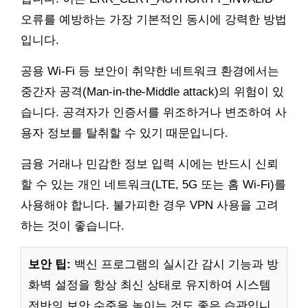
오류를 예방하는 가장 기본적인 동시에 강력한 방법
입니다.
공용 Wi-Fi 등 보안이 취약한 네트워크 환경에서는
중간자 공격(Man-in-the-Middle attack)의 위험이 있
습니다. 공격자가 인증서를 위조하거나 변조하여 사
용자 정보를 탈취할 수 있기 때문입니다.
금융 거래나 민감한 정보 입력 시에는 반드시 신뢰
할 수 있는 개인 네트워크(LTE, 5G 또는 홈 Wi-Fi)를
사용해야 합니다. 불가피한 경우 VPN 사용을 고려
하는 것이 좋습니다.
보안 팁:
백신 프로그램의 실시간 감시 기능과 방
화벽 설정을 항상 최신 상태로 유지하여 시스템
전반의 보안 수준을 높이는 것도 좋은 습관입니