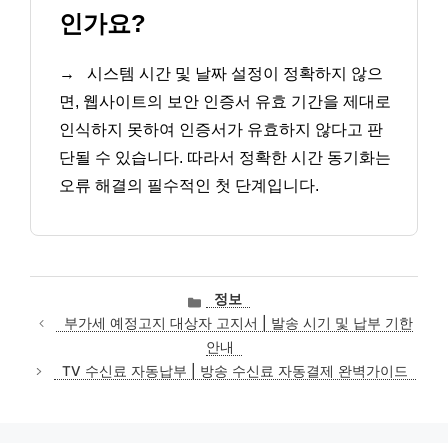
인가요?
→
시스템 시간 및 날짜 설정이 정확하지 않으
면, 웹사이트의 보안 인증서 유효 기간을 제대로
인식하지 못하여 인증서가 유효하지 않다고 판
단될 수 있습니다. 따라서 정확한 시간 동기화는
오류 해결의 필수적인 첫 단계입니다.
카
정보
테
부가세 예정고지 대상자 고지서 | 발송 시기 및 납부 기한
고
안내
리
TV 수신료 자동납부 | 방송 수신료 자동결제 완벽가이드