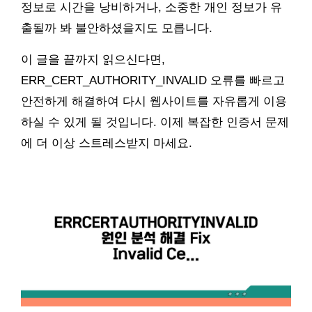
정보로 시간을 낭비하거나, 소중한 개인 정보가 유
출될까 봐 불안하셨을지도 모릅니다.
이 글을 끝까지 읽으신다면,
ERR_CERT_AUTHORITY_INVALID 오류를 빠르고
안전하게 해결하여 다시 웹사이트를 자유롭게 이용
하실 수 있게 될 것입니다. 이제 복잡한 인증서 문제
에 더 이상 스트레스받지 마세요.