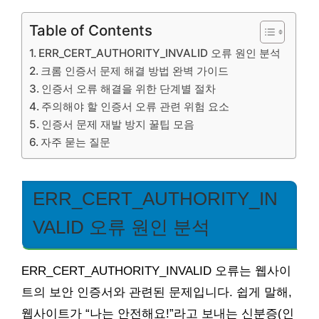
Table of Contents
ERR_CERT_AUTHORITY_INVALID 오류 원인 분석
크롬 인증서 문제 해결 방법 완벽 가이드
인증서 오류 해결을 위한 단계별 절차
주의해야 할 인증서 오류 관련 위험 요소
인증서 문제 재발 방지 꿀팁 모음
자주 묻는 질문
ERR_CERT_AUTHORITY_IN
VALID 오류 원인 분석
ERR_CERT_AUTHORITY_INVALID 오류는 웹사이
트의 보안 인증서와 관련된 문제입니다. 쉽게 말해,
웹사이트가 “나는 안전해요!”라고 보내는 신분증(인