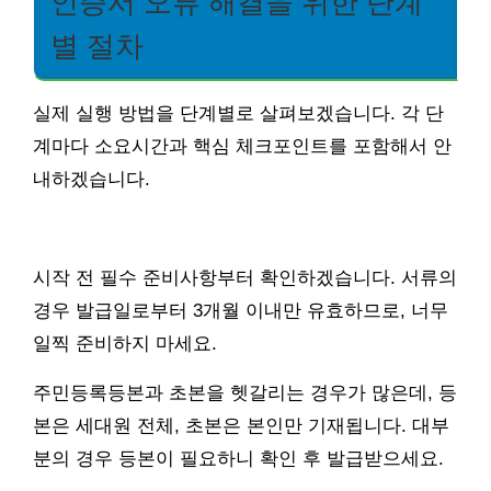
인증서 오류 해결을 위한 단계
별 절차
실제 실행 방법을 단계별로 살펴보겠습니다. 각 단
계마다 소요시간과 핵심 체크포인트를 포함해서 안
내하겠습니다.
시작 전 필수 준비사항부터 확인하겠습니다. 서류의
경우 발급일로부터 3개월 이내만 유효하므로, 너무
일찍 준비하지 마세요.
주민등록등본과 초본을 헷갈리는 경우가 많은데, 등
본은 세대원 전체, 초본은 본인만 기재됩니다. 대부
분의 경우 등본이 필요하니 확인 후 발급받으세요.