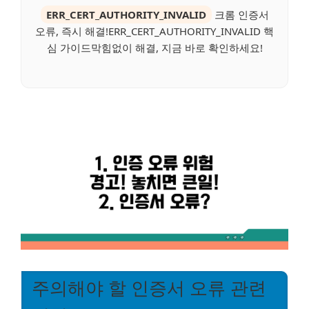
ERR_CERT_AUTHORITY_INVALID
크롬 인증서
오류, 즉시 해결!ERR_CERT_AUTHORITY_INVALID 핵
심 가이드막힘없이 해결, 지금 바로 확인하세요!
주의해야 할 인증서 오류 관련