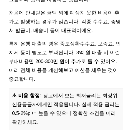
처음에 안내받은 금액 외에 예상치 못한 비용이 추
가로 발생하는 경우가 많습니다. 각종 수수료, 증명
서 발급비, 배송비 등이 대표적이에요.
특히 은행 대출의 경우 중도상환수수료, 보증료, 인
지세 등이 별도로 부과됩니다. 3억 원 대출 시 이런
부대비용만 200-300만 원이 추가로 들 수 있어요.
미리 전체 비용을 계산해보고 예산을 세우는 것이
중요합니다.
⚠️ 비용 함정:
광고에서 보는 최저금리는 최상위
신용등급자에게만 적용됩니다. 실제 적용 금리는
0.5-2%p 더 높을 수 있으니 정확한 조건을 미리
확인하세요.