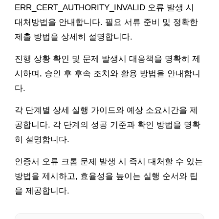
ERR_CERT_AUTHORITY_INVALID 오류 발생 시
대처방법을 안내합니다. 필요 서류 준비 및 정확한
제출 방법을 상세히 설명합니다.
진행 상황 확인 및 문제 발생시 대응책을 명확히 제
시하며, 승인 후 후속 조치와 활용 방법을 안내합니
다.
각 단계별 상세 실행 가이드와 예상 소요시간을 제
공합니다. 각 단계의 성공 기준과 확인 방법을 명확
히 설명합니다.
인증서 오류 크롬 문제 발생 시 즉시 대처할 수 있는
방법을 제시하고, 효율성을 높이는 실행 순서와 팁
을 제공합니다.