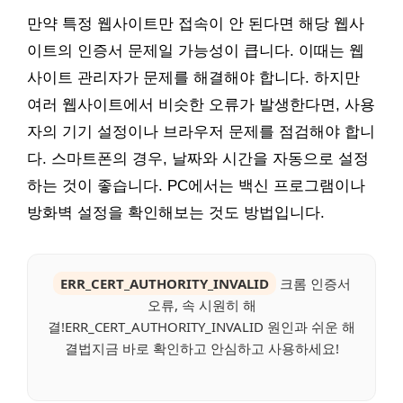
만약 특정 웹사이트만 접속이 안 된다면 해당 웹사
이트의 인증서 문제일 가능성이 큽니다. 이때는 웹
사이트 관리자가 문제를 해결해야 합니다. 하지만
여러 웹사이트에서 비슷한 오류가 발생한다면, 사용
자의 기기 설정이나 브라우저 문제를 점검해야 합니
다. 스마트폰의 경우, 날짜와 시간을 자동으로 설정
하는 것이 좋습니다. PC에서는 백신 프로그램이나
방화벽 설정을 확인해보는 것도 방법입니다.
ERR_CERT_AUTHORITY_INVALID
크롬 인증서
오류, 속 시원히 해
결!ERR_CERT_AUTHORITY_INVALID 원인과 쉬운 해
결법지금 바로 확인하고 안심하고 사용하세요!