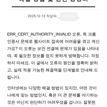
2025-12-13
작성자:
reporter
ERR_CERT_AUTHORITY_INVALID 오류, 즉 크롬
인증서 문제로 웹사이트 접속에 어려움을 겪고 계신
가요? 이 오류는 보안 연결에 문제가 있음을 나타내
며, 꼭 필요한 정보를 얻지 못하게 방해합니다. 걱정
하지 마세요. 이 글에서 오류의 원인을 명확히 밝히
고, 실제 적용 가능한 해결책을 단계별로 안내해 드
립니다.
인터넷에는 다양한 해결 방법이 있지만, 어떤 것이
나에게 맞는 방법인지, 혹은 더 큰 문제를 야기하는
것은 아닌지 판단하기 어려우셨을 겁니다. 잘못된