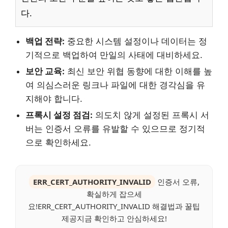
다.
백업 전략:
중요한 시스템 설정이나 데이터는 정
기적으로 백업하여 만일의 사태에 대비하세요.
보안 교육:
최신 보안 위협 동향에 대한 이해를 높
여 의심스러운 링크나 파일에 대한 경각심을 유
지해야 합니다.
프록시 설정 점검:
의도치 않게 설정된 프록시 서
버는 인증서 오류를 유발할 수 있으므로 정기적
으로 확인하세요.
ERR_CERT_AUTHORITY_INVALID
인증서 오류,
확실하게 잡으세
요!ERR_CERT_AUTHORITY_INVALID 해결법과 꿀팁
제공지금 확인하고 안심하세요!