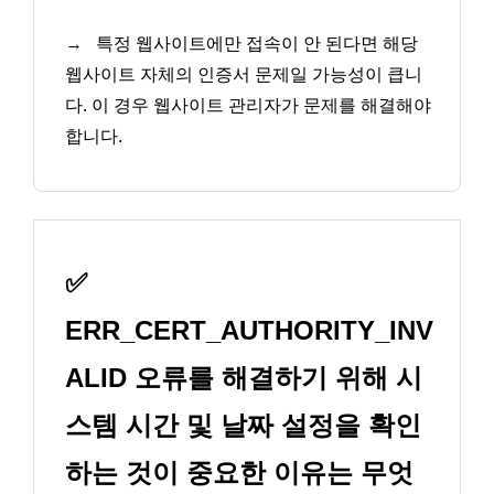
→
특정 웹사이트에만 접속이 안 된다면 해당
웹사이트 자체의 인증서 문제일 가능성이 큽니
다. 이 경우 웹사이트 관리자가 문제를 해결해야
합니다.
✅
ERR_CERT_AUTHORITY_INV
ALID 오류를 해결하기 위해 시
스템 시간 및 날짜 설정을 확인
하는 것이 중요한 이유는 무엇