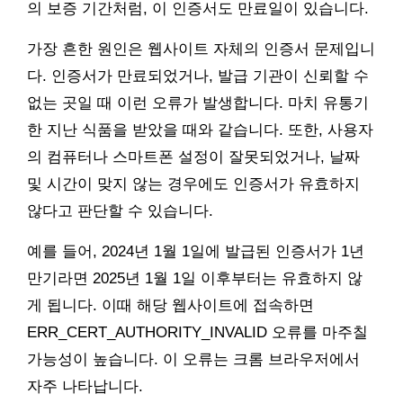
의 보증 기간처럼, 이 인증서도 만료일이 있습니다.
가장 흔한 원인은 웹사이트 자체의 인증서 문제입니
다. 인증서가 만료되었거나, 발급 기관이 신뢰할 수
없는 곳일 때 이런 오류가 발생합니다. 마치 유통기
한 지난 식품을 받았을 때와 같습니다. 또한, 사용자
의 컴퓨터나 스마트폰 설정이 잘못되었거나, 날짜
및 시간이 맞지 않는 경우에도 인증서가 유효하지
않다고 판단할 수 있습니다.
예를 들어, 2024년 1월 1일에 발급된 인증서가 1년
만기라면 2025년 1월 1일 이후부터는 유효하지 않
게 됩니다. 이때 해당 웹사이트에 접속하면
ERR_CERT_AUTHORITY_INVALID 오류를 마주칠
가능성이 높습니다. 이 오류는 크롬 브라우저에서
자주 나타납니다.