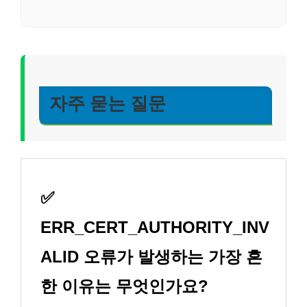
자주 묻는 질문
✅
ERR_CERT_AUTHORITY_INV
ALID 오류가 발생하는 가장 흔
한 이유는 무엇인가요?