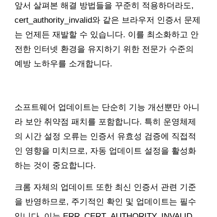
앞서 살펴본 해결 방법들을 꾸준히 적용하더라도,
cert_authority_invalid와 같은 브라우저 인증서 문제
는 언제든 재발할 수 있습니다. 이를 최소화하고 안
전한 인터넷 환경을 유지하기 위한 전문가 수준의
예방 노하우를 소개합니다.
소프트웨어 업데이트는 단순히 기능 개선뿐만 아니
라 보안 취약점 패치를 포함합니다. 특히 운영체제
의 시간 설정 오류는 인증서 유효성 검증에 직접적
인 영향을 미치므로, 자동 업데이트 설정을 활성화
하는 것이 중요합니다.
크롬 자체의 업데이트 또한 최신 인증서 관련 기준
을 반영하므로, 주기적인 확인 및 업데이트는 필수
입니다. 이는 ERR_CERT_AUTHORITY_INVALID