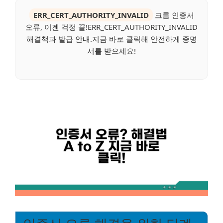
ERR_CERT_AUTHORITY_INVALID
크롬 인증서
오류, 이젠 걱정 끝!ERR_CERT_AUTHORITY_INVALID
해결책과 발급 안내.지금 바로 클릭해 안전하게 증명
서를 받으세요!