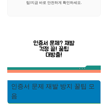
팁!지금 바로 안전하게 확인하세요.
인증서 문제 재발 방지 꿀팁 모
음