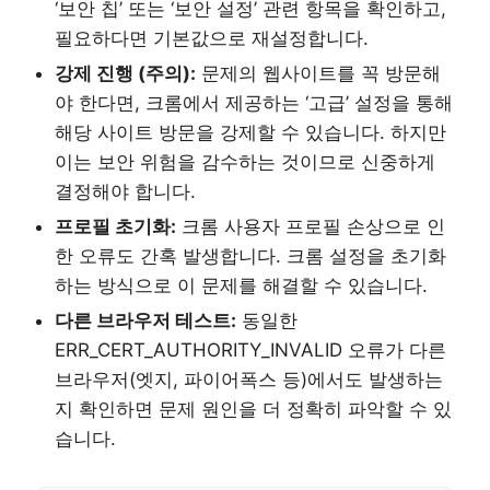
‘보안 칩’ 또는 ‘보안 설정’ 관련 항목을 확인하고,
필요하다면 기본값으로 재설정합니다.
강제 진행 (주의):
문제의 웹사이트를 꼭 방문해
야 한다면, 크롬에서 제공하는 ‘고급’ 설정을 통해
해당 사이트 방문을 강제할 수 있습니다. 하지만
이는 보안 위험을 감수하는 것이므로 신중하게
결정해야 합니다.
프로필 초기화:
크롬 사용자 프로필 손상으로 인
한 오류도 간혹 발생합니다. 크롬 설정을 초기화
하는 방식으로 이 문제를 해결할 수 있습니다.
다른 브라우저 테스트:
동일한
ERR_CERT_AUTHORITY_INVALID 오류가 다른
브라우저(엣지, 파이어폭스 등)에서도 발생하는
지 확인하면 문제 원인을 더 정확히 파악할 수 있
습니다.