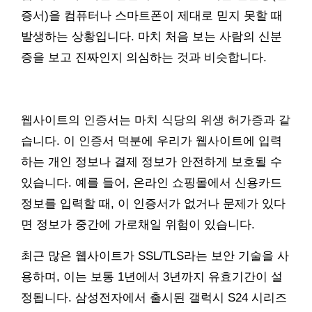
증서)을 컴퓨터나 스마트폰이 제대로 믿지 못할 때
발생하는 상황입니다. 마치 처음 보는 사람의 신분
증을 보고 진짜인지 의심하는 것과 비슷합니다.
웹사이트의 인증서는 마치 식당의 위생 허가증과 같
습니다. 이 인증서 덕분에 우리가 웹사이트에 입력
하는 개인 정보나 결제 정보가 안전하게 보호될 수
있습니다. 예를 들어, 온라인 쇼핑몰에서 신용카드
정보를 입력할 때, 이 인증서가 없거나 문제가 있다
면 정보가 중간에 가로채일 위험이 있습니다.
최근 많은 웹사이트가 SSL/TLS라는 보안 기술을 사
용하며, 이는 보통 1년에서 3년까지 유효기간이 설
정됩니다. 삼성전자에서 출시된 갤럭시 S24 시리즈