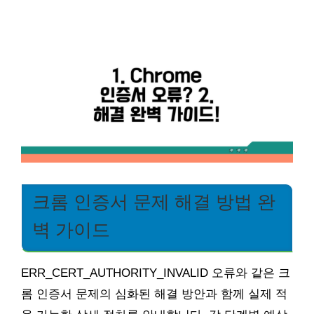
크롬 인증서 문제 해결 방법 완
벽 가이드
ERR_CERT_AUTHORITY_INVALID 오류와 같은 크
롬 인증서 문제의 심화된 해결 방안과 함께 실제 적