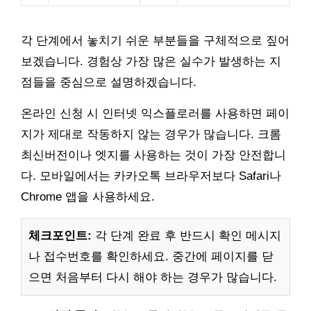
각 단계에서 놓치기 쉬운 부분들을 구체적으로 짚어
보겠습니다. 경험상 가장 많은 실수가 발생하는 지
점들을 중심으로 설명하겠습니다.
온라인 신청 시 인터넷 익스플로러를 사용하면 페이
지가 제대로 작동하지 않는 경우가 많습니다. 크롬
최신버전이나 엣지를 사용하는 것이 가장 안전합니
다. 모바일에서는 카카오톡 브라우저보다 Safari나
Chrome 앱을 사용하세요.
체크포인트:
각 단계 완료 후 반드시 확인 메시지
나 접수번호를 확인하세요. 중간에 페이지를 닫
으면 처음부터 다시 해야 하는 경우가 많습니다.