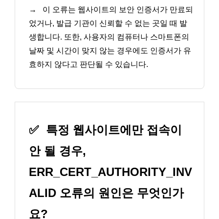
→
이 오류는 웹사이트의 보안 인증서가 만료되
었거나, 발급 기관이 신뢰할 수 없는 곳일 때 발
생합니다. 또한, 사용자의 컴퓨터나 스마트폰의
날짜 및 시간이 맞지 않는 경우에도 인증서가 유
효하지 않다고 판단될 수 있습니다.
✅
특정 웹사이트에만 접속이
안 될 경우,
ERR_CERT_AUTHORITY_INV
ALID 오류의 원인은 무엇인가
요?