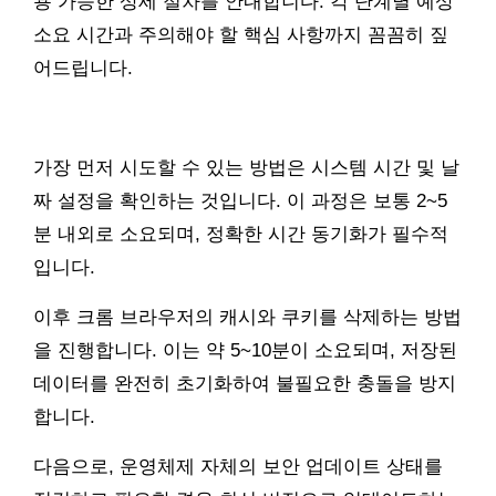
용 가능한 상세 절차를 안내합니다. 각 단계별 예상
소요 시간과 주의해야 할 핵심 사항까지 꼼꼼히 짚
어드립니다.
가장 먼저 시도할 수 있는 방법은 시스템 시간 및 날
짜 설정을 확인하는 것입니다. 이 과정은 보통 2~5
분 내외로 소요되며, 정확한 시간 동기화가 필수적
입니다.
이후 크롬 브라우저의 캐시와 쿠키를 삭제하는 방법
을 진행합니다. 이는 약 5~10분이 소요되며, 저장된
데이터를 완전히 초기화하여 불필요한 충돌을 방지
합니다.
다음으로, 운영체제 자체의 보안 업데이트 상태를