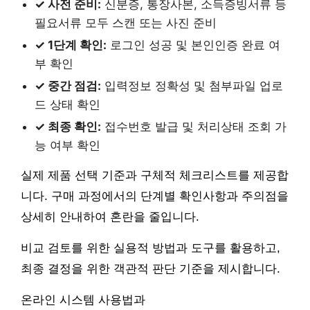
✓ 사전 준비:
신분증, 통장사본, 소득증빙서류 등
필요서류 모두 스캔 또는 사진 준비
✓ 1단계 확인:
로그인 성공 및 본인인증 완료 여
부 확인
✓ 중간 점검:
입력정보 정확성 및 첨부파일 업로
드 상태 확인
✓ 최종 확인:
접수번호 발급 및 처리상태 조회 가
능 여부 확인
실제 제품 선택 기준과 구체적 체크리스트를 제공합
니다. 구매 과정에서의 단계별 확인사항과 주의점을
상세히 안내하여 혼란을 줄입니다.
비교 검토를 위한 실용적 방법과 도구를 활용하고,
최종 결정을 위한 객관적 판단 기준을 제시합니다.
온라인 시스템 사용법과