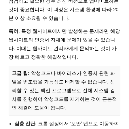
점검하고 필요한 경우 최신 버전으로 업데이트하는
것이 중요합니다. 이 과정은 시스템 환경에 따라 20
분 이상 소요될 수 있습니다.
특히, 특정 웹사이트에서만 발생하는 문제라면 해당
웹사이트의 인증서 자체에 문제가 있을 수 있습니
다. 이때는 웹사이트 관리자에게 문의하는 것이 가
장 빠르고 정확한 해결책입니다.
고급 팁:
악성코드나 바이러스가 인증서 관련 파
일을 변조했을 가능성도 배제할 수 없습니다. 신
뢰할 수 있는 백신 프로그램으로 전체 시스템 검
사를 진행하여 악성코드를 제거하는 것이 근본적
인 해결에 도움이 됩니다.
심층 진단:
크롬 설정에서 ‘보안’ 탭으로 이동하여