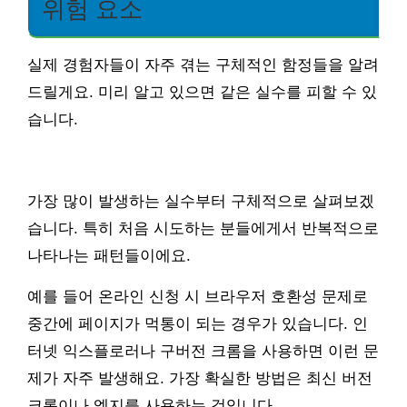
위험 요소
실제 경험자들이 자주 겪는 구체적인 함정들을 알려
드릴게요. 미리 알고 있으면 같은 실수를 피할 수 있
습니다.
가장 많이 발생하는 실수부터 구체적으로 살펴보겠
습니다. 특히 처음 시도하는 분들에게서 반복적으로
나타나는 패턴들이에요.
예를 들어 온라인 신청 시 브라우저 호환성 문제로
중간에 페이지가 먹통이 되는 경우가 있습니다. 인
터넷 익스플로러나 구버전 크롬을 사용하면 이런 문
제가 자주 발생해요. 가장 확실한 방법은 최신 버전
크롬이나 엣지를 사용하는 것입니다.