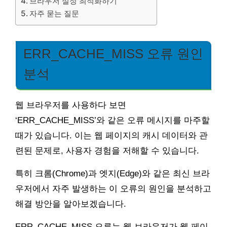
브라우저 설정 최적화하기
자주 묻는 질문
ERR_CACHE_MISS 오류 원인
분석
웹 브라우저를 사용하다 보면
‘ERR_CACHE_MISS’와 같은 오류 메시지를 마주할
때가 있습니다. 이는 웹 페이지의 캐시 데이터와 관
련된 문제로, 사용자 경험을 저해할 수 있습니다.
특히 크롬(Chrome)과 엣지(Edge)와 같은 최신 브라
우저에서 자주 발생하는 이 오류의 원인을 분석하고
해결 방안을 알아보겠습니다.
ERR_CACHE_MISS 오류는 웹 브라우저가 웹 페이