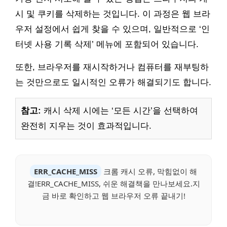
시 및 쿠키를 삭제하는 것입니다. 이 과정은 웹 브라
우저 설정에서 쉽게 찾을 수 있으며, 일반적으로 ‘인
터넷 사용 기록 삭제’ 메뉴에 포함되어 있습니다.
또한, 브라우저를 재시작하거나 컴퓨터를 재부팅하
는 것만으로도 일시적인 오류가 해결되기도 합니다.
참고:
캐시 삭제 시에는 ‘모든 시간’을 선택하여
완전히 지우는 것이 효과적입니다.
ERR_CACHE_MISS
크롬 캐시 오류, 막힘없이 해
결!ERR_CACHE_MISS, 쉬운 해결책을 만나보세요.지
금 바로 확인하고 웹 브라우저 오류 끝내기!