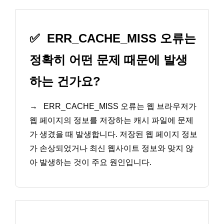
✅
ERR_CACHE_MISS 오류는
정확히 어떤 문제 때문에 발생
하는 건가요?
→
ERR_CACHE_MISS 오류는 웹 브라우저가
웹 페이지의 정보를 저장하는 캐시 파일에 문제
가 생겼을 때 발생합니다. 저장된 웹 페이지 정보
가 손상되었거나 최신 웹사이트 정보와 맞지 않
아 발생하는 것이 주요 원인입니다.