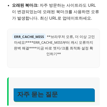
오래된 북마크:
자주 방문하는 사이트라도 URL
이 변경되었는데 오래된 북마크를 사용하면 오류
가 발생합니다. 최신 URL로 업데이트하세요.
ERR_CACHE_MISS
**브라우저 오류, 더 이상 고민
마세요!****ERR_CACHE_MISS부터 캐시 오류까지
완벽 해결****지금 바로 엣지/크롬 최적화 설정 확
인하기**
자주 묻는 질문