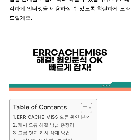
적하게 인터넷을 이용하실 수 있도록 확실하게 도와
드릴게요.
Table of Contents
ERR_CACHE_MISS 오류 원인 분석
캐시 오류 해결 방법 총정리
크롬 엣지 캐시 삭제 방법