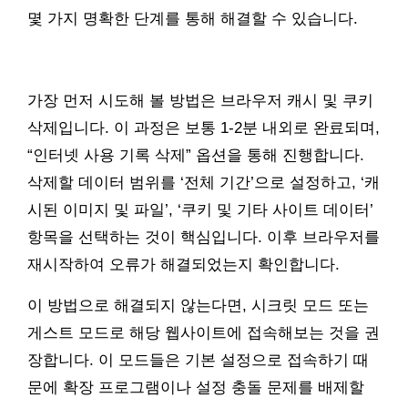
몇 가지 명확한 단계를 통해 해결할 수 있습니다.
가장 먼저 시도해 볼 방법은 브라우저 캐시 및 쿠키
삭제입니다. 이 과정은 보통 1-2분 내외로 완료되며,
“인터넷 사용 기록 삭제” 옵션을 통해 진행합니다.
삭제할 데이터 범위를 ‘전체 기간’으로 설정하고, ‘캐
시된 이미지 및 파일’, ‘쿠키 및 기타 사이트 데이터’
항목을 선택하는 것이 핵심입니다. 이후 브라우저를
재시작하여 오류가 해결되었는지 확인합니다.
이 방법으로 해결되지 않는다면, 시크릿 모드 또는
게스트 모드로 해당 웹사이트에 접속해보는 것을 권
장합니다. 이 모드들은 기본 설정으로 접속하기 때
문에 확장 프로그램이나 설정 충돌 문제를 배제할