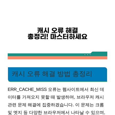
캐시 오류 해결 방법 총정리
ERR_CACHE_MISS 오류는 웹사이트에서 최신 데
이터를 가져오지 못할 때 발생하며, 브라우저 캐시
관련 문제 해결에 집중하겠습니다. 이 문제는 크롬
및 엣지 등 다양한 브라우저에서 나타날 수 있으며,