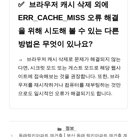
✅
브라우저 캐시 삭제 외에
ERR_CACHE_MISS 오류 해결
을 위해 시도해 볼 수 있는 다른
방법은 무엇이 있나요?
→
브라우저 캐시 삭제로 문제가 해결되지 않는
다면, 시크릿 모드 또는 게스트 모드로 해당 웹사
이트에 접속해보는 것을 권장합니다. 또한, 브라
우저를 재시작하거나 컴퓨터를 재부팅하는 것만
으로도 일시적인 오류가 해결되기도 합니다.
카
정보
테
동래럭키아파트 재건축 | 부산 동래 럭키아파트 재건축 계