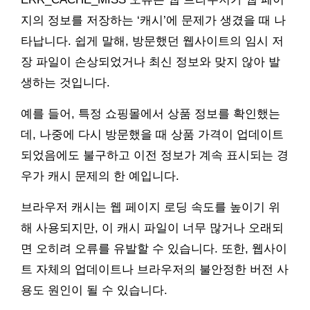
지의 정보를 저장하는 ‘캐시’에 문제가 생겼을 때 나
타납니다. 쉽게 말해, 방문했던 웹사이트의 임시 저
장 파일이 손상되었거나 최신 정보와 맞지 않아 발
생하는 것입니다.
예를 들어, 특정 쇼핑몰에서 상품 정보를 확인했는
데, 나중에 다시 방문했을 때 상품 가격이 업데이트
되었음에도 불구하고 이전 정보가 계속 표시되는 경
우가 캐시 문제의 한 예입니다.
브라우저 캐시는 웹 페이지 로딩 속도를 높이기 위
해 사용되지만, 이 캐시 파일이 너무 많거나 오래되
면 오히려 오류를 유발할 수 있습니다. 또한, 웹사이
트 자체의 업데이트나 브라우저의 불안정한 버전 사
용도 원인이 될 수 있습니다.