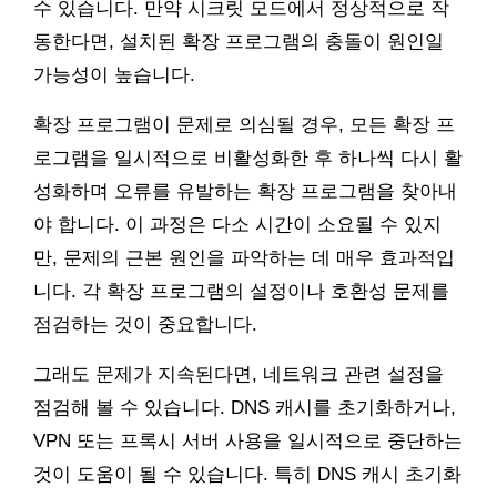
수 있습니다. 만약 시크릿 모드에서 정상적으로 작
동한다면, 설치된 확장 프로그램의 충돌이 원인일
가능성이 높습니다.
확장 프로그램이 문제로 의심될 경우, 모든 확장 프
로그램을 일시적으로 비활성화한 후 하나씩 다시 활
성화하며 오류를 유발하는 확장 프로그램을 찾아내
야 합니다. 이 과정은 다소 시간이 소요될 수 있지
만, 문제의 근본 원인을 파악하는 데 매우 효과적입
니다. 각 확장 프로그램의 설정이나 호환성 문제를
점검하는 것이 중요합니다.
그래도 문제가 지속된다면, 네트워크 관련 설정을
점검해 볼 수 있습니다. DNS 캐시를 초기화하거나,
VPN 또는 프록시 서버 사용을 일시적으로 중단하는
것이 도움이 될 수 있습니다. 특히 DNS 캐시 초기화