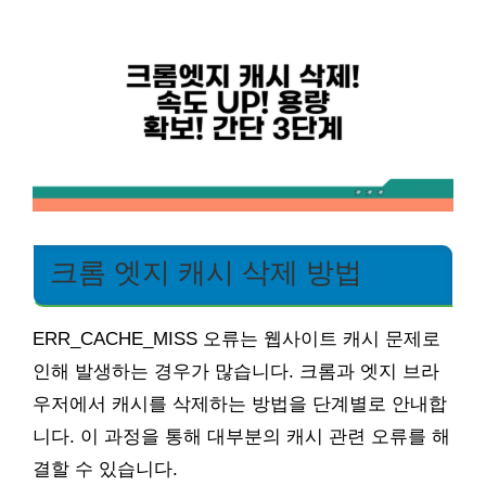
크롬 엣지 캐시 삭제 방법
ERR_CACHE_MISS 오류는 웹사이트 캐시 문제로
인해 발생하는 경우가 많습니다. 크롬과 엣지 브라
우저에서 캐시를 삭제하는 방법을 단계별로 안내합
니다. 이 과정을 통해 대부분의 캐시 관련 오류를 해
결할 수 있습니다.