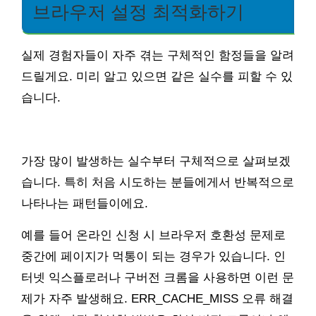
브라우저 설정 최적화하기
실제 경험자들이 자주 겪는 구체적인 함정들을 알려
드릴게요. 미리 알고 있으면 같은 실수를 피할 수 있
습니다.
가장 많이 발생하는 실수부터 구체적으로 살펴보겠
습니다. 특히 처음 시도하는 분들에게서 반복적으로
나타나는 패턴들이에요.
예를 들어 온라인 신청 시 브라우저 호환성 문제로
중간에 페이지가 먹통이 되는 경우가 있습니다. 인
터넷 익스플로러나 구버전 크롬을 사용하면 이런 문
제가 자주 발생해요. ERR_CACHE_MISS 오류 해결