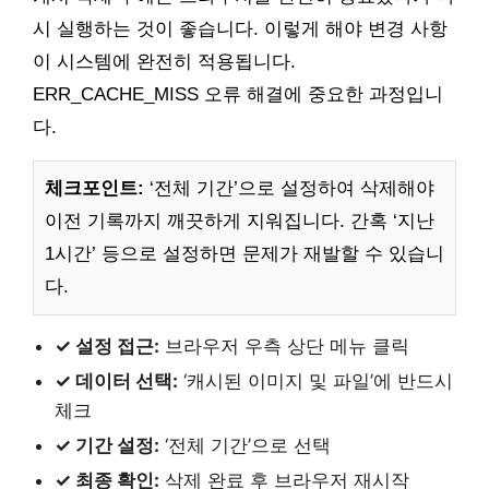
시 실행하는 것이 좋습니다. 이렇게 해야 변경 사항
이 시스템에 완전히 적용됩니다.
ERR_CACHE_MISS 오류 해결에 중요한 과정입니
다.
체크포인트:
‘전체 기간’으로 설정하여 삭제해야
이전 기록까지 깨끗하게 지워집니다. 간혹 ‘지난
1시간’ 등으로 설정하면 문제가 재발할 수 있습니
다.
✓ 설정 접근:
브라우저 우측 상단 메뉴 클릭
✓ 데이터 선택:
‘캐시된 이미지 및 파일’에 반드시
체크
✓ 기간 설정:
‘전체 기간’으로 선택
✓ 최종 확인:
삭제 완료 후 브라우저 재시작