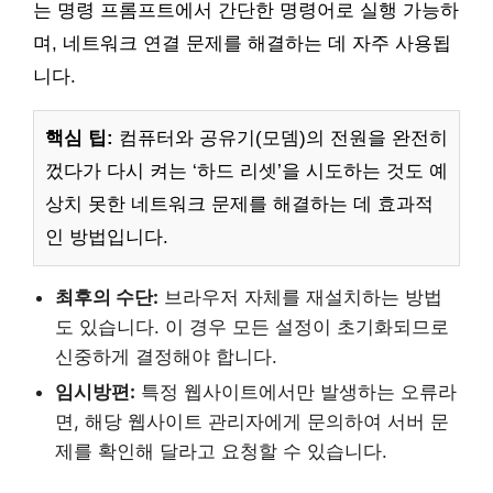
는 명령 프롬프트에서 간단한 명령어로 실행 가능하
며, 네트워크 연결 문제를 해결하는 데 자주 사용됩
니다.
핵심 팁:
컴퓨터와 공유기(모뎀)의 전원을 완전히
껐다가 다시 켜는 ‘하드 리셋’을 시도하는 것도 예
상치 못한 네트워크 문제를 해결하는 데 효과적
인 방법입니다.
최후의 수단:
브라우저 자체를 재설치하는 방법
도 있습니다. 이 경우 모든 설정이 초기화되므로
신중하게 결정해야 합니다.
임시방편:
특정 웹사이트에서만 발생하는 오류라
면, 해당 웹사이트 관리자에게 문의하여 서버 문
제를 확인해 달라고 요청할 수 있습니다.