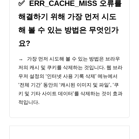
✅
ERR_CACHE_MISS 오류를
해결하기 위해 가장 먼저 시도
해 볼 수 있는 방법은 무엇인가
요?
→
가장 먼저 시도해 볼 수 있는 방법은 브라우
저의 캐시 및 쿠키를 삭제하는 것입니다. 웹 브라
우저 설정의 ‘인터넷 사용 기록 삭제’ 메뉴에서
‘전체 기간’ 동안의 ‘캐시된 이미지 및 파일’, ‘쿠
키 및 기타 사이트 데이터’를 삭제하는 것이 효과
적입니다.