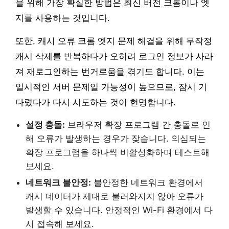
을 위해 가장 확실한 방법은 최신 버전 크롬이나 엣
지를 사용하는 것입니다.
또한, 캐시 오류 크롬 엣지 문제 해결을 위해 무작정
캐시 삭제를 반복하다가 오히려 로그인 정보가 사라
져 재로그인하는 번거로움을 겪기도 합니다. 이는
일시적인 서버 문제일 가능성이 높으므로, 잠시 기
다렸다가 다시 시도하는 것이 현명합니다.
설정 충돌:
브라우저 확장 프로그램 간 충돌로 인
해 오류가 발생하는 경우가 잦습니다. 의심되는
확장 프로그램을 하나씩 비활성화하며 테스트해
보세요.
네트워크 불안정:
불안정한 네트워크 환경에서
캐시 데이터가 제대로 불러와지지 않아 오류가
발생할 수 있습니다. 안정적인 Wi-Fi 환경에서 다
시 접속해 보세요.