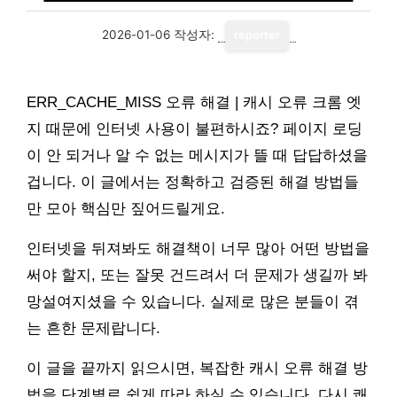
2026-01-06
작성자:
reporter
ERR_CACHE_MISS 오류 해결 | 캐시 오류 크롬 엣
지 때문에 인터넷 사용이 불편하시죠? 페이지 로딩
이 안 되거나 알 수 없는 메시지가 뜰 때 답답하셨을
겁니다. 이 글에서는 정확하고 검증된 해결 방법들
만 모아 핵심만 짚어드릴게요.
인터넷을 뒤져봐도 해결책이 너무 많아 어떤 방법을
써야 할지, 또는 잘못 건드려서 더 문제가 생길까 봐
망설여지셨을 수 있습니다. 실제로 많은 분들이 겪
는 흔한 문제랍니다.
이 글을 끝까지 읽으시면, 복잡한 캐시 오류 해결 방
법을 단계별로 쉽게 따라 하실 수 있습니다. 다시 쾌