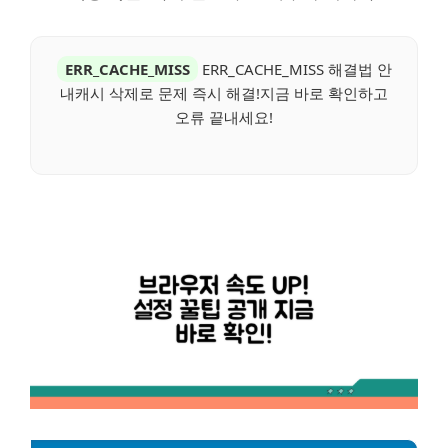
ERR_CACHE_MISS
ERR_CACHE_MISS 해결법 안
내캐시 삭제로 문제 즉시 해결!지금 바로 확인하고
오류 끝내세요!