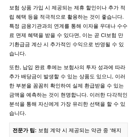
보험 상품 가입 시 제공되는 제휴 할인이나 추가 적
립 혜택 등을 적극적으로 활용하는 것이 좋습니다.
특정 금융기관과의 연계를 통해 이자율 우대나 수수
료 면제 혜택을 받을 수 있다면, 이는 곧 CI보험 만
기환급금 계산 시 추가적인 수익으로 반영될 수 있
습니다.
또한, 납입 완료 후에는 보험사의 투자 성과에 따라
추가 배당금이 발생할 수 있는 상품도 있으니, 이러
한 부분을 꼼꼼히 확인하여 실제 환급받을 수 있는
금액을 예측하는 것이 현명합니다. 이러한 다각적인
분석을 통해 자신에게 가장 유리한 선택을 할 수 있
습니다.
전문가 팁:
보험 계약 시 제공되는 약관 중 ‘해지