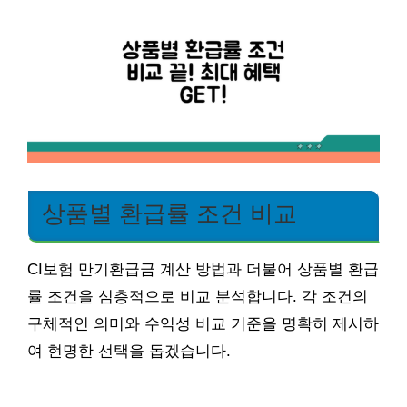
상품별 환급률 조건 비교
CI보험 만기환급금 계산 방법과 더불어 상품별 환급
률 조건을 심층적으로 비교 분석합니다. 각 조건의
구체적인 의미와 수익성 비교 기준을 명확히 제시하
여 현명한 선택을 돕겠습니다.