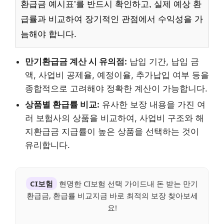
환급금 예시표’를 반드시 확인하고, 실제 예상 환
급률과 비교하여 장기적인 관점에서 수익성을 가
늠해야 합니다.
만기환급금 계산 시 유의점:
납입 기간, 납입 금
액, 사업비 공제율, 예정이율, 추가납입 여부 등을
종합적으로 고려해야 정확한 계산이 가능합니다.
상품별 환급률 비교:
유사한 보장 내용을 가진 여
러 보험사의 상품을 비교하여, 사업비 구조와 해
지환급금 지급률이 높은 상품을 선택하는 것이
유리합니다.
CI보험
현명한 CI보험 선택 가이드내 돈 받는 만기
환급금, 환급률 비교지금 바로 최적의 보장 찾아보세
요!