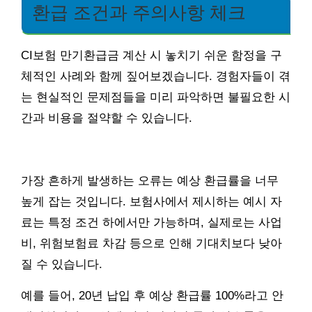
환급 조건과 주의사항 체크
CI보험 만기환급금 계산 시 놓치기 쉬운 함정을 구
체적인 사례와 함께 짚어보겠습니다. 경험자들이 겪
는 현실적인 문제점들을 미리 파악하면 불필요한 시
간과 비용을 절약할 수 있습니다.
가장 흔하게 발생하는 오류는 예상 환급률을 너무
높게 잡는 것입니다. 보험사에서 제시하는 예시 자
료는 특정 조건 하에서만 가능하며, 실제로는 사업
비, 위험보험료 차감 등으로 인해 기대치보다 낮아
질 수 있습니다.
예를 들어, 20년 납입 후 예상 환급률 100%라고 안