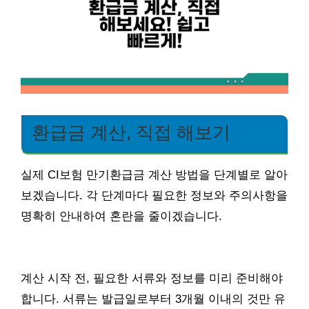
환급금 계산, 직접 해보기
실제 CI보험 만기환급금 계산 방법을 단계별로 알아
보겠습니다. 각 단계마다 필요한 정보와 주의사항을
명확히 안내하여 혼란을 줄이겠습니다.
계산 시작 전, 필요한 서류와 정보를 미리 준비해야
합니다. 서류는 발급일로부터 3개월 이내의 것만 유