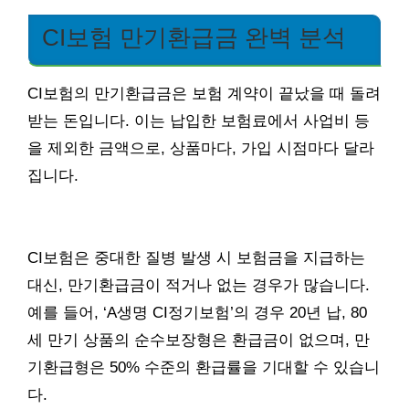
CI보험 만기환급금 완벽 분석
CI보험의 만기환급금은 보험 계약이 끝났을 때 돌려
받는 돈입니다. 이는 납입한 보험료에서 사업비 등
을 제외한 금액으로, 상품마다, 가입 시점마다 달라
집니다.
CI보험은 중대한 질병 발생 시 보험금을 지급하는
대신, 만기환급금이 적거나 없는 경우가 많습니다.
예를 들어, ‘A생명 CI정기보험’의 경우 20년 납, 80
세 만기 상품의 순수보장형은 환급금이 없으며, 만
기환급형은 50% 수준의 환급률을 기대할 수 있습니
다.