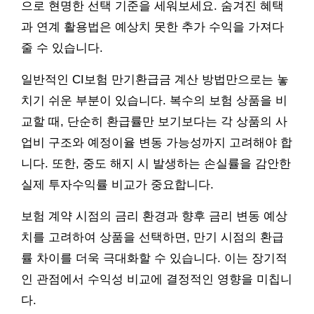
으로 현명한 선택 기준을 세워보세요. 숨겨진 혜택
과 연계 활용법은 예상치 못한 추가 수익을 가져다
줄 수 있습니다.
일반적인 CI보험 만기환급금 계산 방법만으로는 놓
치기 쉬운 부분이 있습니다. 복수의 보험 상품을 비
교할 때, 단순히 환급률만 보기보다는 각 상품의 사
업비 구조와 예정이율 변동 가능성까지 고려해야 합
니다. 또한, 중도 해지 시 발생하는 손실률을 감안한
실제 투자수익률 비교가 중요합니다.
보험 계약 시점의 금리 환경과 향후 금리 변동 예상
치를 고려하여 상품을 선택하면, 만기 시점의 환급
률 차이를 더욱 극대화할 수 있습니다. 이는 장기적
인 관점에서 수익성 비교에 결정적인 영향을 미칩니
다.