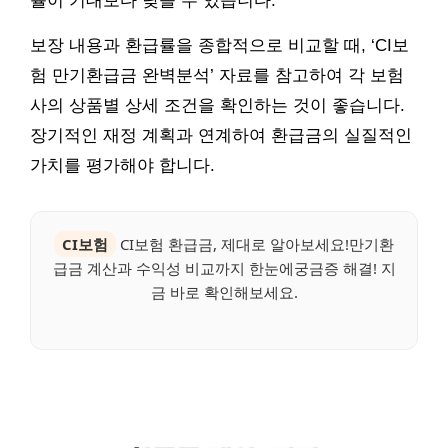
률이 기대보다 낮을 수 있습니다.
보장 내용과 환급률을 종합적으로 비교할 때, ‘CI보
험 만기환급금 완벽분석’ 자료를 참고하여 각 보험
사의 상품별 상세 조건을 확인하는 것이 좋습니다.
장기적인 재정 계획과 연계하여 환급금의 실질적인
가치를 평가해야 합니다.
CI보험
CI보험 환급금, 제대로 알아보세요!만기환
급금 계산과 수익성 비교까지 한눈에궁금증 해결! 지
금 바로 확인해보세요.