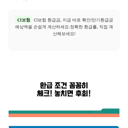
CI보험
CI보험 환급금, 지금 바로 확인!만기환급금
예상액을 손쉽게 계산하세요.정확한 환급률, 직접 계
산해보세요!