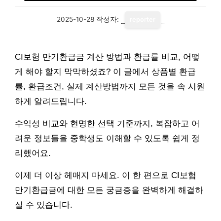
2025-10-28
작성자:
reporter
CI보험 만기환급금 계산 방법과 환급률 비교, 어떻
게 해야 할지 막막하셨죠? 이 글에서 상품별 환급
률, 환급조건, 실제 계산방법까지 모든 것을 속 시원
하게 알려드립니다.
수익성 비교와 현명한 선택 기준까지, 복잡하고 어
려운 정보들을 중학생도 이해할 수 있도록 쉽게 정
리했어요.
이제 더 이상 헤매지 마세요. 이 한 편으로 CI보험
만기환급금에 대한 모든 궁금증을 완벽하게 해결하
실 수 있습니다.