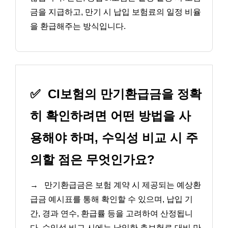
금을 지급하고, 만기 시 납입 보험료의 일정 비율
을 환급해주는 방식입니다.
✅
CI보험의 만기환급금을 정확
히 확인하려면 어떤 방법을 사
용해야 하며, 수익성 비교 시 주
의할 점은 무엇인가요?
→
만기환급금은 보험 계약 시 제공되는 예상환
급금 예시표를 통해 확인할 수 있으며, 납입 기
간, 경과 연수, 환급률 등을 고려하여 산정됩니
다. 수익성 비교 시에는 납입한 총보험료 대비 만