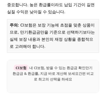
중요합니다. 높은 환급률이라도 납입 기간이 길면
실질 수익은 낮아질 수 있습니다.
주의:
CI보험은 보장 기능에 초점을 맞춘 상품이
므로, 만기환급금만을 기준으로 선택하기보다는
실제 보장 내용과 본인의 재정 상황을 종합적으
로 고려해야 합니다.
CI보험
내 CI보험, 받을 수 있는 환급금 확인만기
환급금 & 환급률, 지금 바로 계산해 보세요간편 비교
로 최고의 선택을 하세요