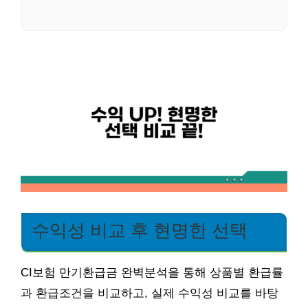
수익성 비교 후 현명한 선택
CI보험 만기환급금 완벽분석을 통해 상품별 환급률
과 환급조건을 비교하고, 실제 수익성 비교를 바탕