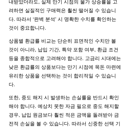
내받았더라도, 실제 만기 시점의 물가 상승률을 고
려하면 실질적인 구매력은 훨씬 떨어질 수 있습니
다. 따라서 ‘완벽 분석’ 시 명확한 수치를 확인하는
것이 중요합니다.
상품별 환급률 비교는 단순히 표면적인 수치만 볼
것이 아니라, 납입 기간, 특약 포함 여부, 환급 조건
등을 종합적으로 고려해야 합니다. 고금리 시대에는
낮은 환급률의 상품보다는 만기 시점에 목돈 마련에
유리한 상품을 선택하는 것이 합리적일 수 있습니
다.
또한, 중도 해지 시 발생하는 손실률을 반드시 확인
해야 합니다. 예상치 못한 자금 필요로 중도 해지할
경우, 납입 원금보다 훨씬 적은 금액을 돌려받아 금
전적 손실을 볼 수 있습니다. 따라서 신중한 선택 기