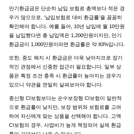
만기환급금은 단순히 납입 보험료 총액보다 적은 경
우가 많으므로, ‘납입보험료 대비 환급률’을 꼼꼼히
확인해야 합니다. 예를 들어, 10년 납입에 월 10만원
을 납입했다면 총 납입액은 1,200만원이지만, 만기
환급금이 1,000만원이라면 환급률은 약 83%입니다.
또한, 중도 해지 시 환급금은 더욱 낮아지므로 장기
적인 관점에서 신중한 접근이 필요합니다. 일부 상
품은 특정 조건 충족 시 환급률이 높아지는 경우가
있으니 약관을 면밀히 살펴보아야 합니다.
종신형 CI보험보다는 순수보장형 CI보험이 일반적
으로 환급률이 낮지만, 보장 범위와 보험료를 고려
하여 자신에게 맞는 상품을 선택해야 합니다. 고액
CI보험의 경우, 사업비가 높게 책정되어 실제 환급