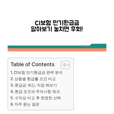
Table of Contents
CI보험 만기환급금 완벽 분석
상품별 환급률 조건 비교
환급금 계산, 직접 해보기
환급 조건과 주의사항 체크
수익성 비교 후 현명한 선택
자주 묻는 질문