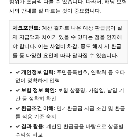
범위가 조금씩 다를 수 있습니다. 따라서, 해당 보험
사의 안내를 잘 따르는 것이 중요합니다.
체크포인트:
계산 결과로 나온 예상 환급금이 실
제 지급액과 차이가 있을 수 있다는 점을 인지해
야 합니다. 이는 사업비 차감, 중도 해지 시 환급
률 등 다양한 요인에 따라 달라질 수 있습니다.
✓ 개인정보 입력:
주민등록번호, 연락처 등 오타
없이 정확하게 입력
✓ 보험 정보 확인:
보험 상품명, 가입일, 납입 기
간 등 정확히 확인
✓ 환급조건 이해:
만기환급금 지급 조건 및 환급
률 적용 기준 숙지
✓ 결과 활용:
계산된 환급금을 바탕으로 상품별
수익성 비교