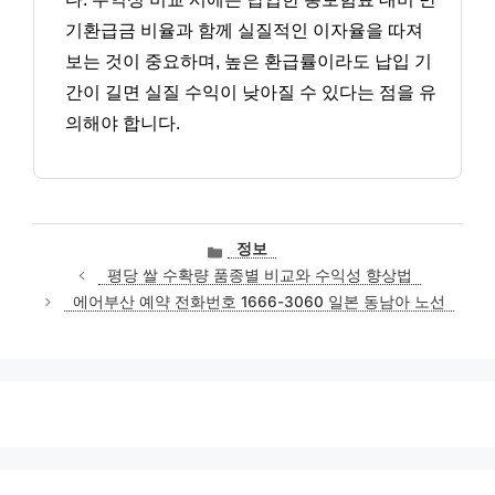
기환급금 비율과 함께 실질적인 이자율을 따져
보는 것이 중요하며, 높은 환급률이라도 납입 기
간이 길면 실질 수익이 낮아질 수 있다는 점을 유
의해야 합니다.
카
정보
테
평당 쌀 수확량 품종별 비교와 수익성 향상법
고
에어부산 예약 전화번호 1666-3060 일본 동남아 노선
리