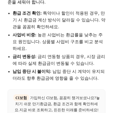
준을 세워야 합니다.
환급 조건 확인:
특약이나 할인이 적용된 경우, 만
기 시 환급금 계산 방식이 달라질 수 있습니다. 약
관을 꼼꼼히 확인하세요.
사업비 비중:
높은 사업비는 환급률을 낮추는 주
요 원인입니다. 상품별 사업비 구조를 비교 분석
하세요.
금리 변동성:
금리 연동형 상품의 경우, 시장 금리
에 따라 실제 환급금이 변동될 수 있습니다.
납입 중단 시 불이익:
납입 중단 시 계약이 유지되
더라도 향후 환급금에 영향을 줄 수 있습니다.
CI보험
가입하신 CI보험, 꼼꼼히 챙겨보셨나요?놓
치기 쉬운 만기환급금, 환급 조건과 함께 확인하세
요.지금 바로 조회하고, 든든한 미래를 준비하세요!