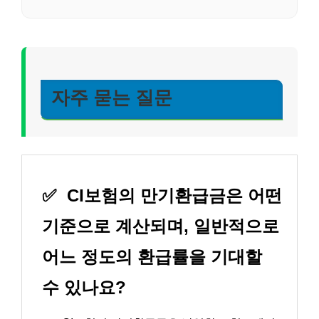
자주 묻는 질문
✅
CI보험의 만기환급금은 어떤
기준으로 계산되며, 일반적으로
어느 정도의 환급률을 기대할
수 있나요?