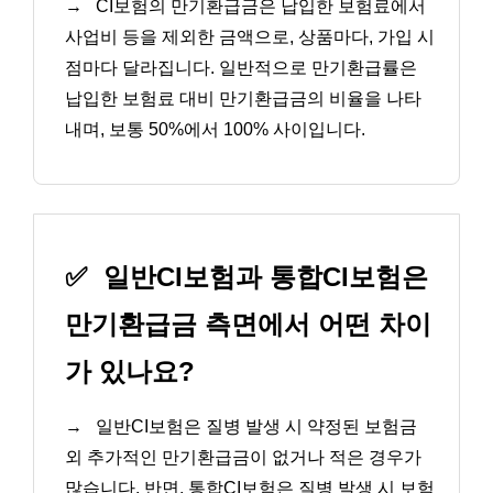
→
CI보험의 만기환급금은 납입한 보험료에서
사업비 등을 제외한 금액으로, 상품마다, 가입 시
점마다 달라집니다. 일반적으로 만기환급률은
납입한 보험료 대비 만기환급금의 비율을 나타
내며, 보통 50%에서 100% 사이입니다.
✅
일반CI보험과 통합CI보험은
만기환급금 측면에서 어떤 차이
가 있나요?
→
일반CI보험은 질병 발생 시 약정된 보험금
외 추가적인 만기환급금이 없거나 적은 경우가
많습니다. 반면, 통합CI보험은 질병 발생 시 보험