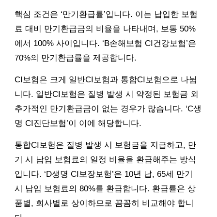
핵심 조건은 ‘만기환급률’입니다. 이는 납입한 보험
료 대비 만기환급금의 비율을 나타내며, 보통 50%
에서 100% 사이입니다. ‘B손해보험 CI건강보험’은
70%의 만기환급률을 제공합니다.
CI보험은 크게 일반CI보험과 통합CI보험으로 나뉩
니다. 일반CI보험은 질병 발생 시 약정된 보험금 외
추가적인 만기환급금이 없는 경우가 많습니다. ‘C생
명 CI진단보험’이 이에 해당합니다.
통합CI보험은 질병 발생 시 보험금을 지급하고, 만
기 시 납입 보험료의 일정 비율을 환급해주는 방식
입니다. ‘D생명 CI보장보험’은 10년 납, 65세 만기
시 납입 보험료의 80%를 환급합니다. 환급률은 상
품별, 회사별로 상이하므로 꼼꼼히 비교해야 합니