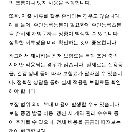
의 크롬이나 엣지 사용을 권장합니다.
또한, 제출 서류를 잘못 준비하는 경우도 많습니다.
예를 들어, 주민등록등본이 필요한데 주민등록초본
을 준비해 재방문하는 상황이 발생할 수 있습니다.
정확한 서류명을 미리 확인하는 것이 중요합니다.
광고에서 제시하는 최저 보험료는 특정 조건 충족
시에만 적용되는 경우가 많습니다. 실제로는 신용등
급, 건강 상태 등에 따라 보험료가 달라질 수 있습니
다. 정확한 상담을 통해 실제 적용될 보험료를 확인
해야 합니다.
보장 범위 외에 부대 비용이 발생할 수도 있습니다.
보험 증권 발급 비용, 갱신 시 계약 관리 수수료 등
이 추가될 수 있으니, 전체 비용을 꼼꼼히 따져보는
것이 현명합니다.