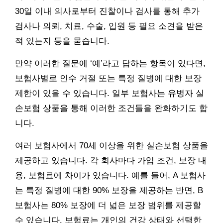
30일 이내 의사로부터 진찰이나 검사를 통해 추가
검사나 의뢰, 치료, 수술, 입원 등 필요 소견을 받은
적 있는지 등을 묻습니다.
만약 이러한 질문에 ‘예’라고 답하는 항목이 있다면,
보험사별로 인수 거절 또는 특정 질병에 대한 보장
제한이 있을 수 있습니다. 일부 보험사는 유병자 실
손보험 상품을 통해 이러한 조건들을 완화하기도 합
니다.
여러 보험사에서 70세 이상을 위한 실손보험 상품을
제공하고 있습니다. 각 회사마다 가입 조건, 보장 내
용, 보험료에 차이가 있습니다. 예를 들어, A 보험사
는 특정 질병에 대한 90% 보장을 제공하는 반면, B
보험사는 80% 보장에 더 넓은 보장 범위를 제공할
수 있습니다. 보험료는 개인의 건강 상태와 선택한