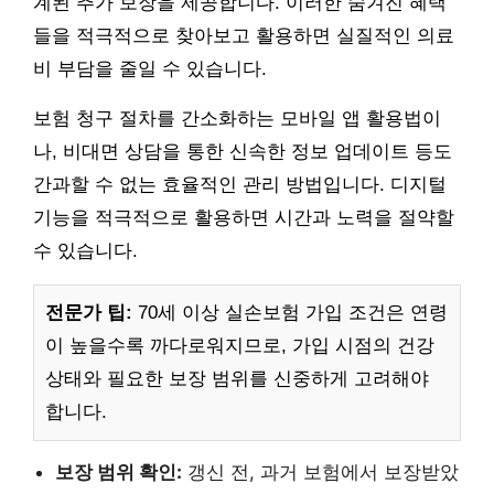
계된 추가 보장을 제공합니다. 이러한 숨겨진 혜택
들을 적극적으로 찾아보고 활용하면 실질적인 의료
비 부담을 줄일 수 있습니다.
보험 청구 절차를 간소화하는 모바일 앱 활용법이
나, 비대면 상담을 통한 신속한 정보 업데이트 등도
간과할 수 없는 효율적인 관리 방법입니다. 디지털
기능을 적극적으로 활용하면 시간과 노력을 절약할
수 있습니다.
전문가 팁:
70세 이상 실손보험 가입 조건은 연령
이 높을수록 까다로워지므로, 가입 시점의 건강
상태와 필요한 보장 범위를 신중하게 고려해야
합니다.
보장 범위 확인:
갱신 전, 과거 보험에서 보장받았