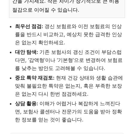
간을 가지세요. 작은 차이가 장기적으로 큰 비용
절감으로 이어질 수 있습니다.
최우선 점검:
갱신 보험료와 이전 보험료의 인상
률을 반드시 비교하고, 예상치 못한 급격한 인상
은 없는지 확인하세요.
대안 탐색:
기존 보험사의 갱신 조건이 부담스럽
다면, ‘감액형’이나 ‘기본형’으로 변경하여 보험료
를 낮추는 방안도 고려해볼 수 있습니다.
중요 특약 재검토:
현재 건강 상태와 생활 습관에
맞춰 불필요한 특약은 없는지, 혹은 부족한 보장
은 없는지 다시 한번 점검하세요.
상담 활용:
이해가 어렵거나 복잡하게 느껴진다
면, 보험사 콜센터나 전문가의 도움을 받아 정확
한 정보를 얻는 것이 좋습니다.