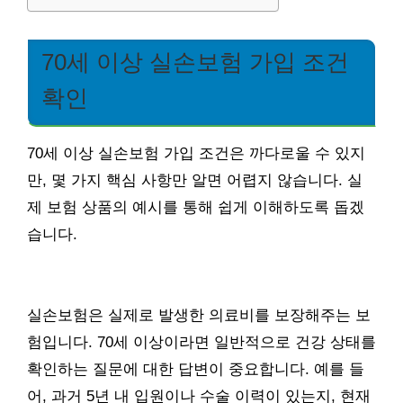
70세 이상 실손보험 가입 조건
확인
70세 이상 실손보험 가입 조건은 까다로울 수 있지
만, 몇 가지 핵심 사항만 알면 어렵지 않습니다. 실
제 보험 상품의 예시를 통해 쉽게 이해하도록 돕겠
습니다.
실손보험은 실제로 발생한 의료비를 보장해주는 보
험입니다. 70세 이상이라면 일반적으로 건강 상태를
확인하는 질문에 대한 답변이 중요합니다. 예를 들
어, 과거 5년 내 입원이나 수술 이력이 있는지, 현재