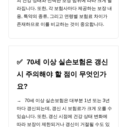
의 건강 상태와 선택한 보장 범위에 따라 크게 달
라집니다. 또한, 각 보험사마다 제공하는 보장 내
용, 특약의 종류, 그리고 연령별 보험료 차이가
존재하므로 이를 비교하는 것이 중요합니다.
✅
70세 이상 실손보험은 갱신
시 주의해야 할 점이 무엇인가
요?
→
70세 이상 실손보험은 대부분 1년 또는 3년
마다 갱신되는데, 갱신 시 보험료가 크게 오를 수
있습니다. 또한, 갱신 시점에 건강 상태 변화에
따라 보장이 제한되거나 갱신이 거절될 수도 있