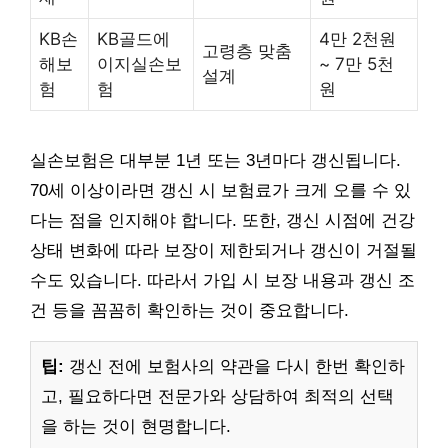
KB손
KB골드에
4만 2천원
고령층 맞춤
해보
이지실손보
~ 7만 5천
설계
험
험
원
실손보험은 대부분 1년 또는 3년마다 갱신됩니다.
70세 이상이라면 갱신 시 보험료가 크게 오를 수 있
다는 점을 인지해야 합니다. 또한, 갱신 시점에 건강
상태 변화에 따라 보장이 제한되거나 갱신이 거절될
수도 있습니다. 따라서 가입 시 보장 내용과 갱신 조
건 등을 꼼꼼히 확인하는 것이 중요합니다.
팁:
갱신 전에 보험사의 약관을 다시 한번 확인하
고, 필요하다면 전문가와 상담하여 최적의 선택
을 하는 것이 현명합니다.