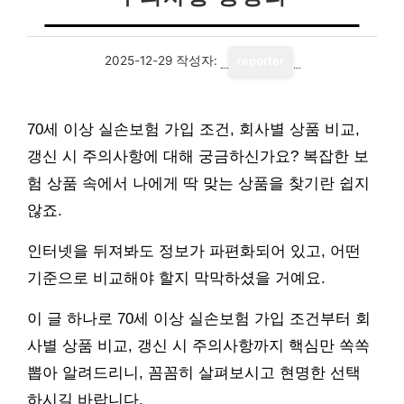
2025-12-29
작성자:
reporter
70세 이상 실손보험 가입 조건, 회사별 상품 비교,
갱신 시 주의사항에 대해 궁금하신가요? 복잡한 보
험 상품 속에서 나에게 딱 맞는 상품을 찾기란 쉽지
않죠.
인터넷을 뒤져봐도 정보가 파편화되어 있고, 어떤
기준으로 비교해야 할지 막막하셨을 거예요.
이 글 하나로 70세 이상 실손보험 가입 조건부터 회
사별 상품 비교, 갱신 시 주의사항까지 핵심만 쏙쏙
뽑아 알려드리니, 꼼꼼히 살펴보시고 현명한 선택
하시길 바랍니다.