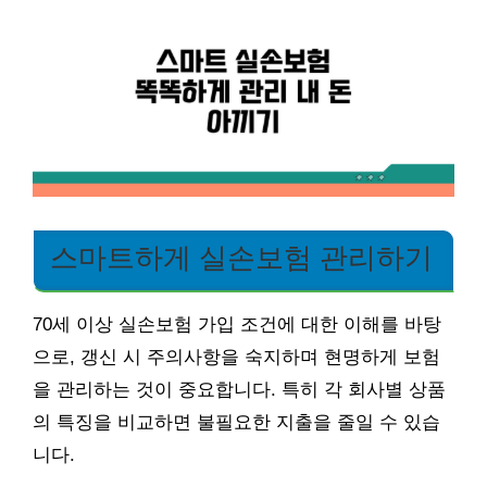
스마트하게 실손보험 관리하기
70세 이상 실손보험 가입 조건에 대한 이해를 바탕
으로, 갱신 시 주의사항을 숙지하며 현명하게 보험
을 관리하는 것이 중요합니다. 특히 각 회사별 상품
의 특징을 비교하면 불필요한 지출을 줄일 수 있습
니다.