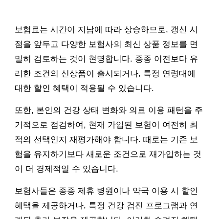
보험료는 시간이 지남에 따라 상승하므로, 갱신 시
점을 앞두고 다양한 보험사의 최신 상품 정보를 면
밀히 검토하는 것이 현명합니다. 종종 이전보다 유
리한 조건의 신상품이 출시되거나, 특정 연령대에
대한 할인 혜택이 적용될 수 있습니다.
또한, 본인의 건강 상태 변화와 의료 이용 패턴을 주
기적으로 점검하여, 현재 가입된 보험이 여전히 최
적의 선택인지 재평가해야 합니다. 때로는 기존 보
험을 유지하기보다 새로운 조건으로 재가입하는 것
이 더 경제적일 수 있습니다.
보험사들은 종종 제휴 병원이나 약국 이용 시 할인
혜택을 제공하거나, 특정 건강 검진 프로그램과 연