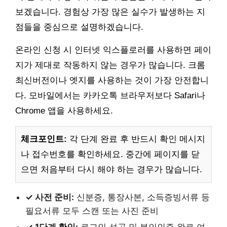
보겠습니다. 경험상 가장 많은 실수가 발생하는 지
점들을 중심으로 설명하겠습니다.
온라인 신청 시 인터넷 익스플로러를 사용하면 페이
지가 제대로 작동하지 않는 경우가 많습니다. 크롬
최신버전이나 엣지를 사용하는 것이 가장 안전합니
다. 모바일에서는 카카오톡 브라우저보다 Safari나
Chrome 앱을 사용하세요.
체크포인트:
각 단계 완료 후 반드시 확인 메시지
나 접수번호를 확인하세요. 중간에 페이지를 닫
으면 처음부터 다시 해야 하는 경우가 많습니다.
✓ 사전 준비:
신분증, 통장사본, 소득증빙서류 등
필요서류 모두 스캔 또는 사진 준비