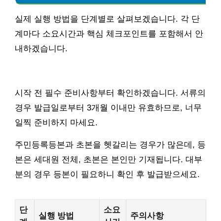
실제 실행 방법을 단계별로 살펴보겠습니다. 각 단
계마다 소요시간과 핵심 체크포인트를 포함해서 안
내하겠습니다.
시작 전 필수 준비사항부터 확인하겠습니다. 서류의
경우 발급일로부터 3개월 이내만 유효하므로, 너무
일찍 준비하지 마세요.
주민등록등본과 초본을 헷갈리는 경우가 많은데, 등
본은 세대원 전체, 초본은 본인만 기재됩니다. 대부
분의 경우 등본이 필요하니 확인 후 발급받으세요.
단
소요
실행 방법
주의사항