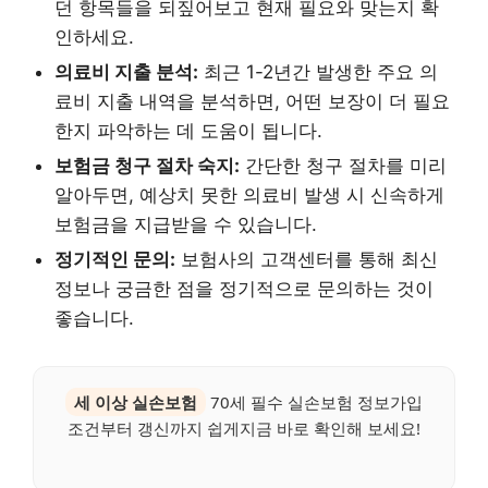
던 항목들을 되짚어보고 현재 필요와 맞는지 확
인하세요.
의료비 지출 분석:
최근 1-2년간 발생한 주요 의
료비 지출 내역을 분석하면, 어떤 보장이 더 필요
한지 파악하는 데 도움이 됩니다.
보험금 청구 절차 숙지:
간단한 청구 절차를 미리
알아두면, 예상치 못한 의료비 발생 시 신속하게
보험금을 지급받을 수 있습니다.
정기적인 문의:
보험사의 고객센터를 통해 최신
정보나 궁금한 점을 정기적으로 문의하는 것이
좋습니다.
세 이상 실손보험
70세 필수 실손보험 정보가입
조건부터 갱신까지 쉽게지금 바로 확인해 보세요!