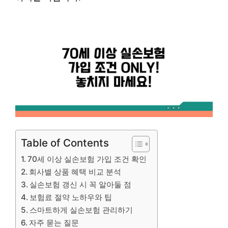
Table of Contents
70세 이상 실손보험 가입 조건 확인
회사별 상품 혜택 비교 분석
실손보험 갱신 시 꼭 알아둘 점
보험료 절약 노하우와 팁
스마트하게 실손보험 관리하기
자주 묻는 질문