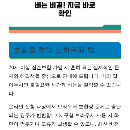
보험료 절약 노하우와 팁
70세 이상 실손보험 가입 시 흔히 겪는 실제적인 문
제와 해결책을 중심으로 안내해 드립니다. 미리 알
아두시면 불필요한 시간과 비용을 절약할 수 있습니
다.
온라인 신청 과정에서 브라우저 호환성 문제로 중단
되는 경우가 빈번합니다. 구형 브라우저 사용 시 화
면이 멈추거나 오류가 발생할 수 있으니, 최신 버전