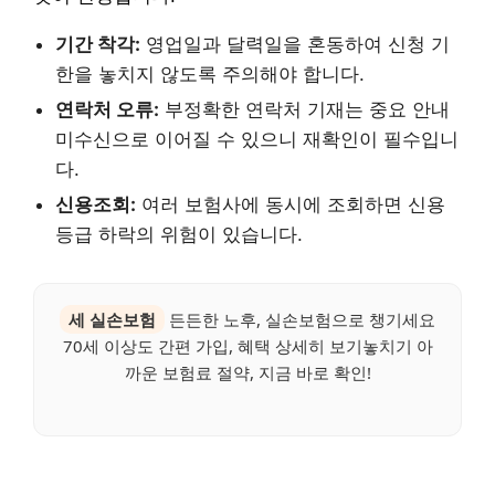
기간 착각:
영업일과 달력일을 혼동하여 신청 기
한을 놓치지 않도록 주의해야 합니다.
연락처 오류:
부정확한 연락처 기재는 중요 안내
미수신으로 이어질 수 있으니 재확인이 필수입니
다.
신용조회:
여러 보험사에 동시에 조회하면 신용
등급 하락의 위험이 있습니다.
세 실손보험
든든한 노후, 실손보험으로 챙기세요
70세 이상도 간편 가입, 혜택 상세히 보기놓치기 아
까운 보험료 절약, 지금 바로 확인!