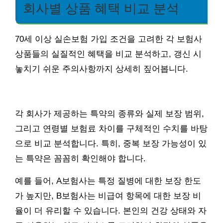
회사별 상품 혜택 비교 분석
70세 이상 실손보험 가입 조건을 고려한 각 보험사
상품들의 실질적인 혜택을 비교 분석하고, 갱신 시
놓치기 쉬운 주의사항까지 상세히 짚어봅니다.
각 회사가 제공하는 특약의 종류와 실제 보장 범위,
그리고 연령별 보험료 차이를 구체적인 수치를 바탕
으로 비교 분석합니다. 특히, 중복 보장 가능성이 있
는 특약은 꼼꼼히 확인해야 합니다.
예를 들어, A보험사는 특정 질병에 대한 보장 한도
가 높지만, B보험사는 비급여 항목에 대한 보장 비
율이 더 유리할 수 있습니다. 본인의 건강 상태와 자