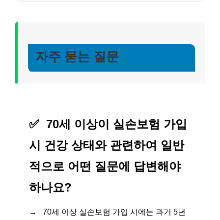
자주 묻는 질문
✅
70세 이상이 실손보험 가입
시 건강 상태와 관련하여 일반
적으로 어떤 질문에 답변해야
하나요?
→
70세 이상 실손보험 가입 시에는 과거 5년