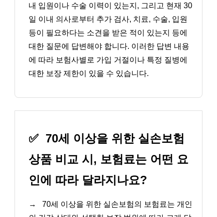
내 입원이나 수술 이력이 있는지, 그리고 현재 30
일 이내 의사로부터 추가 검사, 치료, 수술, 입원
등이 필요하다는 소견을 받은 적이 있는지 등에
대한 질문에 답변해야 합니다. 이러한 답변 내용
에 따라 보험사별로 가입 거절이나 특정 질병에
대한 보장 제한이 있을 수 있습니다.
✅
70세 이상을 위한 실손보험
상품 비교 시, 보험료는 어떤 요
인에 따라 달라지나요?
→
70세 이상을 위한 실손보험의 보험료는 개인