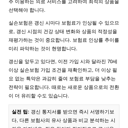
주 이용하는 의료 서비스를 고려하여 최적의 상품을
선택해야 합니다.
실손보험은 갱신 시마다 보험료가 인상될 수 있으므
로, 갱신 시점의 건강 상태 변화와 상품의 적정성을
재평가하는 것이 중요합니다. 보험료 인상률 추이를
미리 파악하는 것이 현명합니다.
갱신을 앞두고 있다면, 이전 가입 시와 달라진 70세
이상 실손보험 가입 조건을 재확인하고, 더 이상 필
요 없는 특약은 과감히 줄여 보험료 부담을 낮추는
전략이 필요합니다. 때로는 새로운 상품으로의 전환
이 더 유리할 수도 있습니다.
실전 팁:
갱신 통지서를 받으면 즉시 서명하기보
다, 다른 보험사의 유사 상품과 비교 분석하는 시