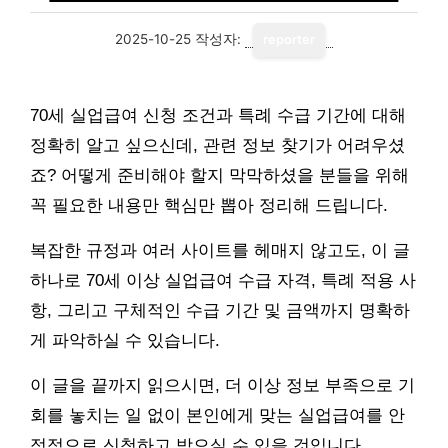
2025-10-25
작성자:
reporter
70세 실업급여 신청 조건과 특례 수급 기간에 대해
정확히 알고 싶으신데, 관련 정보 찾기가 어려우셨
죠? 어떻게 준비해야 할지 막막하셨을 분들을 위해
꼭 필요한 내용만 핵심만 뽑아 정리해 드립니다.
복잡한 규정과 여러 사이트를 헤매지 않고도, 이 글
하나로 70세 이상 실업급여 수급 자격, 특례 적용 사
항, 그리고 구체적인 수급 기간 및 금액까지 명확하
게 파악하실 수 있습니다.
이 글을 끝까지 읽으시면, 더 이상 정보 부족으로 기
회를 놓치는 일 없이 본인에게 맞는 실업급여를 안
정적으로 신청하고 받으실 수 있을 것입니다.