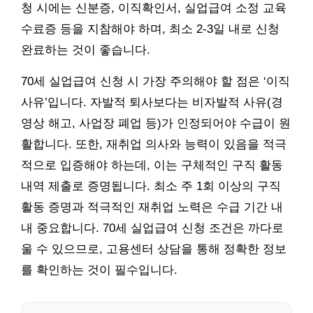
청 시에는 신분증, 이직확인서, 실업급여 소정 교육
수료증 등을 지참해야 하며, 최소 2-3일 내로 신청
완료하는 것이 좋습니다.
70세 실업급여 신청 시 가장 주의해야 할 점은 ‘이직
사유’입니다. 자발적 퇴사보다는 비자발적 사유(경
영상 해고, 사업장 폐업 등)가 인정되어야 수급이 원
활합니다. 또한, 재취업 의사와 능력이 있음을 적극
적으로 입증해야 하는데, 이는 구체적인 구직 활동
내역 제출로 증명됩니다. 최소 주 1회 이상의 구직
활동 증명과 적극적인 재취업 노력은 수급 기간 내
내 중요합니다. 70세 실업급여 신청 조건은 까다로
울 수 있으므로, 고용센터 상담을 통해 정확한 정보
를 확인하는 것이 필수입니다.