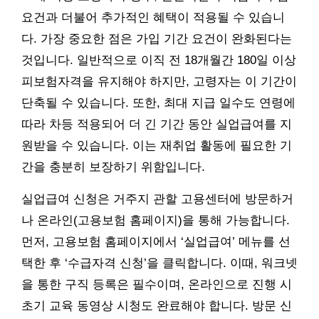
요건과 더불어 추가적인 혜택이 적용될 수 있습니
다. 가장 중요한 점은 가입 기간 요건이 완화된다는
것입니다. 일반적으로 이직 전 18개월간 180일 이상
피보험자격을 유지해야 하지만, 고령자는 이 기간이
단축될 수 있습니다. 또한, 최대 지급 일수도 연령에
따라 차등 적용되어 더 긴 기간 동안 실업급여를 지
원받을 수 있습니다. 이는 재취업 활동에 필요한 기
간을 충분히 보장하기 위함입니다.
실업급여 신청은 거주지 관할 고용센터에 방문하거
나 온라인(고용보험 홈페이지)을 통해 가능합니다.
먼저, 고용보험 홈페이지에서 ‘실업급여’ 메뉴를 선
택한 후 ‘수급자격 신청’을 클릭합니다. 이때, 워크넷
을 통한 구직 등록은 필수이며, 온라인으로 진행 시
초기 교육 동영상 시청도 완료해야 합니다. 방문 신