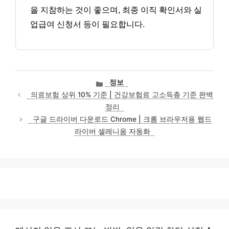
을 지참하는 것이 좋으며, 최종 이직 확인서와 실
업급여 신청서 등이 필요합니다.
카
정보
테
의료보험 상위 10% 기준 | 건강보험료 고소득층 기준 완벽
고
정리
리
구글 드라이버 다운로드 Chrome | 크롬 브라우저용 웹드
라이버 셀레니움 자동화