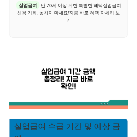
실업급여
만 70세 이상 위한 특별한 혜택실업급여
신청 기회, 놓치지 마세요!지금 바로 혜택 자세히 보
기
실업급여 수급 기간 및 예상 금