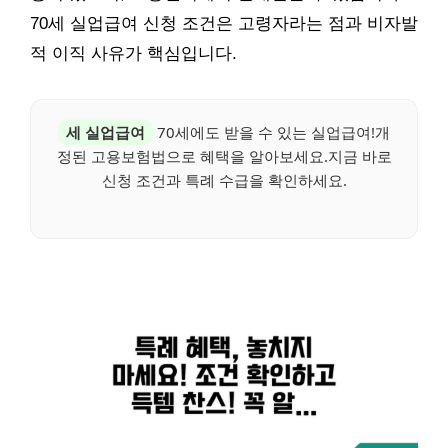
70세 실업급여 신청 조건은 고령자라는 점과 비자발
적 이직 사유가 핵심입니다.
세 실업급여
70세에도 받을 수 있는 실업급여!개
정된 고용보험법으로 혜택을 알아보세요.지금 바로
신청 조건과 특례 수급을 확인하세요.