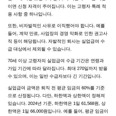
이면 신청 자격이 주어집니다. 이는 고령자 특례 적
용 사항 중 하나입니다.
또한, 비자발적인 사유로 이직했어야 합니다. 예를
들어, 계약 만료, 사업장의 경영 악화로 인한 권고사
직 등이 해당됩니다. 자발적인 퇴사는 실업급여 수
급 대상에서 제외될 수 있습니다.
70세 이상 고령자의 실업급여 수급 기간은 연령과
가입 기간에 따라 달라집니다. 최대 270일까지 받을
수 있으며, 이는 일반 수급자보다 긴 기간입니다.
실업급여 금액은 퇴직 전 평균 임금의 60%를 기준
으로 산정됩니다. 다만, 하한액과 상한액이 정해져
있습니다. 2024년 기준, 하한액은 1일 61,568원, 상
한액은 1일 66,000원입니다. 예를 들어, 평균 임금이