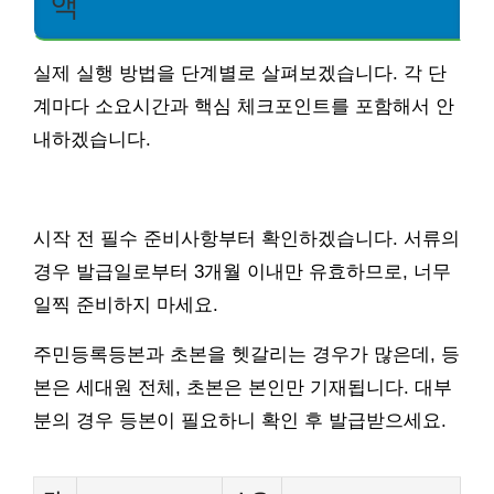
액
실제 실행 방법을 단계별로 살펴보겠습니다. 각 단
계마다 소요시간과 핵심 체크포인트를 포함해서 안
내하겠습니다.
시작 전 필수 준비사항부터 확인하겠습니다. 서류의
경우 발급일로부터 3개월 이내만 유효하므로, 너무
일찍 준비하지 마세요.
주민등록등본과 초본을 헷갈리는 경우가 많은데, 등
본은 세대원 전체, 초본은 본인만 기재됩니다. 대부
분의 경우 등본이 필요하니 확인 후 발급받으세요.