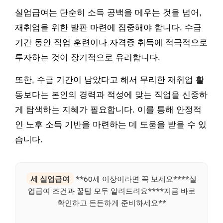
실업급여는 단순히 소득 공백을 메우는 것을 넘어,
재취업을 위한 발판 마련에 집중해야 합니다. 수급
기간 동안 직업 훈련이나 자격증 취득에 적극적으로
투자하는 것이 장기적으로 유리합니다.
또한, 수급 기간이 남았다고 해서 무리한 재취업 활
동보다는 본인의 경력과 적성에 맞는 직업을 신중하
게 탐색하는 지혜가 필요합니다. 이를 통해 안정적
인 노후 소득 기반을 마련하는 데 도움을 받을 수 있
습니다.
세 실업급여
**60세 이상이라면 꼭 보세요****실
업급여 조건과 꿀팁 모두 알려드려요****지금 바로
확인하고 든든하게 준비하세요**