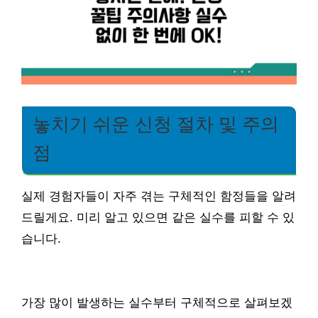
놓치기 쉬운 신청 절차 및 주의
점
실제 경험자들이 자주 겪는 구체적인 함정들을 알려
드릴게요. 미리 알고 있으면 같은 실수를 피할 수 있
습니다.
가장 많이 발생하는 실수부터 구체적으로 살펴보겠