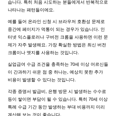
습니다. 특히 처음 시도하는 분들에게서 반복적으로
나타나는 패턴들이에요.
예를 들어 온라인 신청 시 브라우저 호환성 문제로
중간에 페이지가 먹통이 되는 경우가 있습니다. 인
터넷 익스플로러나 구버전 크롬을 사용하면 이런 문
제가 자주 발생해요. 가장 확실한 방법은 최신 버전
크롬이나 엣지를 사용하는 것입니다.
실업급여 수급 조건을 충족하는 70세 이상 어르신들
이 간과하기 쉬운 점 중 하나는, 예상치 못한 추가
비용이 발생할 수 있다는 것입니다.
각종 증명서 발급비, 은행 방문 시 발생하는 수수료
등이 쌓이면 부담이 될 수 있습니다. 특히 70세 이상
특례 수급 기간 동안 발생하는 부대 비용까지 미리
계산해 보는 것이 좋습니다.