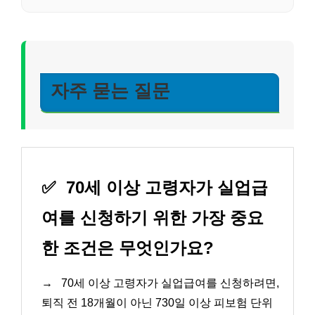
자주 묻는 질문
✅
70세 이상 고령자가 실업급
여를 신청하기 위한 가장 중요
한 조건은 무엇인가요?
→
70세 이상 고령자가 실업급여를 신청하려면,
퇴직 전 18개월이 아닌 730일 이상 피보험 단위