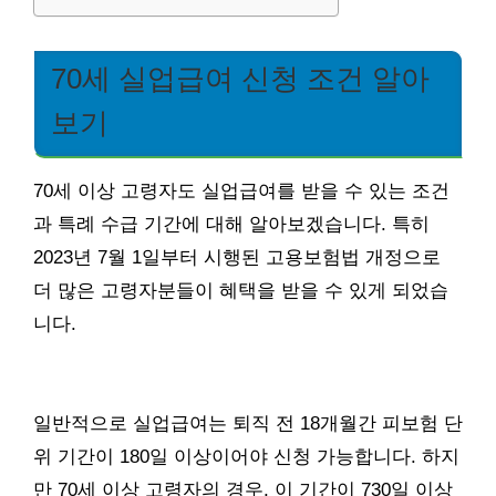
70세 실업급여 신청 조건 알아
보기
70세 이상 고령자도 실업급여를 받을 수 있는 조건
과 특례 수급 기간에 대해 알아보겠습니다. 특히
2023년 7월 1일부터 시행된 고용보험법 개정으로
더 많은 고령자분들이 혜택을 받을 수 있게 되었습
니다.
일반적으로 실업급여는 퇴직 전 18개월간 피보험 단
위 기간이 180일 이상이어야 신청 가능합니다. 하지
만 70세 이상 고령자의 경우, 이 기간이 730일 이상