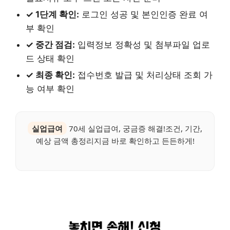
✓ 1단계 확인:
로그인 성공 및 본인인증 완료 여
부 확인
✓ 중간 점검:
입력정보 정확성 및 첨부파일 업로
드 상태 확인
✓ 최종 확인:
접수번호 발급 및 처리상태 조회 가
능 여부 확인
실업급여
70세 실업급여, 궁금증 해결!조건, 기간,
예상 금액 총정리지금 바로 확인하고 든든하게!