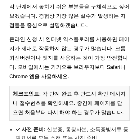
각 단계에서 놓치기 쉬운 부분들을 구체적으로 짚어
보겠습니다. 경험상 가장 많은 실수가 발생하는 지
점들을 중심으로 설명하겠습니다.
온라인 신청 시 인터넷 익스플로러를 사용하면 페이
지가 제대로 작동하지 않는 경우가 많습니다. 크롬
최신버전이나 엣지를 사용하는 것이 가장 안전합니
다. 모바일에서는 카카오톡 브라우저보다 Safari나
Chrome 앱을 사용하세요.
체크포인트:
각 단계 완료 후 반드시 확인 메시지
나 접수번호를 확인하세요. 중간에 페이지를 닫
으면 처음부터 다시 해야 하는 경우가 많습니다.
✓ 사전 준비:
신분증, 통장사본, 소득증빙서류 등
필요서류 모두 스캔 또는 사진 준비