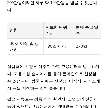
200만원이라면 하루 약 120만원을 받을 수 있습니
다.
피보험 단위
최대 수급 일
연령
기간
수
60세 이상 및 장
180일 이상
270일
애인
실업급여 신청은 거주지 관할 고용센터를 방문하거
나, 고용보험 홈페이지를 통해 온라인으로 신청할
수 있습니다. 방문 시에는 신분증, 이력서, 자기소개
서 등을 지참하는 것이 좋습니다.
필요 서류로는 최종 이직 확인서, 실업급여 신청서
등이 있으며, 고용센터에서 안내받을 수 있습니다.