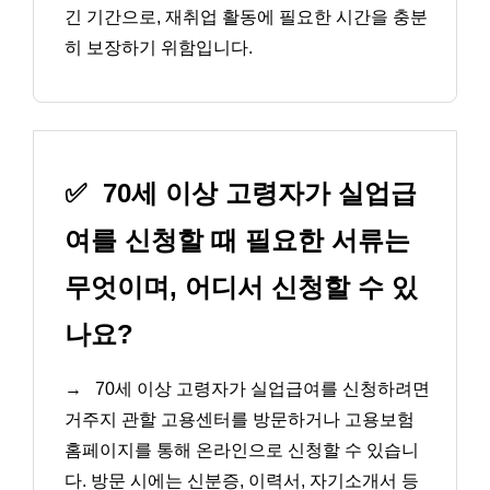
긴 기간으로, 재취업 활동에 필요한 시간을 충분
히 보장하기 위함입니다.
✅
70세 이상 고령자가 실업급
여를 신청할 때 필요한 서류는
무엇이며, 어디서 신청할 수 있
나요?
→
70세 이상 고령자가 실업급여를 신청하려면
거주지 관할 고용센터를 방문하거나 고용보험
홈페이지를 통해 온라인으로 신청할 수 있습니
다. 방문 시에는 신분증, 이력서, 자기소개서 등