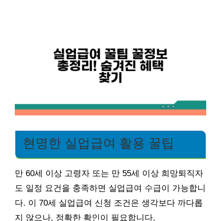
현명한 실업급여 활용 꿀팁
만 60세 이상 고령자 또는 만 55세 이상 희망퇴직자
도 일정 요건을 충족하면 실업급여 수급이 가능합니
다. 이 70세 실업급여 신청 조건은 생각보다 까다롭
지 않으나, 정확한 확인이 필요합니다.