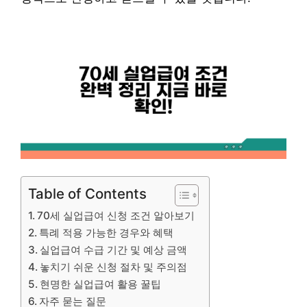
Table of Contents
70세 실업급여 신청 조건 알아보기
특례 적용 가능한 경우와 혜택
실업급여 수급 기간 및 예상 금액
놓치기 쉬운 신청 절차 및 주의점
현명한 실업급여 활용 꿀팁
자주 묻는 질문