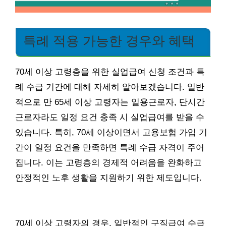
특례 적용 가능한 경우와 혜택
70세 이상 고령층을 위한 실업급여 신청 조건과 특
례 수급 기간에 대해 자세히 알아보겠습니다. 일반
적으로 만 65세 이상 고령자는 일용근로자, 단시간
근로자라도 일정 요건 충족 시 실업급여를 받을 수
있습니다. 특히, 70세 이상이면서 고용보험 가입 기
간이 일정 요건을 만족하면 특례 수급 자격이 주어
집니다. 이는 고령층의 경제적 어려움을 완화하고
안정적인 노후 생활을 지원하기 위한 제도입니다.
70세 이상 고령자의 경우, 일반적인 구직급여 수급