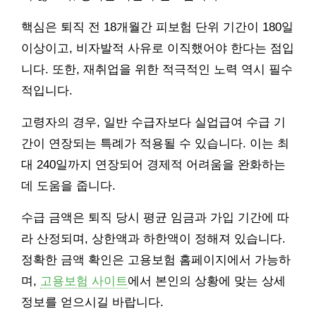
핵심은 퇴직 전 18개월간 피보험 단위 기간이 180일
이상이고, 비자발적 사유로 이직했어야 한다는 점입
니다. 또한, 재취업을 위한 적극적인 노력 역시 필수
적입니다.
고령자의 경우, 일반 수급자보다 실업급여 수급 기
간이 연장되는 특례가 적용될 수 있습니다. 이는 최
대 240일까지 연장되어 경제적 어려움을 완화하는
데 도움을 줍니다.
수급 금액은 퇴직 당시 평균 임금과 가입 기간에 따
라 산정되며, 상한액과 하한액이 정해져 있습니다.
정확한 금액 확인은 고용보험 홈페이지에서 가능하
며,
고용보험 사이트
에서 본인의 상황에 맞는 상세
정보를 얻으시길 바랍니다.