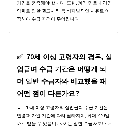
기간을 충족해야 합니다. 또한, 계약 만료나 경영
악화로 인한 권고사직 등 비자발적인 사유로 이
직해야 수급 자격이 주어집니다.
✅
70세 이상 고령자의 경우, 실
업급여 수급 기간은 어떻게 되
며 일반 수급자와 비교했을 때
어떤 점이 다른가요?
→
70세 이상 고령자의 실업급여 수급 기간은
연령과 가입 기간에 따라 달라지며, 최대 270일
까지 받을 수 있습니다. 이는 일반 수급자보다 더