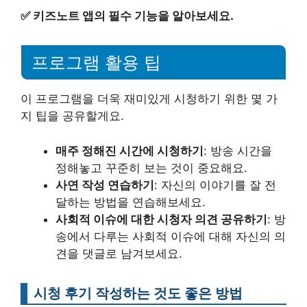
✅
키즈노트 앱의 필수 기능을 알아보세요.
프로그램 활용 팁
이 프로그램을 더욱 재미있게 시청하기 위한 몇 가
지 팁을 공유할게요.
매주 정해진 시간에 시청하기
: 방송 시간을
정해놓고 꾸준히 보는 것이 중요해요.
사연 작성 연습하기
: 자신의 이야기를 잘 전
달하는 방법을 연습해보세요.
사회적 이슈에 대한 시청자 의견 공유하기
: 방
송에서 다루는 사회적 이슈에 대해 자신의 의
견을 댓글로 남겨보세요.
시청 후기 작성하는 것도 좋은 방법