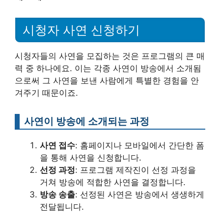
시청자 사연 신청하기
시청자들의 사연을 모집하는 것은 프로그램의 큰 매
력 중 하나에요. 이는 각종 사연이 방송에서 소개됨
으로써 그 사연을 보낸 사람에게 특별한 경험을 안
겨주기 때문이죠.
사연이 방송에 소개되는 과정
사연 접수
: 홈페이지나 모바일에서 간단한 폼
을 통해 사연을 신청합니다.
선정 과정
: 프로그램 제작진이 선정 과정을
거쳐 방송에 적합한 사연을 결정합니다.
방송 송출
: 선정된 사연은 방송에서 생생하게
전달됩니다.