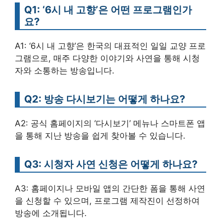
Q1: ‘6시 내 고향’은 어떤 프로그램인가
요?
A1: ‘6시 내 고향’은 한국의 대표적인 일일 교양 프로
그램으로, 매주 다양한 이야기와 사연을 통해 시청
자와 소통하는 방송입니다.
Q2: 방송 다시보기는 어떻게 하나요?
A2: 공식 홈페이지의 ‘다시보기’ 메뉴나 스마트폰 앱
을 통해 지난 방송을 쉽게 찾아볼 수 있습니다.
Q3: 시청자 사연 신청은 어떻게 하나요?
A3: 홈페이지나 모바일 앱의 간단한 폼을 통해 사연
을 신청할 수 있으며, 프로그램 제작진이 선정하여
방송에 소개됩니다.