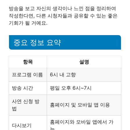
방송을 보고 자신의 생각이나 느낀 점을 정리하여
작성한다면, 다른 시청자들과 공유할 수 있는 좋은
기회가 될 거예요.
중요 정보 요약
항목
설명
프로그램 이름
6시 내 고향
방송 시간
평일 오후 6시~7시
사연 신청 방
홈페이지 및 모바일 앱 이용
법
홈페이지와 모바일 앱에서 가
다시보기
능