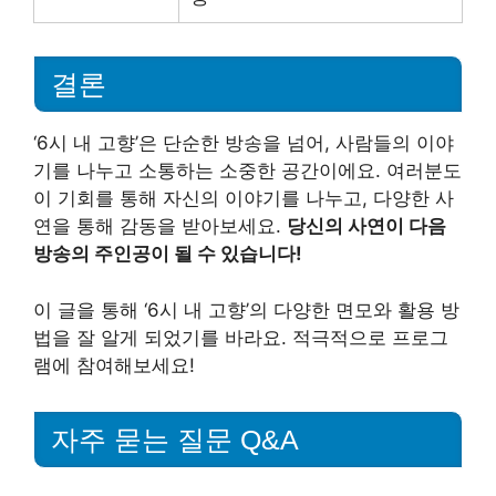
결론
‘6시 내 고향’은 단순한 방송을 넘어, 사람들의 이야
기를 나누고 소통하는 소중한 공간이에요. 여러분도
이 기회를 통해 자신의 이야기를 나누고, 다양한 사
연을 통해 감동을 받아보세요.
당신의 사연이 다음
방송의 주인공이 될 수 있습니다!
이 글을 통해 ‘6시 내 고향’의 다양한 면모와 활용 방
법을 잘 알게 되었기를 바라요. 적극적으로 프로그
램에 참여해보세요!
자주 묻는 질문 Q&A