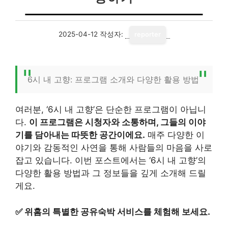
2025-04-12
작성자:
reporter
6시 내 고향: 프로그램 소개와 다양한 활용 방법
여러분, ‘6시 내 고향’은 단순한 프로그램이 아닙니
다.
이 프로그램은 시청자와 소통하며, 그들의 이야
기를 담아내는 따뜻한 공간이에요.
매주 다양한 이
야기와 감동적인 사연을 통해 사람들의 마음을 사로
잡고 있습니다. 이번 포스트에서는 ‘6시 내 고향’의
다양한 활용 방법과 그 정보들을 깊게 소개해 드릴
게요.
✅
위홈의 특별한 공유숙박 서비스를 체험해 보세요.