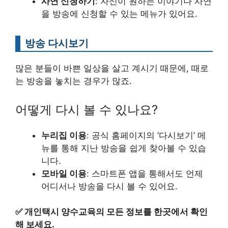
사연 신청하기
: 자신이 원하는 이야기나 사연
을 방송에 신청할 수 있는 메뉴가 있어요.
방송 다시보기
많은 분들이 바쁜 일상을 살고 계시기 때문에, 때로
는 방송을 놓치는 경우가 많죠.
어떻게 다시 볼 수 있나요?
누리집 이용
: 공식 홈페이지의 ‘다시보기’ 메
뉴를 통해 지난 방송을 쉽게 찾아볼 수 있습
니다.
모바일 이용
: 스마트폰 앱을 통해서도 언제
어디서나 방송을 다시 볼 수 있어요.
✅
개인택시 양수교육의 모든 정보를 한곳에서 확인
해 보세요.