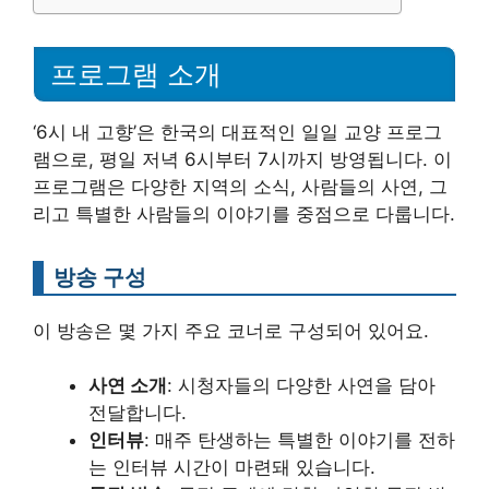
프로그램 소개
‘6시 내 고향’은 한국의 대표적인 일일 교양 프로그
램으로, 평일 저녁 6시부터 7시까지 방영됩니다. 이
프로그램은 다양한 지역의 소식, 사람들의 사연, 그
리고 특별한 사람들의 이야기를 중점으로 다룹니다.
방송 구성
이 방송은 몇 가지 주요 코너로 구성되어 있어요.
사연 소개
: 시청자들의 다양한 사연을 담아
전달합니다.
인터뷰
: 매주 탄생하는 특별한 이야기를 전하
는 인터뷰 시간이 마련돼 있습니다.