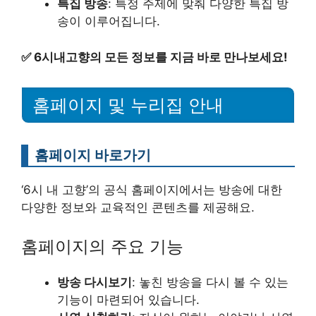
특집 방송
: 특정 주제에 맞춰 다양한 특집 방
송이 이루어집니다.
✅
6시내고향의 모든 정보를 지금 바로 만나보세요!
홈페이지 및 누리집 안내
홈페이지 바로가기
‘6시 내 고향’의 공식 홈페이지에서는 방송에 대한
다양한 정보와 교육적인 콘텐츠를 제공해요.
홈페이지의 주요 기능
방송 다시보기
: 놓친 방송을 다시 볼 수 있는
기능이 마련되어 있습니다.