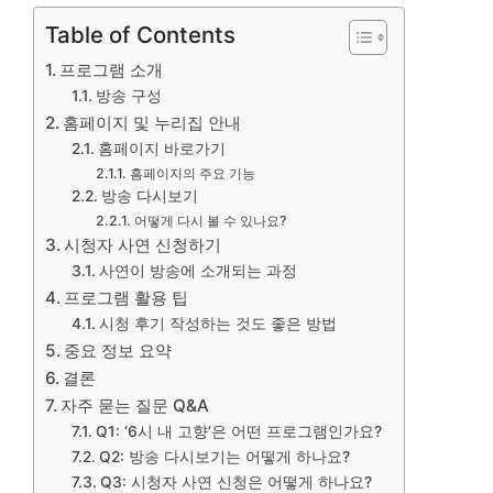
Table of Contents
프로그램 소개
방송 구성
홈페이지 및 누리집 안내
홈페이지 바로가기
홈페이지의 주요 기능
방송 다시보기
어떻게 다시 볼 수 있나요?
시청자 사연 신청하기
사연이 방송에 소개되는 과정
프로그램 활용 팁
시청 후기 작성하는 것도 좋은 방법
중요 정보 요약
결론
자주 묻는 질문 Q&A
Q1: ‘6시 내 고향’은 어떤 프로그램인가요?
Q2: 방송 다시보기는 어떻게 하나요?
Q3: 시청자 사연 신청은 어떻게 하나요?