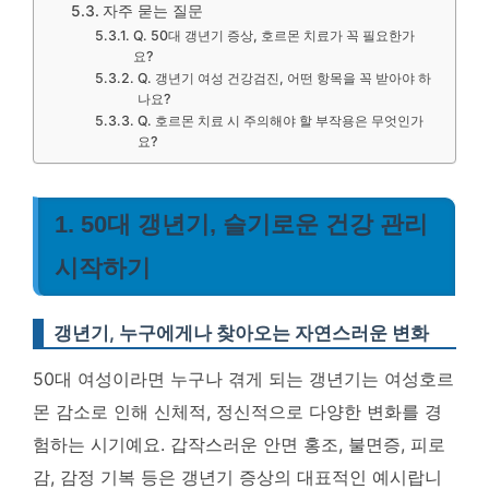
자주 묻는 질문
Q. 50대 갱년기 증상, 호르몬 치료가 꼭 필요한가
요?
Q. 갱년기 여성 건강검진, 어떤 항목을 꼭 받아야 하
나요?
Q. 호르몬 치료 시 주의해야 할 부작용은 무엇인가
요?
1. 50대 갱년기, 슬기로운 건강 관리
시작하기
갱년기, 누구에게나 찾아오는 자연스러운 변화
50대 여성이라면 누구나 겪게 되는 갱년기는 여성호르
몬 감소로 인해 신체적, 정신적으로 다양한 변화를 경
험하는 시기예요. 갑작스러운 안면 홍조, 불면증, 피로
감, 감정 기복 등은 갱년기 증상의 대표적인 예시랍니