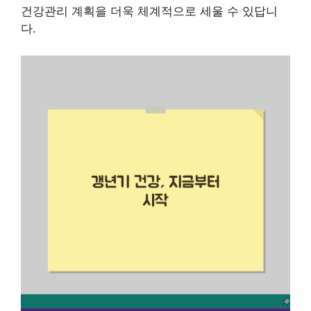
건강관리 계획을 더욱 체계적으로 세울 수 있답니
다.