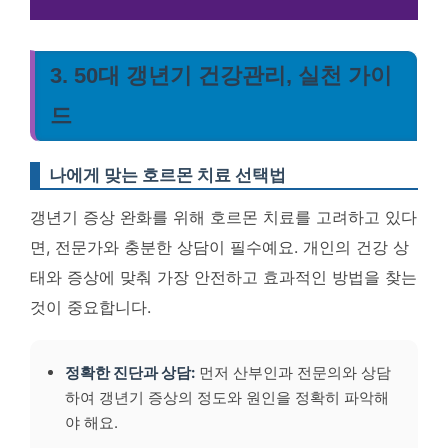
3. 50대 갱년기 건강관리, 실천 가이
드
나에게 맞는 호르몬 치료 선택법
갱년기 증상 완화를 위해 호르몬 치료를 고려하고 있다
면, 전문가와 충분한 상담이 필수예요. 개인의 건강 상
태와 증상에 맞춰 가장 안전하고 효과적인 방법을 찾는
것이 중요합니다.
정확한 진단과 상담:
먼저 산부인과 전문의와 상담
하여 갱년기 증상의 정도와 원인을 정확히 파악해
야 해요.