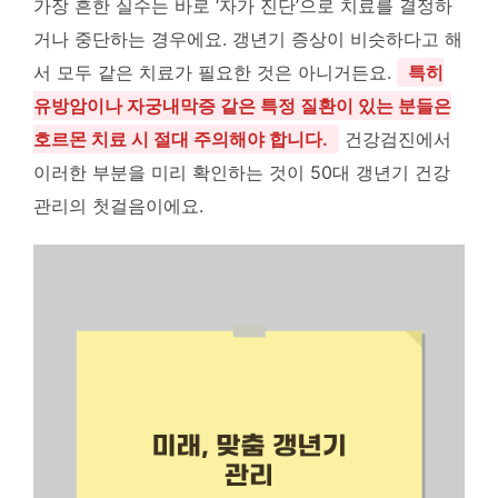
가장 흔한 실수는 바로 ‘자가 진단’으로 치료를 결정하
거나 중단하는 경우에요. 갱년기 증상이 비슷하다고 해
서 모두 같은 치료가 필요한 것은 아니거든요.
특히
유방암이나 자궁내막증 같은 특정 질환이 있는 분들은
호르몬 치료 시 절대 주의해야 합니다.
건강검진에서
이러한 부분을 미리 확인하는 것이 50대 갱년기 건강
관리의 첫걸음이에요.