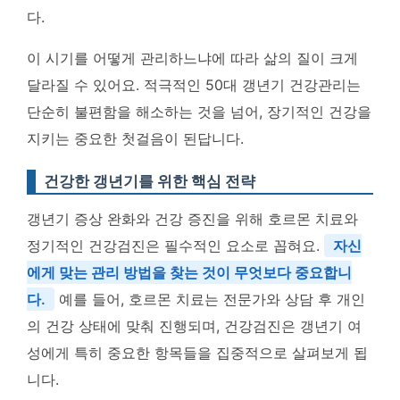
다.
이 시기를 어떻게 관리하느냐에 따라 삶의 질이 크게
달라질 수 있어요. 적극적인 50대 갱년기 건강관리는
단순히 불편함을 해소하는 것을 넘어, 장기적인 건강을
지키는 중요한 첫걸음이 된답니다.
건강한 갱년기를 위한 핵심 전략
갱년기 증상 완화와 건강 증진을 위해 호르몬 치료와
정기적인 건강검진은 필수적인 요소로 꼽혀요.
자신
에게 맞는 관리 방법을 찾는 것이 무엇보다 중요합니
다.
예를 들어, 호르몬 치료는 전문가와 상담 후 개인
의 건강 상태에 맞춰 진행되며, 건강검진은 갱년기 여
성에게 특히 중요한 항목들을 집중적으로 살펴보게 됩
니다.