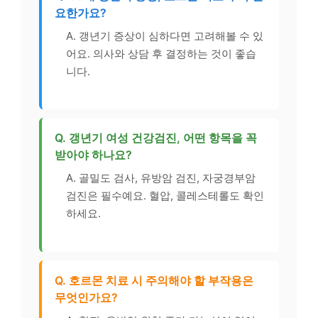
요한가요?
A. 갱년기 증상이 심하다면 고려해볼 수 있
어요. 의사와 상담 후 결정하는 것이 좋습
니다.
Q. 갱년기 여성 건강검진, 어떤 항목을 꼭
받아야 하나요?
A. 골밀도 검사, 유방암 검진, 자궁경부암
검진은 필수예요. 혈압, 콜레스테롤도 확인
하세요.
Q. 호르몬 치료 시 주의해야 할 부작용은
무엇인가요?