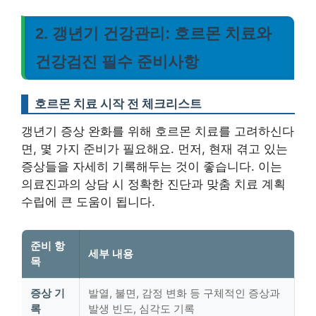
2. 갱년기 건강관리: 호르몬 치료와
건강검진 필수 준비사항
호르몬 치료 시작 전 체크리스트
갱년기 증상 완화를 위해 호르몬 치료를 고려하신다
면, 몇 가지 준비가 필요해요. 먼저, 현재 겪고 있는
증상들을 자세히 기록해두는 것이 좋습니다. 이는
의료진과의 상담 시 정확한 진단과 맞춤 치료 계획
수립에 큰 도움이 됩니다.
준비 항
세부 내용
목
증상 기
발열, 불면, 감정 변화 등 구체적인 증상과
록
발생 빈도, 심각도 기록