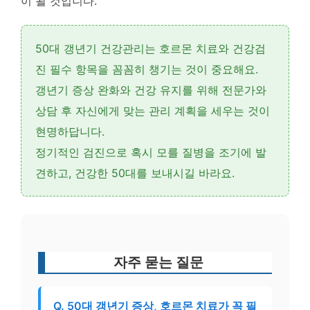
이 될 것입니다.
50대 갱년기 건강관리는
호르몬 치료
와
건강검
진 필수 항목
을 꼼꼼히 챙기는 것이 중요해요.
갱년기 증상 완화와 건강 유지를 위해 전문가와
상담 후 자신에게 맞는 관리 계획을 세우는 것이
현명하답니다.
정기적인 검진으로 혹시 모를 질병을 조기에 발
견하고, 건강한 50대를 보내시길 바라요.
자주 묻는 질문
Q. 50대 갱년기 증상, 호르몬 치료가 꼭 필