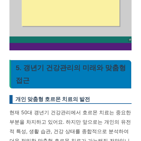
5. 갱년기 건강관리의 미래와 맞춤형
접근
개인 맞춤형 호르몬 치료의 발전
현재 50대 갱년기 건강관리에서 호르몬 치료는 중요한
부분을 차지하고 있어요. 하지만 앞으로는 개인의 유전
적 특성, 생활 습관, 건강 상태를 종합적으로 분석하여
더욱 정밀한 맞춤형 호르몬 치료가 가능해질 전망입니