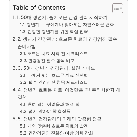
Table of Contents
1. 50대 갱년기, 슬기로운 건강 관리 시작하기
갱년기, 누구에게나 찾아오는 자연스러운 변화
건강한 갱년기를 위한 핵심 전략
2. 갱년기 건강관리: 호르몬 치료와 건강검진 필수
준비사항
호르몬 치료 시작 전 체크리스트
건강검진 필수 항목 비교
3. 50대 갱년기 건강관리, 실천 가이드
나에게 맞는 호르몬 치료 선택법
필수 건강검진 항목 체크리스트
4. 갱년기 호르몬 치료, 이것만은 꼭! 주의사항과 해
결책
흔히 겪는 어려움과 해결 팁
넘지 말아야 할 함정들
5. 갱년기 건강관리의 미래와 맞춤형 접근
개인 맞춤형 호르몬 치료의 발전
건강검진의 진화와 예방 의학 강화