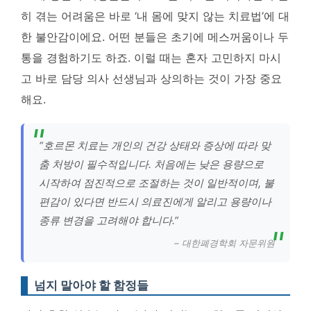
히 겪는 어려움은 바로 ‘내 몸에 맞지 않는 치료법’에 대
한 불안감이에요. 어떤 분들은 초기에 메스꺼움이나 두
통을 경험하기도 하죠. 이럴 때는 혼자 고민하지 마시
고 바로 담당 의사 선생님과 상의하는 것이 가장 중요
해요.
“호르몬 치료는 개인의 건강 상태와 증상에 따라 맞
춤 처방이 필수적입니다. 처음에는 낮은 용량으로
시작하여 점진적으로 조절하는 것이 일반적이며, 불
편감이 있다면 반드시 의료진에게 알리고 용량이나
종류 변경을 고려해야 합니다.”
– 대한폐경학회 자문위원
넘지 말아야 할 함정들