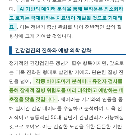
다.
AI 기반의 데이터 분석을 통해 부작용은 최소화하
고 효과는 극대화하는 치료법이 개발될 것으로 기대돼
요
. 이는 갱년기 증상 완화를 넘어 전반적인 삶의 질
향상에 크게 기여할 것입니다.
건강검진의 진화와 예방 의학 강화
정기적인 건강검진은 갱년기 필수 항목이지만, 앞으로
는 더욱 진화된 형태로 발전할 거예요. 단순한 질병 진
단을 넘어,
각종 바이오마커 분석이나 유전자 검사를
통해 잠재적 질병 위험도를 미리 파악하고 예방하는 데
초점을 맞출 것입니다
. 웨어러블 기기와의 연동을 통
해 실시간 건강 데이터를 수집하고 분석하여, 더욱 선
제적이고 능동적인 50대 갱년기 건강관리가 가능해질
것으로 보여요. 이는 건강한 노년을 위한 든든한 기반