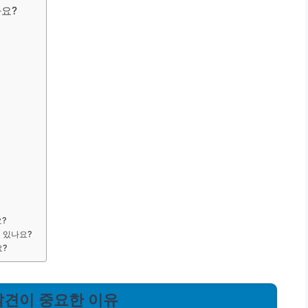
까요?
요?
수 있나요?
요?
 발견이 중요한 이유