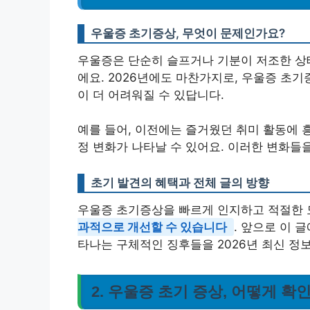
우울증 초기증상, 무엇이 문제인가요?
우울증은 단순히 슬프거나 기분이 저조한 상태
에요. 2026년에도 마찬가지로, 우울증 초
이 더 어려워질 수 있답니다.
예를 들어, 이전에는 즐거웠던 취미 활동에 
정 변화가 나타날 수 있어요. 이러한 변화들
초기 발견의 혜택과 전체 글의 방향
우울증 초기증상을 빠르게 인지하고 적절한 
과적으로 개선할 수 있습니다
. 앞으로 이 
타나는 구체적인 징후들을 2026년 최신 정
2. 우울증 초기 증상, 어떻게 