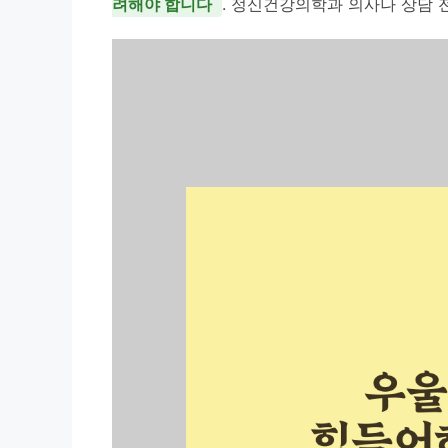
려해야 합니다
. 정신건강의학과 의사나 상담 