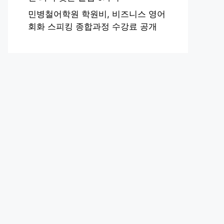
민병철어학원 학원비, 비즈니스 영어
회화 스피킹 종합과정 수강료 공개