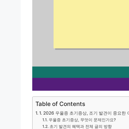
Table of Contents
1. 2026 우울증 초기증상, 조기 발견이 중요한
우울증 초기증상, 무엇이 문제인가요?
초기 발견의 혜택과 전체 글의 방향