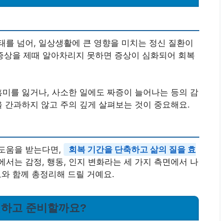
를 넘어, 일상생활에 큰 영향을 미치는 정신 질환이
기증상을 제때 알아차리지 못하면 증상이 심화되어 회복
흥미를 잃거나, 사소한 일에도 짜증이 늘어나는 등의 감
을 간과하지 않고 주의 깊게 살펴보는 것이 중요해요.
도움을 받는다면,
회복 기간을 단축하고 삶의 질을 효
글에서는 감정, 행동, 인지 변화라는 세 가지 측면에서 나
보와 함께 총정리해 드릴 거예요.
확인하고 준비할까요?