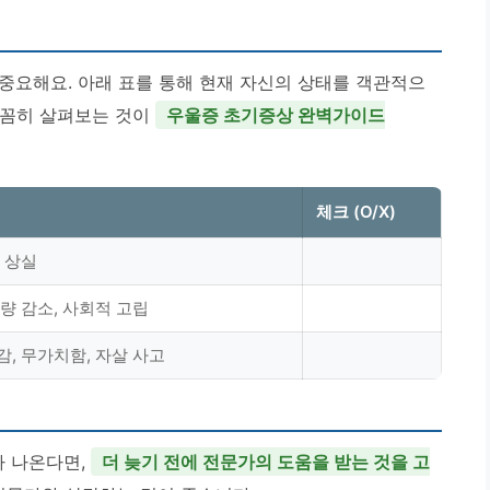
중요해요. 아래 표를 통해 현재 자신의 상태를 객관적으
 꼼꼼히 살펴보는 것이
우울증 초기증상 완벽가이드
체크 (O/X)
미 상실
동량 감소, 사회적 고립
감, 무가치함, 자살 사고
가 나온다면,
더 늦기 전에 전문가의 도움을 받는 것을 고