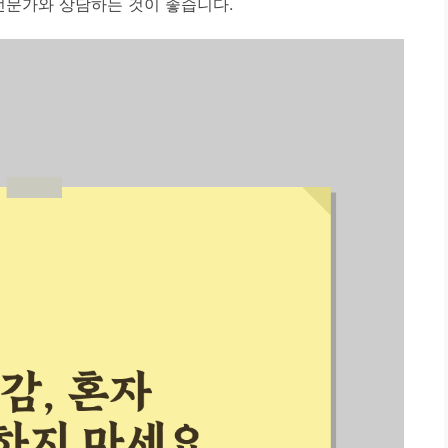
전문가와 상담하는 것이 좋습니다.