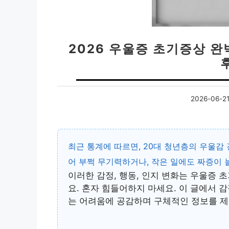
2026 우울증 초기증상 완
2026-06-2
최근 통계에 따르면, 20대 청년층의 우울감
어 부쩍 무기력하거나, 작은 일에도 짜증이 
이러한 감정, 행동, 인지 변화는
우울증 초
요. 혼자 힘들어하지 마세요. 이 글에서 
는 어려움에 공감하며 구체적인 정보를 제