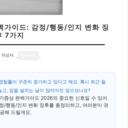
벽가이드: 감정/행동/인지 변화 징
후 7가지
1
작성자:
reporter
 경험률이 꾸준히 증가하고 있다고 해요. 혹시 최근 들
늘고, 잠을 설치는 날이 많아지진 않으셨나요?
기증상 완벽가이드 2026
의 중요한 신호일 수 있어
감정/행동/인지 변화 징후를 총정리하고, 여러분이 겪
공해 드릴게요.