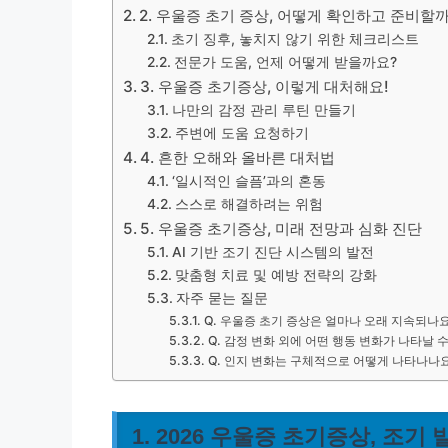
2. 우울증 초기 증상, 어떻게 확인하고 준비할
초기 징후, 놓치지 않기 위한 체크리스트
전문가 도움, 언제 어떻게 받을까요?
3. 우울증 초기증상, 이렇게 대처해요!
나만의 감정 관리 루틴 만들기
주변에 도움 요청하기
4. 흔한 오해와 올바른 대처법
‘일시적인 슬픔’과의 혼동
스스로 해결하려는 위험
5. 우울증 초기증상, 미래 전망과 심화 진단
AI 기반 조기 진단 시스템의 발전
맞춤형 치료 및 예방 전략의 강화
자주 묻는 질문
Q. 우울증 초기 증상은 얼마나 오래 지속되나
Q. 감정 변화 외에 어떤 행동 변화가 나타날 
Q. 인지 변화는 구체적으로 어떻게 나타나나
1. 2026 우울증 초기증상, 조기