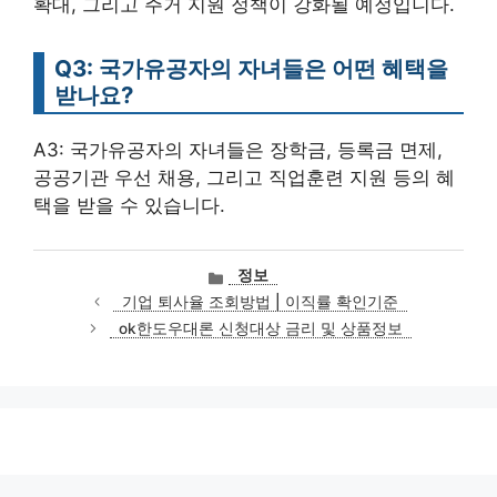
확대, 그리고 주거 지원 정책이 강화될 예정입니다.
Q3: 국가유공자의 자녀들은 어떤 혜택을
받나요?
A3: 국가유공자의 자녀들은 장학금, 등록금 면제,
공공기관 우선 채용, 그리고 직업훈련 지원 등의 혜
택을 받을 수 있습니다.
카
정보
테
기업 퇴사율 조회방법 | 이직률 확인기준
고
ok한도우대론 신청대상 금리 및 상품정보
리