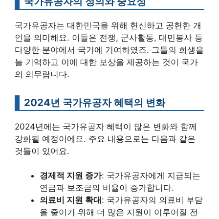
국가유공자의 정의와 중요성
국가유공자는 대한민국을 위해 헌신하고 공헌한 개
인을 의미해요. 이들은 전쟁, 군사활동, 대민봉사 등
다양한 분야에서 국가에 기여하였죠. 그들의 희생을
늘 기억하고 이에 대한 보상을 제공하는 것이 국가
의 의무랍니다.
2024년 국가유공자 혜택의 변화
2024년에는 국가유공자 혜택이 많은 변화와 함께
강화될 예정이에요. 주요 내용으로는 다음과 같은
것들이 있어요.
경제적 지원 증가
: 국가유공자에게 지급되는
연금과 보조금의 비율이 증가합니다.
의료비 지원 확대
: 국가유공자의 의료비 부담
을 줄이기 위해 더 많은 지원이 이루어질 전