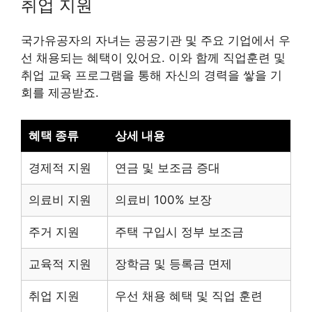
취업 지원
국가유공자의 자녀는 공공기관 및 주요 기업에서 우
선 채용되는 혜택이 있어요. 이와 함께 직업훈련 및
취업 교육 프로그램을 통해 자신의 경력을 쌓을 기
회를 제공받죠.
혜택 종류
상세 내용
경제적 지원
연금 및 보조금 증대
의료비 지원
의료비 100% 보장
주거 지원
주택 구입시 정부 보조금
교육적 지원
장학금 및 등록금 면제
취업 지원
우선 채용 혜택 및 직업 훈련