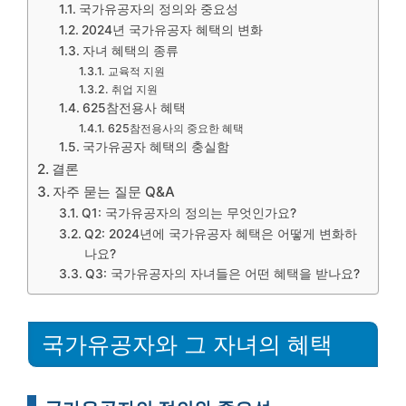
국가유공자의 정의와 중요성
2024년 국가유공자 혜택의 변화
자녀 혜택의 종류
교육적 지원
취업 지원
625참전용사 혜택
625참전용사의 중요한 혜택
국가유공자 혜택의 충실함
결론
자주 묻는 질문 Q&A
Q1: 국가유공자의 정의는 무엇인가요?
Q2: 2024년에 국가유공자 혜택은 어떻게 변화하
나요?
Q3: 국가유공자의 자녀들은 어떤 혜택을 받나요?
국가유공자와 그 자녀의 혜택