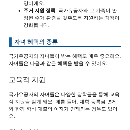
망이에요.
주거 지원 정책
: 국가유공자와 그 가족이 안
정된 주거 환경을 갖추도록 지원하는 정책이
강화됩니다.
자녀 혜택의 종류
국가유공자의 자녀들이 받는 혜택도 매우 중요해요.
자녀들은 다음과 같은 혜택을 받을 수 있어요.
교육적 지원
국가유공자의 자녀들은 다양한 장학금을 통해 교육
적 지원을 받게 돼요. 예를 들어, 대학 등록금 면제
와 함께 학비 대출의 이자가 면제되는 경우도 있어
요.