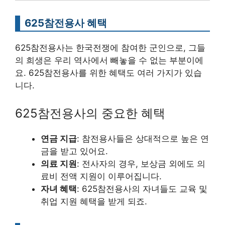
625참전용사 혜택
625참전용사는 한국전쟁에 참여한 군인으로, 그들
의 희생은 우리 역사에서 빼놓을 수 없는 부분이에
요. 625참전용사를 위한 혜택도 여러 가지가 있습
니다.
625참전용사의 중요한 혜택
연금 지급
: 참전용사들은 상대적으로 높은 연
금을 받고 있어요.
의료 지원
: 전사자의 경우, 보상금 외에도 의
료비 전액 지원이 이루어집니다.
자녀 혜택
: 625참전용사의 자녀들도 교육 및
취업 지원 혜택을 받게 되죠.