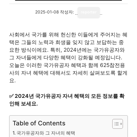
2025-01-08
작성자:
reporter
사회에서 국가를 위해 헌신한 이들에게 주어지는 혜
택은 그들의 노력과 희생을 잊지 않고 보답하는 중
요한 방식이에요. 특히, 2024년에는 국가유공자와
그 자녀들에게 다양한 혜택이 강화될 예정입니다.
오늘은 이러한 국가유공자 혜택과 함께 625참전용
사의 자녀 혜택에 대해서도 자세히 살펴보도록 할게
요.
✅
2024년 국가유공자 자녀 혜택의 모든 정보를 확
인해 보세요.
Table of Contents
국가유공자와 그 자녀의 혜택