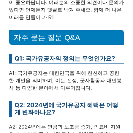
이 중요하답니다. 여러분의 소중한 의견이나 문의가
있다면 언제든지 댓글로 남겨 주세요. 함께 더 나은
미래를 만들어 가요!
자주 묻는 질문 Q&A
Q1: 국가유공자의 정의는 무엇인가요?
A1: 국가유공자는 대한민국을 위해 헌신하고 공헌
한 개인을 의미하며, 이는 전쟁, 군사활동과 대민봉
사 등 다양한 분야에서 이루어집니다.
Q2: 2024년에 국가유공자 혜택은 어떻
게 변화하나요?
A2: 2024년에는 연금과 보조금 증가, 의료비 지원