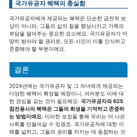
국가유공자 혜택의 충실함
국가유공자에게 제공되는 혜택은 단순한 금전적 보
상이 아니라, 그들의 삶의 질을 향상시키고 가족의
부담을 덜어주는 중요한 요소에요. 국가유공자가 마
땅히 받아야 할 권리로, 모든 시민이 이를 인식하고
존중해야 할 부분이에요.
결론
2024년에는 국가유공자 및 그 자녀에게 제공되는
다양한 혜택이 확장될 예정이니, 여러분도 이에 대
한 관심을 갖는 것이 필요해요.
국가유공자와 625
참전용사의 혜택은 그들의 희생을 기억하고 존중하
는 방법이에요.
이러한 보장을 통해 우리는 더 나은
사회를 만들어갈 수 있겠죠. 국가유공자에 대한 이
해를 넓히고, 그들의 권리를 지키는 데 동참하는 것