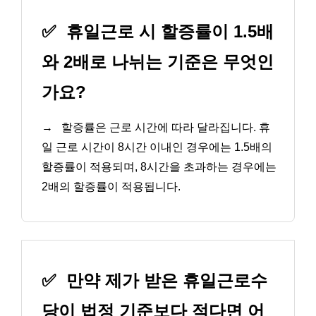
✅
휴일근로 시 할증률이 1.5배
와 2배로 나뉘는 기준은 무엇인
가요?
→
할증률은 근로 시간에 따라 달라집니다. 휴
일 근로 시간이 8시간 이내인 경우에는 1.5배의
할증률이 적용되며, 8시간을 초과하는 경우에는
2배의 할증률이 적용됩니다.
✅
만약 제가 받은 휴일근로수
당이 법정 기준보다 적다면 어