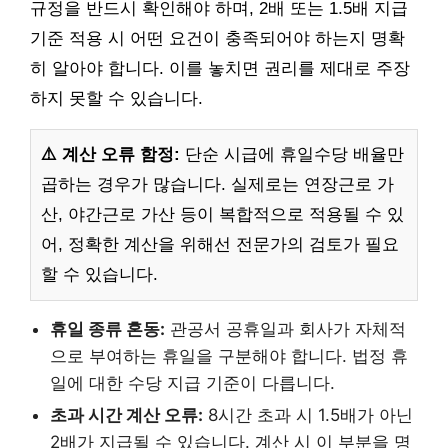
규정을 반드시 확인해야 하며, 2배 또는 1.5배 지급
기준 적용 시 어떤 요건이 충족되어야 하는지 명확
히 알아야 합니다. 이를 놓치면 권리를 제대로 주장
하지 못할 수 있습니다.
⚠️ 계산 오류 함정:
단순 시급에 휴일수당 배율만
곱하는 경우가 많습니다. 실제로는 연장근로 가
산, 야간근로 가산 등이 복합적으로 적용될 수 있
어, 정확한 계산을 위해선 전문가의 검토가 필요
할 수 있습니다.
휴일 종류 혼동:
관공서 공휴일과 회사가 자체적
으로 부여하는 휴일을 구분해야 합니다. 법정 휴
일에 대한 수당 지급 기준이 다릅니다.
초과 시간 계산 오류:
8시간 초과 시 1.5배가 아닌
2배가 지급될 수 있습니다. 계산 시 이 부분을 명