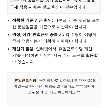
금제 적용 시에는 별도 확인이 필수입니다.
정확한 기준 임금 확인:
기본급, 각종 수당을 포함
한 통상임금을 기준으로 계산해야 합니다.
연장, 야간, 휴일근로 중복 시:
각 수당이 어떻게
중복 적용되는지 명확히 이해해야 합니다.
계산기 활용:
인터넷에서 ‘휴일근로수당 계산
기’를 검색하면 다양한 자동 계산 도구를 활용할
수 있습니다.
휴일근로수당
**지금 바로 알아보세요!****150%
휴일근로수당 계산 방법을 알려드려요.****정확하
고 쉬운 계산, 지금 확인하세요!**