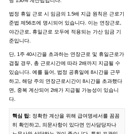
당 150% 계산법입니다.
법정 휴일 근로 시 임금의 1.5배 지급 원칙은 근로기
준법 제56조에 명시되어 있습니다. 이는 연장근로,
야간근로, 휴일근로 모두에 적용되는 가산 임금 기
준입니다.
단, 1주 40시간을 초과하는 연장근로 및 휴일근로가
겹칠 경우, 총 근로시간에 따라 2배까지 지급될 수
있습니다. 예를 들어, 법정 공휴일에 8시간을 근무
하고, 해당 주의 연장근로시간이 8시간을 초과했다
면, 중복 계산되어 2배가 지급될 가능성이 있습니
다.
핵심 팁:
정확한 계산을 위해 급여명세서를 꼼꼼
히 확인하고, 의문사항이 있다면 인사담당자나
노무사와 상담하는 것이 좋습니다. 특히 포괄임