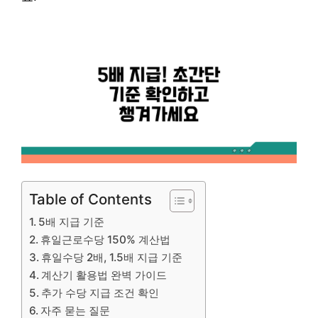
Table of Contents
5배 지급 기준
휴일근로수당 150% 계산법
휴일수당 2배, 1.5배 지급 기준
계산기 활용법 완벽 가이드
추가 수당 지급 조건 확인
자주 묻는 질문