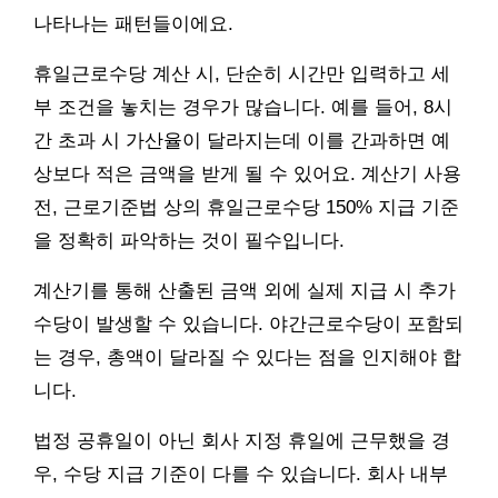
나타나는 패턴들이에요.
휴일근로수당 계산 시, 단순히 시간만 입력하고 세
부 조건을 놓치는 경우가 많습니다. 예를 들어, 8시
간 초과 시 가산율이 달라지는데 이를 간과하면 예
상보다 적은 금액을 받게 될 수 있어요. 계산기 사용
전, 근로기준법 상의 휴일근로수당 150% 지급 기준
을 정확히 파악하는 것이 필수입니다.
계산기를 통해 산출된 금액 외에 실제 지급 시 추가
수당이 발생할 수 있습니다. 야간근로수당이 포함되
는 경우, 총액이 달라질 수 있다는 점을 인지해야 합
니다.
법정 공휴일이 아닌 회사 지정 휴일에 근무했을 경
우, 수당 지급 기준이 다를 수 있습니다. 회사 내부