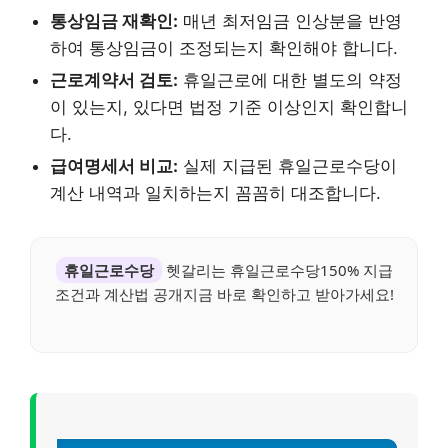
통상임금 재확인:
매년 최저임금 인상분을 반영
하여 통상임금이 조정되는지 확인해야 합니다.
근로계약서 검토:
휴일근로에 대한 별도의 약정
이 있는지, 있다면 법정 기준 이상인지 확인합니
다.
급여명세서 비교:
실제 지급된 휴일근로수당이
계산 내역과 일치하는지 꼼꼼히 대조합니다.
휴일근로수당
헷갈리는 휴일근로수당150% 지급
조건과 계산법 공개지금 바로 확인하고 받아가세요!