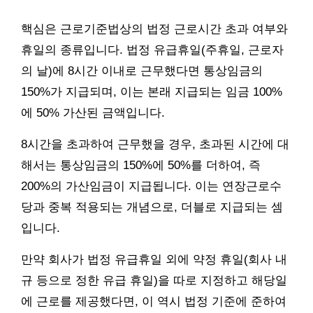
핵심은 근로기준법상의 법정 근로시간 초과 여부와
휴일의 종류입니다. 법정 유급휴일(주휴일, 근로자
의 날)에 8시간 이내로 근무했다면 통상임금의
150%가 지급되며, 이는 본래 지급되는 임금 100%
에 50% 가산된 금액입니다.
8시간을 초과하여 근무했을 경우, 초과된 시간에 대
해서는 통상임금의 150%에 50%를 더하여, 즉
200%의 가산임금이 지급됩니다. 이는 연장근로수
당과 중복 적용되는 개념으로, 더블로 지급되는 셈
입니다.
만약 회사가 법정 유급휴일 외에 약정 휴일(회사 내
규 등으로 정한 유급 휴일)을 따로 지정하고 해당일
에 근로를 제공했다면, 이 역시 법정 기준에 준하여