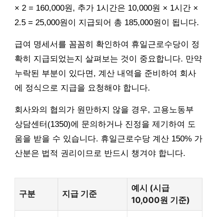
× 2 = 160,000원, 추가 1시간은 10,000원 × 1시간 ×
2.5 = 25,000원이 지급되어 총 185,000원이 됩니다.
급여 명세서를 꼼꼼히 확인하여 휴일근로수당이 정
확히 지급되었는지 살펴보는 것이 중요합니다. 만약
누락된 부분이 있다면, 계산 내역을 준비하여 회사
에 정식으로 지급을 요청해야 합니다.
회사와의 협의가 원만하지 않을 경우, 고용노동부
상담센터(1350)에 문의하거나 진정을 제기하여 도
움을 받을 수 있습니다. 휴일근로수당 계산 150% 가
산분은 법적 권리이므로 반드시 챙겨야 합니다.
예시 (시급
구분
지급 기준
10,000원 기준)