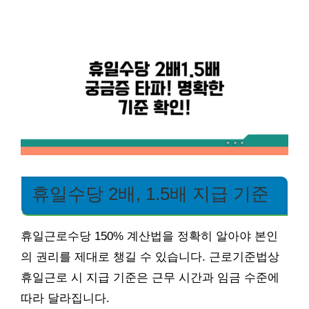
휴일수당 2배, 1.5배 지급 기준
휴일근로수당 150% 계산법을 정확히 알아야 본인
의 권리를 제대로 챙길 수 있습니다. 근로기준법상
휴일근로 시 지급 기준은 근무 시간과 임금 수준에
따라 달라집니다.