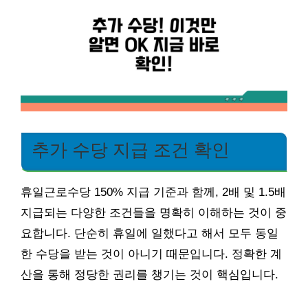
추가 수당 지급 조건 확인
휴일근로수당 150% 지급 기준과 함께, 2배 및 1.5배
지급되는 다양한 조건들을 명확히 이해하는 것이 중
요합니다. 단순히 휴일에 일했다고 해서 모두 동일
한 수당을 받는 것이 아니기 때문입니다. 정확한 계
산을 통해 정당한 권리를 챙기는 것이 핵심입니다.