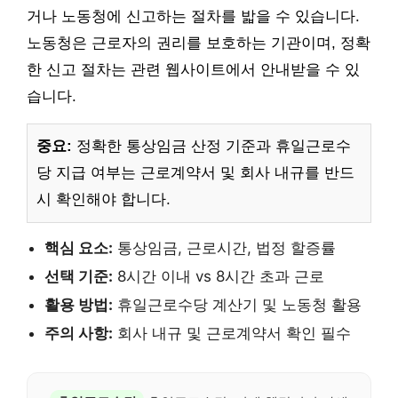
거나 노동청에 신고하는 절차를 밟을 수 있습니다.
노동청은 근로자의 권리를 보호하는 기관이며, 정확
한 신고 절차는 관련 웹사이트에서 안내받을 수 있
습니다.
중요:
정확한 통상임금 산정 기준과 휴일근로수
당 지급 여부는 근로계약서 및 회사 내규를 반드
시 확인해야 합니다.
핵심 요소:
통상임금, 근로시간, 법정 할증률
선택 기준:
8시간 이내 vs 8시간 초과 근로
활용 방법:
휴일근로수당 계산기 및 노동청 활용
주의 사항:
회사 내규 및 근로계약서 확인 필수