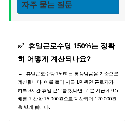
자주 묻는 질문
✅
휴일근로수당 150%는 정확
히 어떻게 계산되나요?
→
휴일근로수당 150%는 통상임금을 기준으로
계산됩니다. 예를 들어 시급 1만원인 근로자가
하루 8시간 휴일 근무를 했다면, 기본 시급에 0.5
배를 가산한 15,000원으로 계산되어 120,000원
을 받게 됩니다.