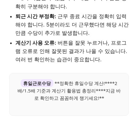
확히 구분해야 합니다.
퇴근 시간 부정확:
근무 종료 시간을 정확히 입력
해야 합니다. 5분이라도 더 근무했다면 해당 시간
만큼 수당이 추가로 발생합니다.
계산기 사용 오류:
버튼을 잘못 누르거나, 프로그
램 오류로 인해 잘못된 결과가 나올 수 있습니다.
여러 번 확인하는 습관이 중요합니다.
휴일근로수당
**정확한 휴일수당 계산!****2
배/1.5배 기준과 계산기 활용법 총정리****지금 바
로 확인하고 꼼꼼하게 챙기세요!**