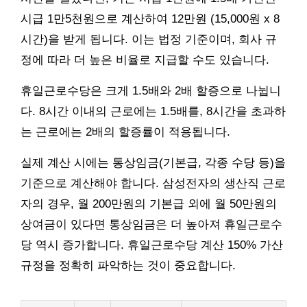
시급 1만5천원으로 계산하여 12만원 (15,000원 x 8
시간)을 받게 됩니다. 이는 법정 기준이며, 회사 규
정에 따라 더 높은 비율로 지급할 수도 있습니다.
휴일근로수당은 크게 1.5배와 2배 할증으로 나뉩니
다. 8시간 이내의 근로에는 1.5배를, 8시간을 초과하
는 근로에는 2배의 할증률이 적용됩니다.
실제 계산 시에는 통상임금(기본급, 각종 수당 등)을
기준으로 계산해야 합니다. 삼성전자의 생산직 근로
자의 경우, 월 200만원의 기본급 외에 월 50만원의
상여금이 있다면 통상임금은 더 높아져 휴일근로수
당 역시 증가합니다. 휴일근로수당 계산 150% 가산
규정을 정확히 파악하는 것이 중요합니다.