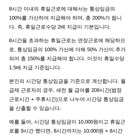
8시간 이내의 휴일근로에 대해서는 통상임금의
100%를 가산하여 지급해야 하며, 총 200%가 됩니
다. 즉, 휴일근로수당 2배 지급이 기본입니다.
8시간을 초과하는 휴일근로는 연장근로에 해당하므
로, 통상임금의 100% 가산에 더해 50% 가산이 추가
되어 총 150%를 지급해야 합니다. 이것이 휴일수당
1.5배 지급 기준입니다.
본인의 시간당 통상임금을 기준으로 계산합니다. 월
급제 근로자의 경우, 세전 월 급여를 209시간(법정
근로시간 + 주휴시간)으로 나누어 시간당 통상임금
을 산출할 수 있습니다.
예를 들어, 시간당 통상임금이 10,000원이고 휴일근
로를 9시간 했다면, 8시간까지는 10,000원 × 8시간