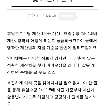
2025-11-19
작성자:
reporter
휴일근로수당 계산 150% 가산 | 휴일수당 2배 1.5배
계산, 정확히 어떻게 되는지 궁금하셨죠? 이 글에서
명확한 계산법과 지급 기준을 한번에 알려드릴게요.
인터넷에는 다양한 정보가 있지만, 내 상황에 맞는
정확한 계산법을 찾기 어려우셨을 겁니다. 잘못 계
산하면 손해를 볼 수도 있죠.
복잡하게 여러 곳을 찾아다니실 필요 없이, 이 한 글
을 통해 휴일수당 2배 1.5배 지급 기준부터 계산기
활용법까지 모두 해결하고 당당하게 권리를 챙기세
요.