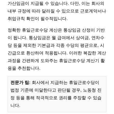
가산임금이 지급될 수 있습니다. 다만, 이는 회사의
내부 규정에 따라 달라질 수 있으므로 근로계약서나
취업규칙 확인이 필수적입니다.
정확한 휴일근로수당 계산은 통상임금 산정이 기반
이 됩니다. 통상임금은 월 급여에서 상여금, 연차수
당 등을 제외한 기본급과 각종 수당의 평균으로, 시
간급으로 환산하여 적용됩니다. 이러한 복잡한 계산
과정을 간편하게 도와주는 휴일근로수당 계산기 활
용을 추천합니다.
전문가 팁:
회사에서 지급하는 휴일근로수당이
법정 기준에 미달한다고 판단될 경우, 노동청 진
정 등을 통해 적극적으로 권리를 주장할 수 있습
니다.