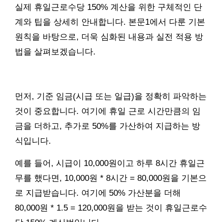
실제 휴일근로수당 150% 계산을 위한 구체적인 단
계와 팁을 상세히 안내합니다. 본문1에서 다룬 기본
원칙을 바탕으로, 더욱 심화된 내용과 실전 적용 방
법을 살펴보겠습니다.
먼저, 기준 임금(시급 또는 일급)을 정확히 파악하는
것이 중요합니다. 여기에 휴일 근로 시간만큼의 임
금을 더하고, 추가로 50%를 가산하여 지급하는 방
식입니다.
예를 들어, 시급이 10,000원이고 하루 8시간 휴일근
무를 했다면, 10,000원 * 8시간 = 80,000원을 기본으
로 지급받습니다. 여기에 50% 가산분을 더해
80,000원 * 1.5 = 120,000원을 받는 것이 휴일근로수