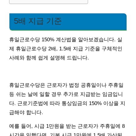
5배 지급 기준
휴일근로수당 150% 계산법을 알아보겠습니다. 실
제 휴일근로수당 2배, 1.5배 지급 기준을 구체적인
사례와 함께 쉽게 설명해 드립니다.
휴일근로수당은 근로자가 법정 공휴일이나 주휴일
등 쉬는 날에 일할 경우 추가로 지급받는 임금입니
다. 근로기준법에 따라 통상임금의 150% 이상을 지
급해야 합니다.
예를 들어, 시급 1만원을 받는 근로자가 주휴일에 8
시간을 일했다면, 기본 시급 1만원에 1.5배 가산된