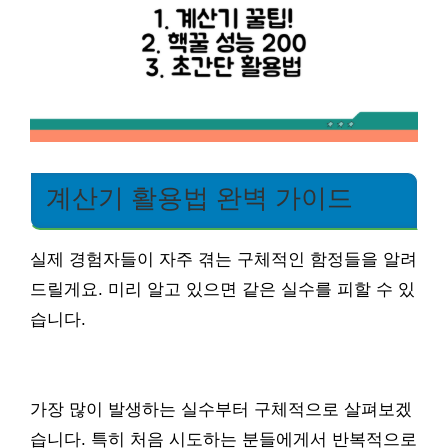
계산기 활용법 완벽 가이드
실제 경험자들이 자주 겪는 구체적인 함정들을 알려
드릴게요. 미리 알고 있으면 같은 실수를 피할 수 있
습니다.
가장 많이 발생하는 실수부터 구체적으로 살펴보겠
습니다. 특히 처음 시도하는 분들에게서 반복적으로