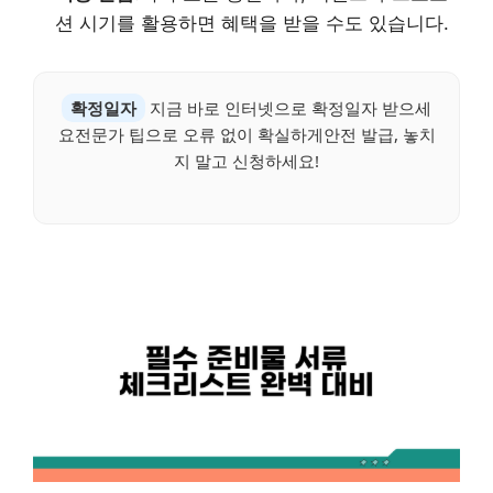
션 시기를 활용하면 혜택을 받을 수도 있습니다.
확정일자
지금 바로 인터넷으로 확정일자 받으세
요전문가 팁으로 오류 없이 확실하게안전 발급, 놓치
지 말고 신청하세요!