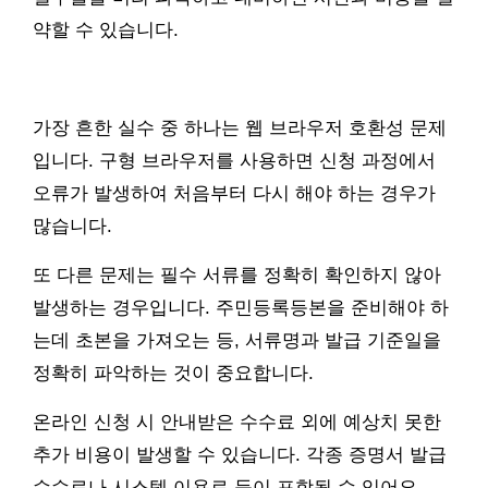
약할 수 있습니다.
가장 흔한 실수 중 하나는 웹 브라우저 호환성 문제
입니다. 구형 브라우저를 사용하면 신청 과정에서
오류가 발생하여 처음부터 다시 해야 하는 경우가
많습니다.
또 다른 문제는 필수 서류를 정확히 확인하지 않아
발생하는 경우입니다. 주민등록등본을 준비해야 하
는데 초본을 가져오는 등, 서류명과 발급 기준일을
정확히 파악하는 것이 중요합니다.
온라인 신청 시 안내받은 수수료 외에 예상치 못한
추가 비용이 발생할 수 있습니다. 각종 증명서 발급
수수료나 시스템 이용료 등이 포함될 수 있어요.