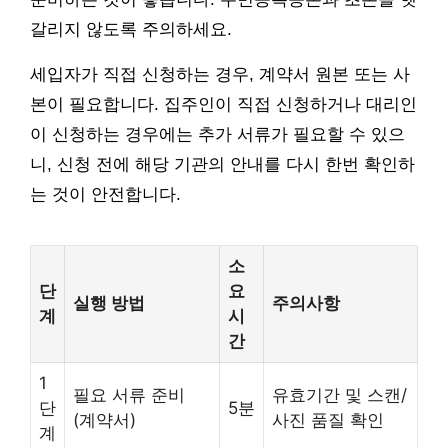
갈리지 않도록 주의하세요.
세입자가 직접 신청하는 경우, 계약서 원본 또는 사
본이 필요합니다. 집주인이 직접 신청하거나 대리인
이 신청하는 경우에는 추가 서류가 필요할 수 있으
니, 신청 전에 해당 기관의 안내를 다시 한번 확인하
는 것이 안전합니다.
소
단
요
실행 방법
주의사항
계
시
간
1
필요 서류 준비
유효기간 및 스캔/
단
5분
(계약서)
사진 품질 확인
계