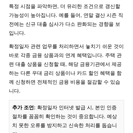
특정 시점을 파악하면, 더 유리한 조건으로 갱신할
가능성이 높아집니다. 예를 들어, 연말 결산 시즌 직
전에는 신규 대출 심사가 다소 완화되는 경향을 보
입니다.
확정일자 관련 업무를 처리하면서 놓치기 쉬운 것이
바로 각종 금융 상품과의 연계 혜택입니다. 주택 관
련 대출 상품을 신청할 때, 해당 금융기관에서 제공
하는 다른 우대 금리 상품이나 카드 할인 혜택을 함
께 신청하면 전체적인 금융 비용을 절감할 수 있습
니다.
추가 조언:
확정일자 인터넷 발급 시, 본인 인증
절차를 꼼꼼히 확인하는 것이 중요합니다. 예상
치 못한 오류를 방지하고 신속한 처리를 돕습니