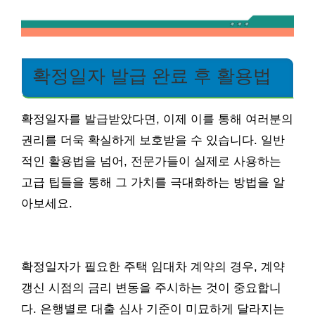
확정일자 발급 완료 후 활용법
확정일자를 발급받았다면, 이제 이를 통해 여러분의
권리를 더욱 확실하게 보호받을 수 있습니다. 일반
적인 활용법을 넘어, 전문가들이 실제로 사용하는
고급 팁들을 통해 그 가치를 극대화하는 방법을 알
아보세요.
확정일자가 필요한 주택 임대차 계약의 경우, 계약
갱신 시점의 금리 변동을 주시하는 것이 중요합니
다. 은행별로 대출 심사 기준이 미묘하게 달라지는