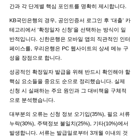
간과 각 단계별 핵심 포인트를 명확히 제시합니다.
KB국민은행의 경우, 공인인증서 로그인 후 ‘대출’ 카
테고리에서 ‘확정일자 신청’을 선택하는 방식이 일
반적입니다. 신한은행은 모바일 앱의 직관적인 인터
페이스를, 우리은행은 PC 웹사이트의 상세 메뉴 구
성을 장점으로 합니다.
성공적인 확정일자 발급을 위해 반드시 확인해야 할
핵심 요소들을 중요도 순으로 정리했습니다. 실제
신청 시 실패하는 주요 원인과 그 대비책을 구체적
으로 분석했습니다.
대부분의 오류는 신청 정보 오기입(35%), 필요 서류
누락(30%), 주택정보 불일치(25%), 기타(10%)에서
발생합니다. 서류는 발급일로부터 3개월 이내의 것