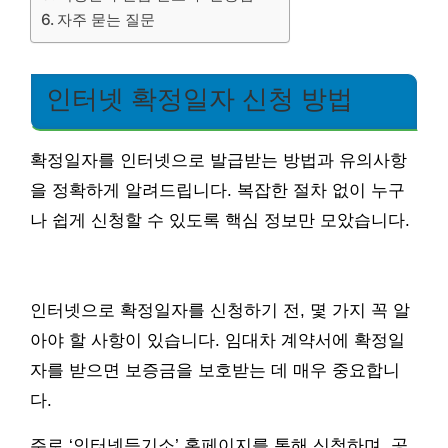
자주 묻는 질문
인터넷 확정일자 신청 방법
확정일자를 인터넷으로 발급받는 방법과 유의사항
을 정확하게 알려드립니다. 복잡한 절차 없이 누구
나 쉽게 신청할 수 있도록 핵심 정보만 모았습니다.
인터넷으로 확정일자를 신청하기 전, 몇 가지 꼭 알
아야 할 사항이 있습니다. 임대차 계약서에 확정일
자를 받으면 보증금을 보호받는 데 매우 중요합니
다.
주로 ‘인터넷등기소’ 홈페이지를 통해 신청하며, 공