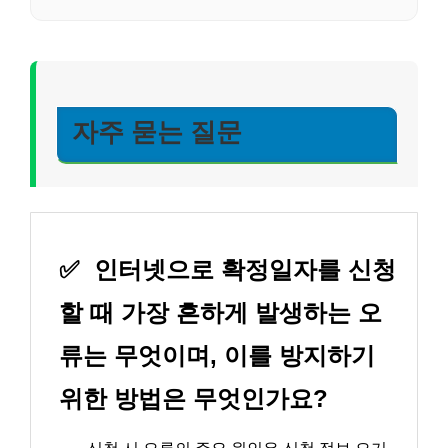
자주 묻는 질문
✅
인터넷으로 확정일자를 신청
할 때 가장 흔하게 발생하는 오
류는 무엇이며, 이를 방지하기
위한 방법은 무엇인가요?