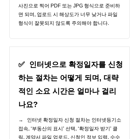
사진으로 찍어 PDF 또는 JPG 형식으로 준비하
면 되며, 업로드 시 해상도가 너무 낮거나 파일
형식이 잘못되지 않도록 주의해야 합니다.
✅
인터넷으로 확정일자를 신청
하는 절차는 어떻게 되며, 대략
적인 소요 시간은 얼마나 걸리
나요?
→
인터넷 확정일자 신청 절차는 인터넷등기소
접속, ‘부동산의 표시’ 선택, ‘확정일자 받기’ 클
릭, 계약서 파일 업로드, 신청인 정보 입력, 수수