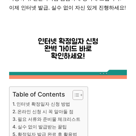
이제 인터넷 발급, 실수 없이 자신 있게 진행하세요!
Table of Contents
인터넷 확정일자 신청 방법
온라인 신청 시 꼭 알아둘 점
필요 서류와 준비물 체크리스트
실수 없이 발급받는 꿀팁
확정일자 발급 완료 후 활용법