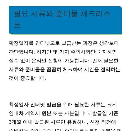
필요 서류와 준비물 체크리스
트
확정일자를 인터넷으로 발급받는 과정은 생각보다
간단합니다. 하지만 몇 가지 주의사항만 숙지하면
실수 없이 온라인 신청이 가능합니다. 먼저 필요한
서류와 준비물을 꼼꼼히 체크하여 시간을 절약하는
것이 중요합니다.
확정일자 인터넷 발급을 위해 필요한 서류는 크게
임대차 계약서 원본 또는 사본입니다. 발급일 기준
3개월 이내 발급된 서류만 유효하니, 신청 직전에
준비하는 것이 좋습니다. 주민등록등본과 초본을 헷