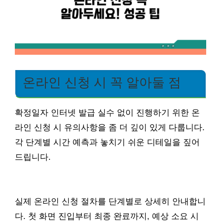
온라인 신청 시 꼭 알아둘 점
확정일자 인터넷 발급 실수 없이 진행하기 위한 온
라인 신청 시 유의사항을 좀 더 깊이 있게 다룹니다.
각 단계별 시간 예측과 놓치기 쉬운 디테일을 짚어
드립니다.
실제 온라인 신청 절차를 단계별로 상세히 안내합니
다. 첫 화면 진입부터 최종 완료까지, 예상 소요 시