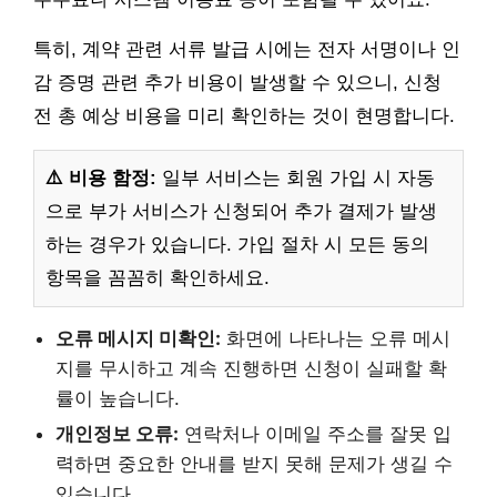
특히, 계약 관련 서류 발급 시에는 전자 서명이나 인
감 증명 관련 추가 비용이 발생할 수 있으니, 신청
전 총 예상 비용을 미리 확인하는 것이 현명합니다.
⚠️ 비용 함정:
일부 서비스는 회원 가입 시 자동
으로 부가 서비스가 신청되어 추가 결제가 발생
하는 경우가 있습니다. 가입 절차 시 모든 동의
항목을 꼼꼼히 확인하세요.
오류 메시지 미확인:
화면에 나타나는 오류 메시
지를 무시하고 계속 진행하면 신청이 실패할 확
률이 높습니다.
개인정보 오류:
연락처나 이메일 주소를 잘못 입
력하면 중요한 안내를 받지 못해 문제가 생길 수
있습니다.