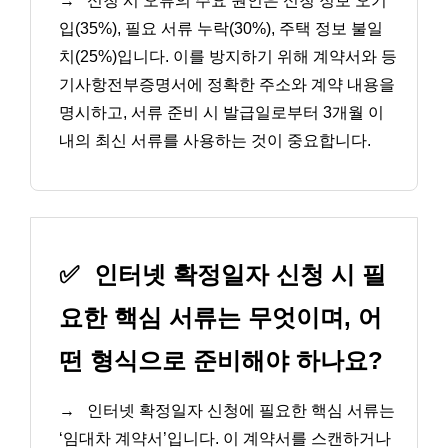
→
신청 시 오류의 주요 원인은 신청 정보 오기
입(35%), 필요 서류 누락(30%), 주택 정보 불일
치(25%)입니다. 이를 방지하기 위해 계약서와 등
기사항전부증명서에 정확한 주소와 계약 내용을
명시하고, 서류 준비 시 발급일로부터 3개월 이
내의 최신 서류를 사용하는 것이 중요합니다.
✅
인터넷 확정일자 신청 시 필
요한 핵심 서류는 무엇이며, 어
떤 형식으로 준비해야 하나요?
→
인터넷 확정일자 신청에 필요한 핵심 서류는
‘임대차 계약서’입니다. 이 계약서를 스캔하거나