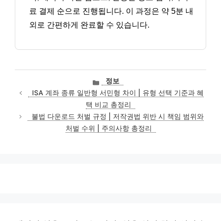
료 결제 순으로 진행됩니다. 이 과정은 약 5분 내
외로 간편하게 완료할 수 있습니다.
카
정보
테
ISA 계좌 종류 일반형 서민형 차이 | 유형 선택 기준과 혜
고
택 비교 총정리
리
불법 다운로드 처벌 규정 | 저작권법 위반 시 책임 범위와
처벌 수위 | 주의사항 총정리