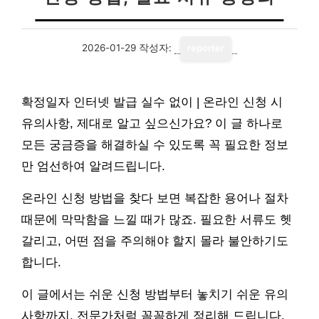
2026-01-29
작성자:
reporter
확정일자 인터넷 발급 실수 없이 | 온라인 신청 시
유의사항, 제대로 알고 싶으신가요? 이 글 하나로
모든 궁금증을 해결하실 수 있도록 꼭 필요한 정보
만 엄선하여 알려드립니다.
온라인 신청 방법을 찾다 보면 복잡한 용어나 절차
때문에 막막함을 느낄 때가 많죠. 필요한 서류도 헷
갈리고, 어떤 점을 주의해야 할지 몰라 불안하기도
합니다.
이 글에서는 쉬운 신청 방법부터 놓치기 쉬운 유의
사항까지, 전문가처럼 꼼꼼하게 정리해 드립니다.