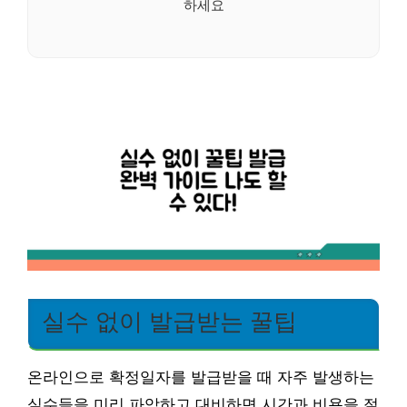
하세요
실수 없이 발급받는 꿀팁
온라인으로 확정일자를 발급받을 때 자주 발생하는
실수들을 미리 파악하고 대비하면 시간과 비용을 절