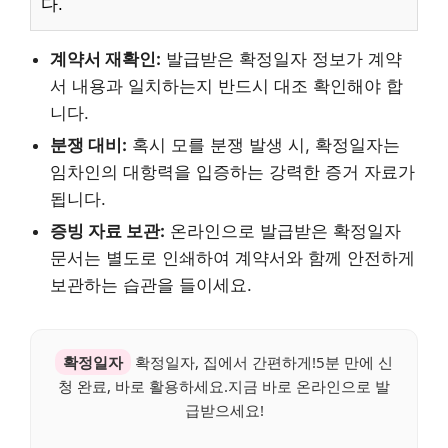
다.
계약서 재확인:
발급받은 확정일자 정보가 계약
서 내용과 일치하는지 반드시 대조 확인해야 합
니다.
분쟁 대비:
혹시 모를 분쟁 발생 시, 확정일자는
임차인의 대항력을 입증하는 강력한 증거 자료가
됩니다.
증빙 자료 보관:
온라인으로 발급받은 확정일자
문서는 별도로 인쇄하여 계약서와 함께 안전하게
보관하는 습관을 들이세요.
확정일자
확정일자, 집에서 간편하게!5분 만에 신
청 완료, 바로 활용하세요.지금 바로 온라인으로 발
급받으세요!