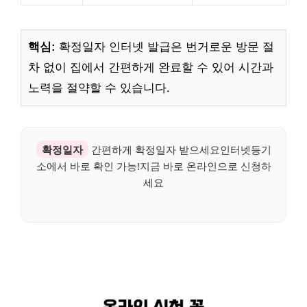
핵심:
확정일자 인터넷 발급은 번거로운 방문 절
차 없이 집에서 간편하게 완료할 수 있어 시간과
노력을 절약할 수 있습니다.
확정일자
간편하게 확정일자 받으세요인터넷등기
소에서 바로 확인 가능!지금 바로 온라인으로 신청하
세요