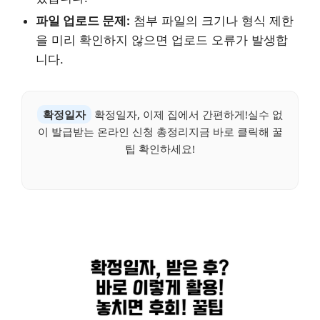
파일 업로드 문제:
첨부 파일의 크기나 형식 제한
을 미리 확인하지 않으면 업로드 오류가 발생합
니다.
확정일자
확정일자, 이제 집에서 간편하게!실수 없
이 발급받는 온라인 신청 총정리지금 바로 클릭해 꿀
팁 확인하세요!