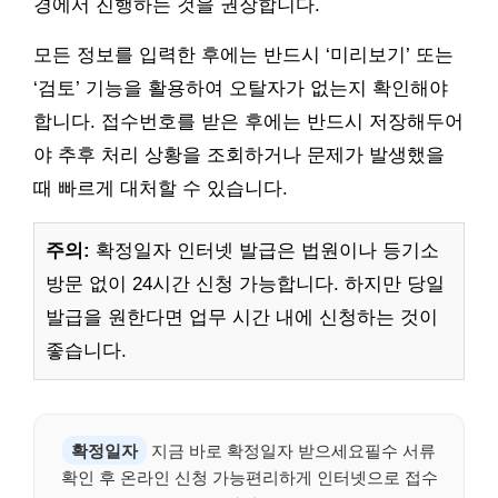
경에서 진행하는 것을 권장합니다.
모든 정보를 입력한 후에는 반드시 ‘미리보기’ 또는
‘검토’ 기능을 활용하여 오탈자가 없는지 확인해야
합니다. 접수번호를 받은 후에는 반드시 저장해두어
야 추후 처리 상황을 조회하거나 문제가 발생했을
때 빠르게 대처할 수 있습니다.
주의:
확정일자 인터넷 발급은 법원이나 등기소
방문 없이 24시간 신청 가능합니다. 하지만 당일
발급을 원한다면 업무 시간 내에 신청하는 것이
좋습니다.
확정일자
지금 바로 확정일자 받으세요필수 서류
확인 후 온라인 신청 가능편리하게 인터넷으로 접수