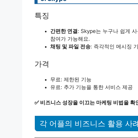
특징
간편한 연결
: Skype는 누구나 쉽게
참여가 가능해요.
채팅 및 파일 전송
: 즉각적인 메시징 
가격
무료: 제한된 기능
유료: 추가 기능을 통한 서비스 제공
✅
비즈니스 성장을 이끄는 마케팅 비법을 확
각 어플의 비즈니스 활용 사