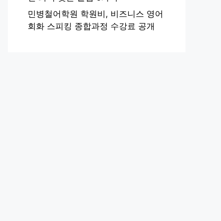
민병철어학원 학원비, 비즈니스 영어
회화 스피킹 종합과정 수강료 공개