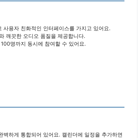
하고 사용자 친화적인 인터페이스를 가지고 있어요.
오와 깨끗한 오디오 품질을 제공합니다.
 100명까지 동시에 참여할 수 있어요.
ace와 완벽하게 통합되어 있어요. 캘린더에 일정을 추가하면