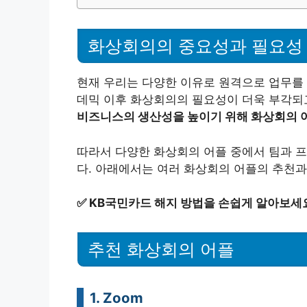
화상회의의 중요성과 필요성
현재 우리는 다양한 이유로 원격으로 업무를 
데믹 이후 화상회의의 필요성이 더욱 부각되고
비즈니스의 생산성을 높이기 위해 화상회의 어
따라서 다양한 화상회의 어플 중에서 팀과 
다. 아래에서는 여러 화상회의 어플의 추천과
✅
KB국민카드 해지 방법을 손쉽게 알아보세
추천 화상회의 어플
1. Zoom