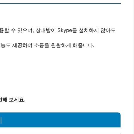
 사용할 수 있으며, 상대방이 Skype를 설치하지 않아도
기능도 제공하여 소통을 원활하게 해줍니다.
인해 보세요.
례