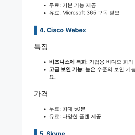
무료: 기본 기능 제공
유료: Microsoft 365 구독 필요
4. Cisco Webex
특징
비즈니스에 특화
: 기업용 비디오 회
고급 보안 기능
: 높은 수준의 보안 
요.
가격
무료: 최대 50분
유료: 다양한 플랜 제공
5. Skype