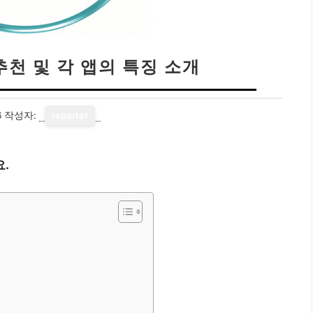
추천 및 각 앱의 특징 소개
6
작성자:
reporter
.