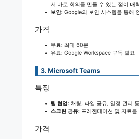
서 바로 회의를 만들 수 있는 점이 매
보안
: Google의 보안 시스템을 통
가격
무료: 최대 60분
유료: Google Workspace 구독 필요
3. Microsoft Teams
특징
팀 협업
: 채팅, 파일 공유, 일정 관리
스크린 공유
: 프레젠테이션 및 자료를
가격