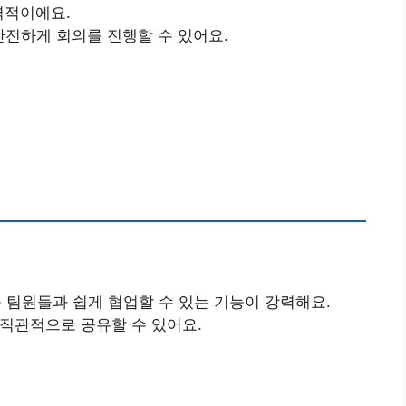
력적이에요.
해 안전하게 회의를 진행할 수 있어요.
 등 팀원들과 쉽게 협업할 수 있는 기능이 강력해요.
 직관적으로 공유할 수 있어요.