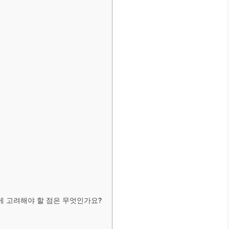
하게 고려해야 할 점은 무엇인가요?