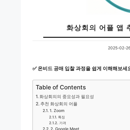
화상회의 어플 앱 
2025-02-2
✅
온비드 공매 입찰 과정을 쉽게 이해해보세요
Table of Contents
화상회의의 중요성과 필요성
추천 화상회의 어플
1. Zoom
특징
가격
2. Google Meet