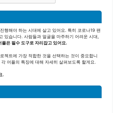
진행해야 하는 시대에 살고 있어요. 특히 코로나19 팬
 있습니다. 사람들과 얼굴을 마주하기 어려운 시대,
플은 필수 도구로 자리잡고 있어요.
프로젝트에 가장 적합한 것을 선택하는 것이 중요합니
 각 어플의 특징에 대해 자세히 살펴보도록 할게요.
요.