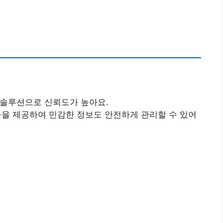
의 솔루션으로 신뢰도가 높아요.
기능을 제공하여 민감한 정보도 안전하게 관리할 수 있어