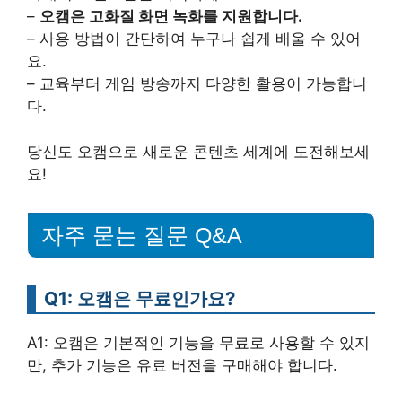
–
오캠은 고화질 화면 녹화를 지원합니다.
– 사용 방법이 간단하여 누구나 쉽게 배울 수 있어
요.
– 교육부터 게임 방송까지 다양한 활용이 가능합니
다.
당신도 오캠으로 새로운 콘텐츠 세계에 도전해보세
요!
자주 묻는 질문 Q&A
Q1: 오캠은 무료인가요?
A1: 오캠은 기본적인 기능을 무료로 사용할 수 있지
만, 추가 기능은 유료 버전을 구매해야 합니다.