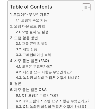
Table of Contents
오캠이란 무엇인가요?
오캠의 주요 기능
오캠 다운로드 방법
오캠 설치 및 설정
오캠 활용 방법
교육 콘텐츠 제작
게임 방송
프레젠테이션 녹화
자주 묻는 질문 (FAQ)
오캠은 무료인가요?
시스템 요구 사항은 무엇인가요?
녹화된 파일의 편집은 어떻게 하나요?
결론
자주 묻는 질문 Q&A
Q1: 오캠은 무료인가요?
Q2: 오캠의 시스템 요구 사항은 무엇인가요?
Q3: 녹화된 파일의 편집은 어떻게 하나요?