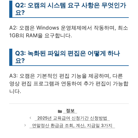
Q2: 오캠의 시스템 요구 사항은 무엇인가
요?
A2: 오캠은 Windows 운영체제에서 작동하며, 최소
1GB의 RAM을 요구합니다.
Q3: 녹화된 파일의 편집은 어떻게 하나
요?
A3: 오캠은 기본적인 편집 기능을 제공하며, 다른
영상 편집 프로그램과 연동하여 추가 편집이 가능합
니다.
카
정보
테
2025년 교육급여 신청기간 신청방법
고
연말정산 환급금 조회, 계산, 지급일 3가지
리