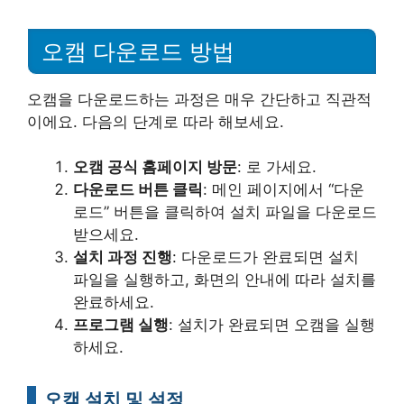
오캠 다운로드 방법
오캠을 다운로드하는 과정은 매우 간단하고 직관적
이에요. 다음의 단계로 따라 해보세요.
오캠 공식 홈페이지 방문
: 로 가세요.
다운로드 버튼 클릭
: 메인 페이지에서 “다운
로드” 버튼을 클릭하여 설치 파일을 다운로드
받으세요.
설치 과정 진행
: 다운로드가 완료되면 설치
파일을 실행하고, 화면의 안내에 따라 설치를
완료하세요.
프로그램 실행
: 설치가 완료되면 오캠을 실행
하세요.
오캠 설치 및 설정