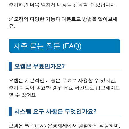
추가하면 더욱 알차게 내용을 전달할 수 있답니다.
✅
오캠의 다양한 기능과 다운로드 방법을 알아보세
요.
자주 묻는 질문 (FAQ)
오캠은 무료인가요?
오캠은 기본적인 기능은 무료로 사용할 수 있지만,
추가 기능이 필요한 경우 유료 버전으로 업그레이드
할 수 있어요.
시스템 요구 사항은 무엇인가요?
오캠은 Windows 운영체제에서 원활하게 작동하며,