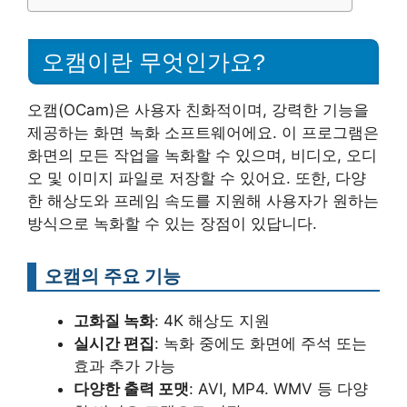
오캠이란 무엇인가요?
오캠(OCam)은 사용자 친화적이며, 강력한 기능을
제공하는 화면 녹화 소프트웨어에요. 이 프로그램은
화면의 모든 작업을 녹화할 수 있으며, 비디오, 오디
오 및 이미지 파일로 저장할 수 있어요. 또한, 다양
한 해상도와 프레임 속도를 지원해 사용자가 원하는
방식으로 녹화할 수 있는 장점이 있답니다.
오캠의 주요 기능
고화질 녹화
: 4K 해상도 지원
실시간 편집
: 녹화 중에도 화면에 주석 또는
효과 추가 가능
다양한 출력 포맷
: AVI, MP4. WMV 등 다양