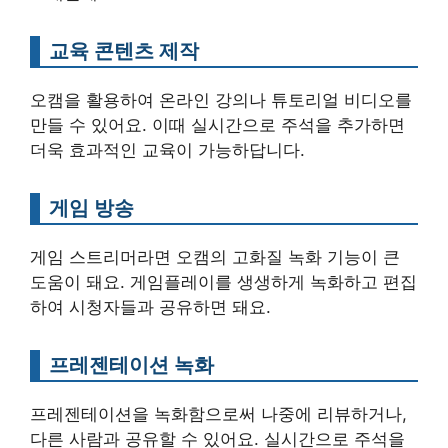
교육 콘텐츠 제작
오캠을 활용하여 온라인 강의나 튜토리얼 비디오를
만들 수 있어요. 이때 실시간으로 주석을 추가하면
더욱 효과적인 교육이 가능하답니다.
게임 방송
게임 스트리머라면 오캠의 고화질 녹화 기능이 큰
도움이 돼요. 게임플레이를 생생하게 녹화하고 편집
하여 시청자들과 공유하면 돼요.
프레젠테이션 녹화
프레젠테이션을 녹화함으로써 나중에 리뷰하거나,
다른 사람과 공유할 수 있어요. 실시간으로 주석을