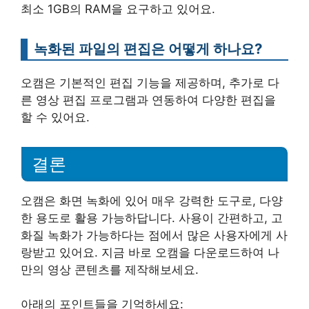
최소 1GB의 RAM을 요구하고 있어요.
녹화된 파일의 편집은 어떻게 하나요?
오캠은 기본적인 편집 기능을 제공하며, 추가로 다
른 영상 편집 프로그램과 연동하여 다양한 편집을
할 수 있어요.
결론
오캠은 화면 녹화에 있어 매우 강력한 도구로, 다양
한 용도로 활용 가능하답니다. 사용이 간편하고, 고
화질 녹화가 가능하다는 점에서 많은 사용자에게 사
랑받고 있어요. 지금 바로 오캠을 다운로드하여 나
만의 영상 콘텐츠를 제작해보세요.
아래의 포인트들을 기억하세요: