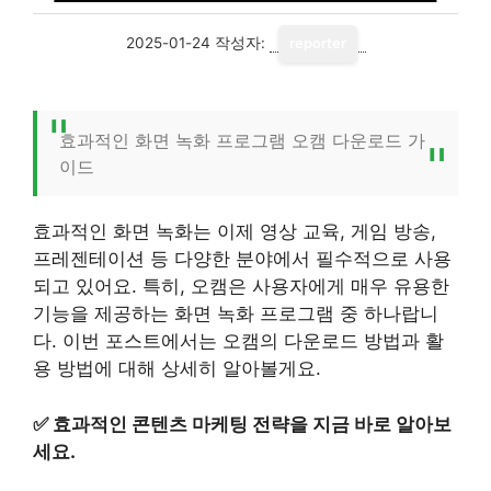
2025-01-24
작성자:
reporter
효과적인 화면 녹화 프로그램 오캠 다운로드 가
이드
효과적인 화면 녹화는 이제 영상 교육, 게임 방송,
프레젠테이션 등 다양한 분야에서 필수적으로 사용
되고 있어요. 특히, 오캠은 사용자에게 매우 유용한
기능을 제공하는 화면 녹화 프로그램 중 하나랍니
다. 이번 포스트에서는 오캠의 다운로드 방법과 활
용 방법에 대해 상세히 알아볼게요.
✅
효과적인 콘텐츠 마케팅 전략을 지금 바로 알아보
세요.