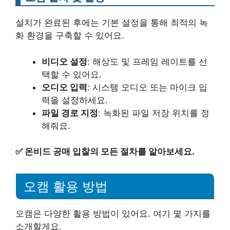
설치가 완료된 후에는 기본 설정을 통해 최적의 녹
화 환경을 구축할 수 있어요.
비디오 설정
: 해상도 및 프레임 레이트를 선
택할 수 있어요.
오디오 입력
: 시스템 오디오 또는 마이크 입
력을 설정하세요.
파일 경로 지정
: 녹화된 파일 저장 위치를 정
해줘요.
✅
온비드 공매 입찰의 모든 절차를 알아보세요.
오캠 활용 방법
오캠은 다양한 활용 방법이 있어요. 여기 몇 가지를
소개할게요.