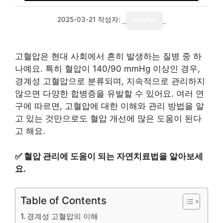
2025-03-21
작성자:
reporter
고혈압은 현대 사회에서 흔히 발생하는 질병 중 하
나예요. 특히 혈압이 140/90 mmHg 이상인 경우,
경계성 고혈압으로 분류되며, 지속적으로 관리하지
않으면 다양한 합병증을 유발할 수 있어요. 여러 연
구에 따르면, 고혈압에 대한 이해와 관리 방법을 알
고 있는 것만으로도 혈압 개선에 많은 도움이 된다
고 해요.
✅
혈압 관리에 도움이 되는 자연치료법을 알아보세
요.
Table of Contents
경계성 고혈압의 이해