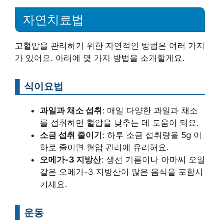
자연치료법
고혈압을 관리하기 위한 자연적인 방법은 여러 가지
가 있어요. 아래에 몇 가지 방법을 소개할게요.
식이요법
과일과 채소 섭취
: 매일 다양한 과일과 채소
를 섭취하면 혈압을 낮추는 데 도움이 돼요.
소금 섭취 줄이기
: 하루 소금 섭취량을 5g 이
하로 줄이면 혈압 관리에 유리해요.
오메가-3 지방산
: 생선 기름이나 아마씨 오일
같은 오메가-3 지방산이 많은 음식을 포함시
키세요.
운동