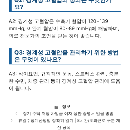
요?
A2: 경계성 고혈압은 수축기 혈압이 120~139
mmHg, 이완기 혈압이 80~89 mmHg에 해당하며,
의료 전문가의 조언을 받는 것이 좋습니다.
Q3: 경계성 고혈압을 관리하기 위한 방법
은 무엇이 있나요?
A3: 식이요법, 규칙적인 운동, 스트레스 관리, 충분
한 수면, 체중 관리 등이 경계성 고혈압 관리에 도움
이 됩니다.
카
정보
테
장기 주택 저당 차입금 이자 상환 증명서 발급 방법
고
휴일수당계산방법 정확히 알기 | 8시간/초과근로 구분 계
리
산 공식