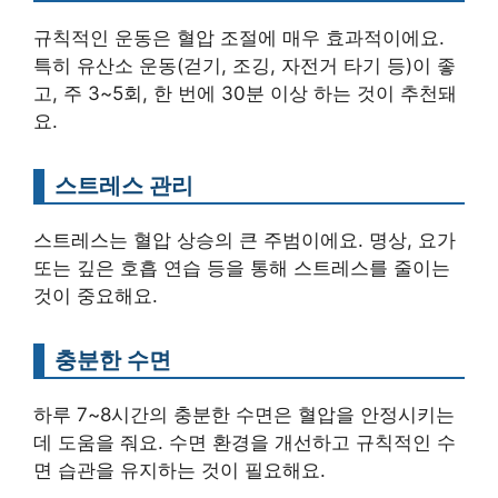
규칙적인 운동은 혈압 조절에 매우 효과적이에요.
특히 유산소 운동(걷기, 조깅, 자전거 타기 등)이 좋
고, 주 3~5회, 한 번에 30분 이상 하는 것이 추천돼
요.
스트레스 관리
스트레스는 혈압 상승의 큰 주범이에요. 명상, 요가
또는 깊은 호흡 연습 등을 통해 스트레스를 줄이는
것이 중요해요.
충분한 수면
하루 7~8시간의 충분한 수면은 혈압을 안정시키는
데 도움을 줘요. 수면 환경을 개선하고 규칙적인 수
면 습관을 유지하는 것이 필요해요.