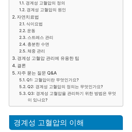
경계성 고혈압의 정의
경계성 고혈압의 원인
자연치료법
식이요법
운동
스트레스 관리
충분한 수면
체중 관리
경계성 고혈압 관리에 유용한 팁
결론
자주 묻는 질문 Q&A
Q1: 고혈압이란 무엇인가요?
Q2: 경계성 고혈압의 정의는 무엇인가요?
Q3: 경계성 고혈압을 관리하기 위한 방법은 무엇
이 있나요?
경계성 고혈압의 이해