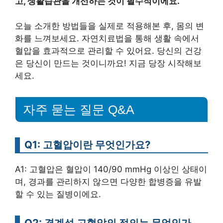
고, 생활습관을 개선하는 것이 필수적이에요.
오늘 소개한 방법들을 실제로 적용해본 후, 몸의 변
화를 느껴보세요. 자연치료법을 통해 생활 속에서
혈압을 효과적으로 관리할 수 있어요. 당신의 건강
은 당신이 만드는 것이니까요! 지금 당장 시작해보
세요.
자주 묻는 질문 Q&A
Q1: 고혈압이란 무엇인가요?
A1: 고혈압은 혈압이 140/90 mmHg 이상인 상태이
며, 경과를 관리하지 않으면 다양한 합병증을 유발
할 수 있는 질병이에요.
Q2: 경계성 고혈압의 정의는 무엇인가