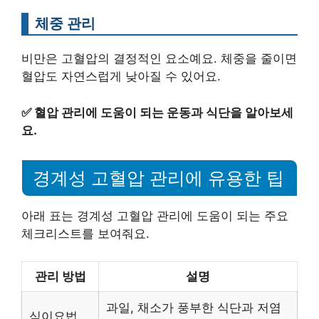
체중 관리
비만은 고혈압의 결정적인 요소예요. 체중을 줄이면
혈압도 자연스럽게 낮아질 수 있어요.
✅
혈압 관리에 도움이 되는 운동과 식단을 알아보세
요.
경계성 고혈압 관리에 유용한 팁
아래 표는 경계성 고혈압 관리에 도움이 되는 주요
체크리스트를 보여줘요.
관리 방법
설명
과일, 채소가 풍부한 식단과 저염
식이요법