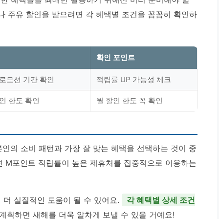
나 주유 할인을 받으려면 각 혜택별 조건을 꼼꼼히 확인하
확인 포인트
프로모션 기간 확인
적립률 UP 가능성
체크
할인 한도 확인
월 할인 한도
꼭 확인
본인의 소비 패턴과 가장 잘 맞는 혜택을 선택하는 것이 중
다면 M포인트 적립률이 높은 제휴처를 집중적으로 이용하는
 더 실질적인 도움이 될 수 있어요.
각 혜택별 상세 조건
리 계획하면 새해를 더욱 알차게 보낼 수 있을 거예요!