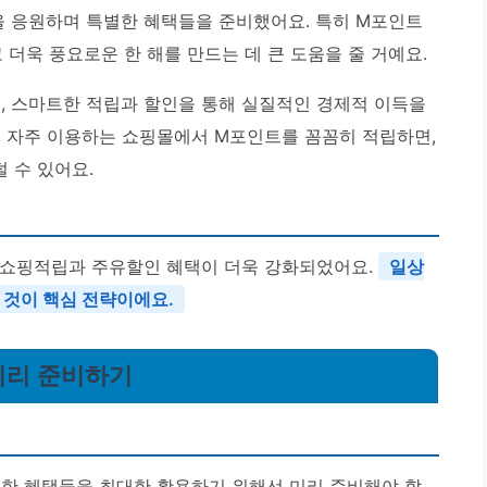
작을 응원하며 특별한 혜택들을 준비했어요. 특히 M포인트
 더욱 풍요로운 한 해를 만드는 데 큰 도움을 줄 거예요.
어, 스마트한 적립과 할인을 통해 실질적인 경제적 이득을
, 자주 이용하는 쇼핑몰에서 M포인트를 꼼꼼히 적립하면,
 수 있어요.
 쇼핑적립과 주유할인 혜택이 더욱 강화되었어요.
일상
것이 핵심 전략이에요.
 미리 준비하기
별한 혜택들을 최대한 활용하기 위해선 미리 준비해야 할