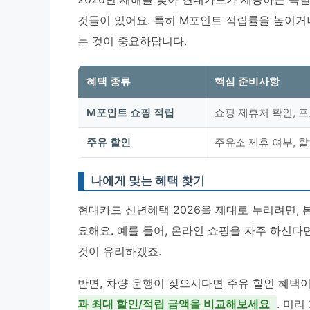
것들이 있어요. 특히 M포인트 적립률을 높이거
는 것이 중요하답니다.
혜택 종류
핵심 준비사항
M포인트 쇼핑 적립
쇼핑 제휴처 확인, 
주유 할인
주유소 제휴 여부, 
나에게 맞는 혜택 찾기
현대카드 신년혜택 2026을 제대로 누리려면, 
요해요. 예를 들어, 온라인 쇼핑을 자주 하신
것이 유리하겠죠.
반면, 차량 운행이 잦으시다면 주유 할인 혜택이
과 최대 할인/적립 금액을 비교해보세요
. 미