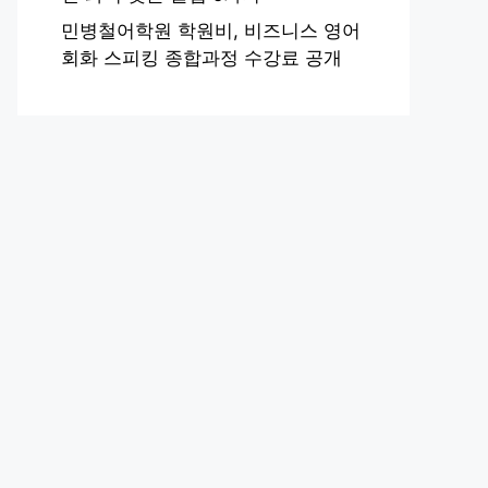
민병철어학원 학원비, 비즈니스 영어
회화 스피킹 종합과정 수강료 공개