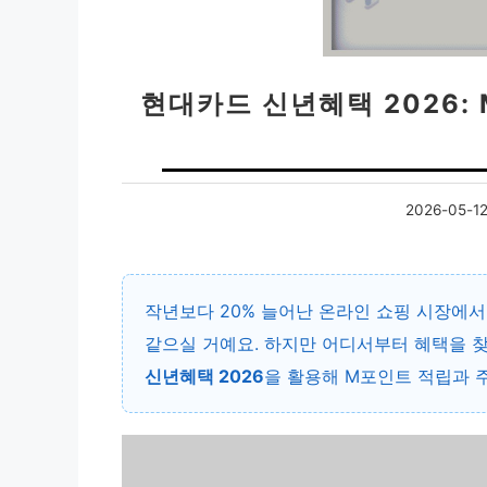
현대카드 신년혜택 2026:
2026-05-1
작년보다 20% 늘어난 온라인 쇼핑 시장에서
같으실 거예요. 하지만 어디서부터 혜택을 찾
신년혜택 2026
을 활용해 M포인트 적립과 