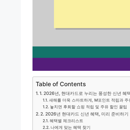
Table of Contents
1. 2026년, 현대카드로 누리는 풍성한 신년 혜
새해를 더욱 스마트하게, M포인트 적립과 주
놓치면 후회할 쇼핑 적립 및 주유 할인 꿀팁
2. 2026년 현대카드 신년 혜택, 미리 준비하기
혜택별 체크리스트
나에게 맞는 혜택 찾기