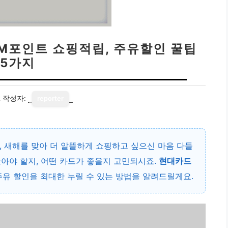
 M포인트 쇼핑적립, 주유할인 꿀팁
5가지
2
작성자:
reporter
, 새해를 맞아 더 알뜰하게 쇼핑하고 싶으신 마음 다들
아야 할지, 어떤 카드가 좋을지 고민되시죠.
현대카드
주유 할인을 최대한 누릴 수 있는 방법을 알려드릴게요.