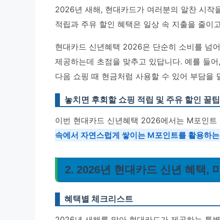
2026년 새해, 현대카드가 여러분의 알찬 시
적립과 주유 할인 혜택은 일상 속 지출을 줄이고
현대카드 신년혜택 2026은 단순히 소비를 넘
제공하는데 초점을 맞추고 있답니다. 예를 들어
다음 쇼핑 때 현금처럼 사용할 수 있어 부담을 덜
놓치면 후회할 쇼핑 적립 및 주유 할인 꿀팁
이번 현대카드 신년혜택 2026에서는 M포인트
속에서 자연스럽게 쌓이는 M포인트를 활용하는 
2. 2026년 현대카드 신년 혜택,
혜택별 체크리스트
2026년 새해를 맞아 현대카드가 제공하는 특