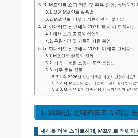
3. M포인트 쇼핑 적립 및 주유 할인, 똑똑하게
실전 M포인트 활용법
M포인트, 이렇게 사용하면 더 좋아요
4. 현대카드 신년혜택 2026 활용 시 주의사항
혜택 조건 꼼꼼히 확인하기
유효기간 및 사용처 제한 확인
5. 현대카드 신년혜택 2026, 미래를 그리다
M포인트 활용의 진화
지속 가능한 쇼핑과 주유 트렌드
자주 묻는 질문
Q. 2026년 신년 혜택은 어떻게 신청하나요?
Q. M포인트 쇼핑 적립 혜택은 어떻게 받나요
Q. 주유 할인 혜택 적용 시 유의사항이 있나요
1. 2026년, 현대카드로 누리는
새해를 더욱 스마트하게, M포인트 적립과 